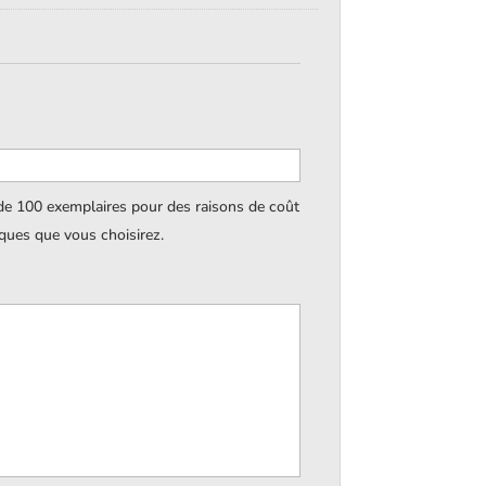
 de 100 exemplaires pour des raisons de coût
iques que vous choisirez.