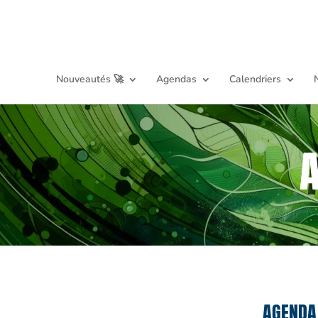
Nouveautés 🚀
Agendas
Calendriers
AGENDA