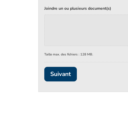
Joindre un ou plusieurs document(s)
Taille max. des fichiers : 128 MB.