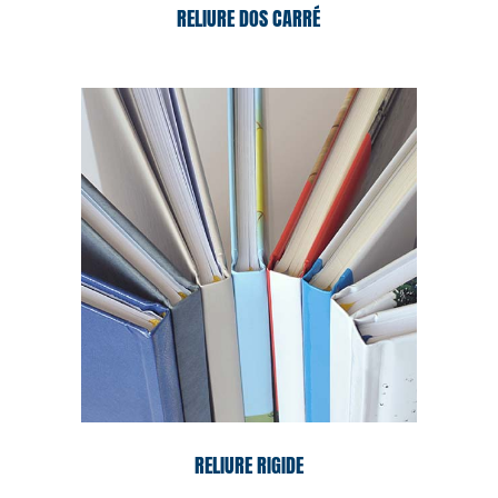
RELIURE DOS CARRÉ
RELIURE RIGIDE