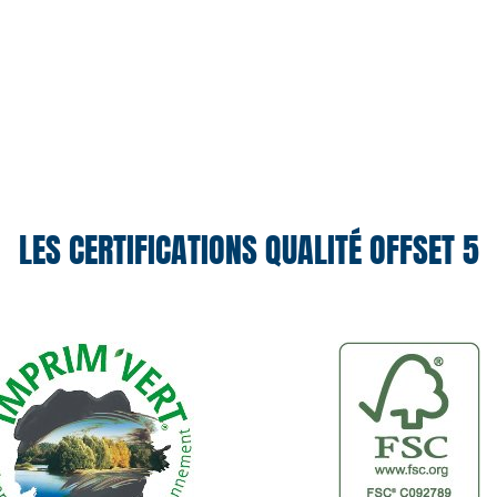
LES CERTIFICATIONS QUALITÉ OFFSET 5