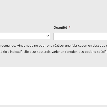
Quantité
*
a demande. Ainsi, nous ne pourrons réaliser une fabrication en dessous
titre indicatif, elle peut toutefois varier en fonction des options spécif