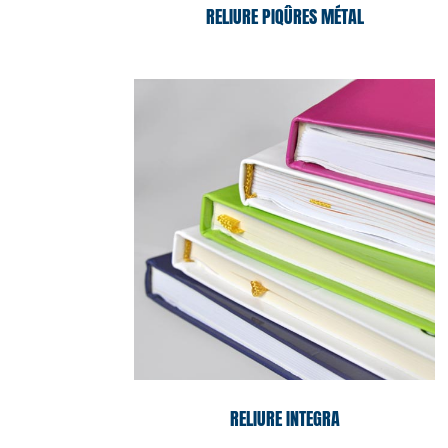
RELIURE PIQÛRES MÉTAL
RELIURE INTEGRA