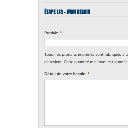
ÉTAPE 1/3 - MON BESOIN
Produit
*
Tous nos produits imprimés sont fabriqués à l
de revient. Cette quantité minimum est donnée à 
Détail de votre besoin
*