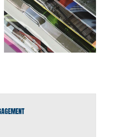
NGAGEMENT