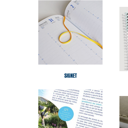
SIGNET