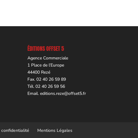
ÉDITIONS OFFSET 5
Agence Commerciale
1 Place de l’Europe
44400 Rezé
Fax. 02 40 26 59 89
Tél. 02 40 26 59 56
Email.
editions.reze@offset5.fr
 confidentialité
Mentions Légales