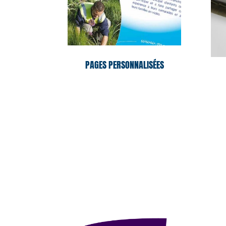
PAGES PERSONNALISÉES