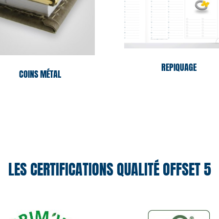
REPIQUAGE
COINS MÉTAL
LES CERTIFICATIONS QUALITÉ OFFSET 5