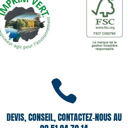

DEVIS, CONSEIL, CONTACTEZ-NOUS AU