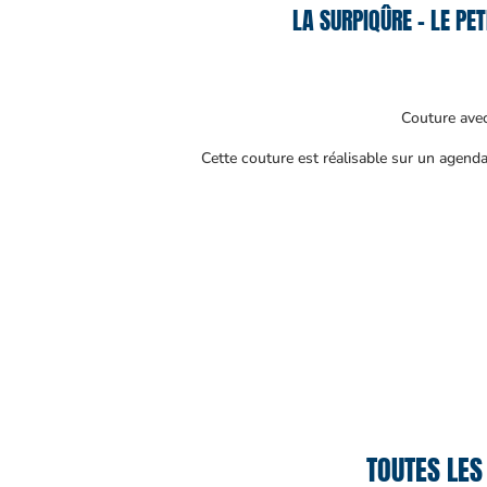
LA SURPIQÛRE – LE PET
Couture avec
Cette couture est réalisable sur un agenda 
TOUTES LES