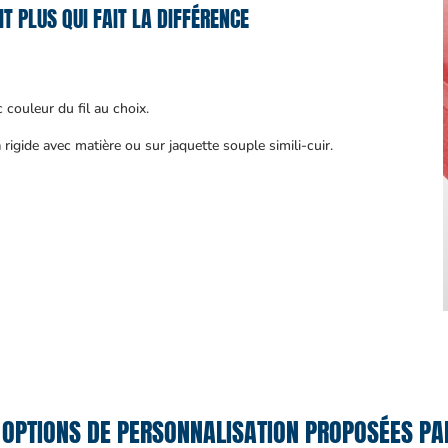
IT PLUS QUI FAIT LA DIFFÉRENCE
 couleur du fil au choix.
rigide avec matière ou sur jaquette souple simili-cuir.
 OPTIONS DE PERSONNALISATION PROPOSÉES PAR