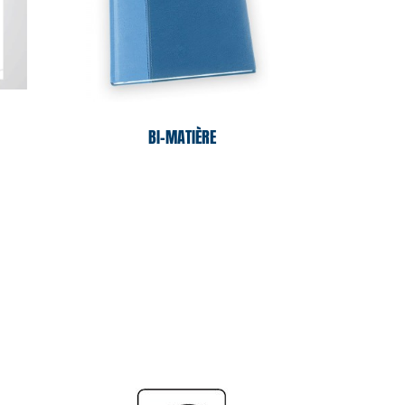
BI-MATIÈRE