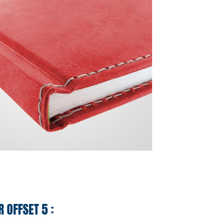
 OFFSET 5 :