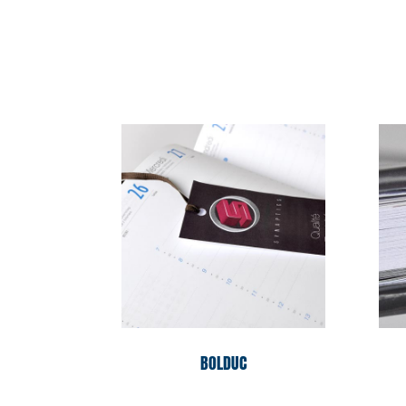
BOLDUC