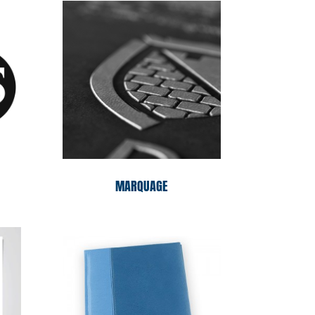
MARQUAGE