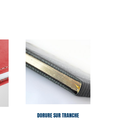
DORURE SUR TRANCHE