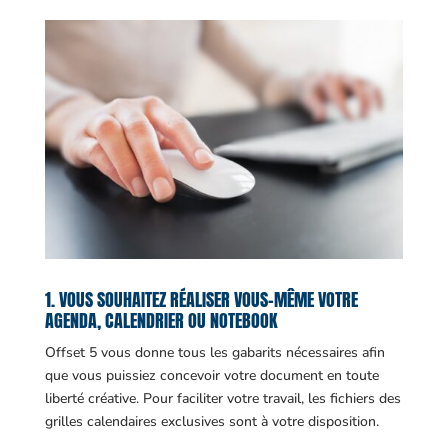
1. VOUS SOUHAITEZ RÉALISER VOUS-MÊME VOTRE
AGENDA, CALENDRIER OU NOTEBOOK
Offset 5 vous donne tous les gabarits nécessaires afin
que vous puissiez concevoir votre document en toute
liberté créative. Pour faciliter votre travail, les fichiers des
grilles calendaires exclusives sont à votre disposition.