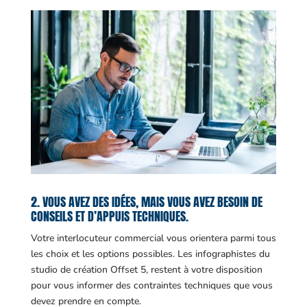
2. VOUS AVEZ DES IDÉES, MAIS VOUS AVEZ BESOIN DE
CONSEILS ET D’APPUIS TECHNIQUES.
Votre interlocuteur commercial vous orientera parmi tous
les choix et les options possibles. Les infographistes du
studio de création Offset 5, restent à votre disposition
pour vous informer des contraintes techniques que vous
devez prendre en compte.