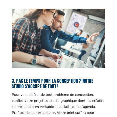
3. PAS LE TEMPS POUR LA CONCEPTION ? NOTRE
STUDIO S’OCCUPE DE TOUT !
Pour vous libérer de tout problème de conception,
confiez votre projet au studio graphique dont les créatifs
se présentant en véritables spécialistes de l’agenda.
Profitez de leur expérience. Votre brief suffira pour