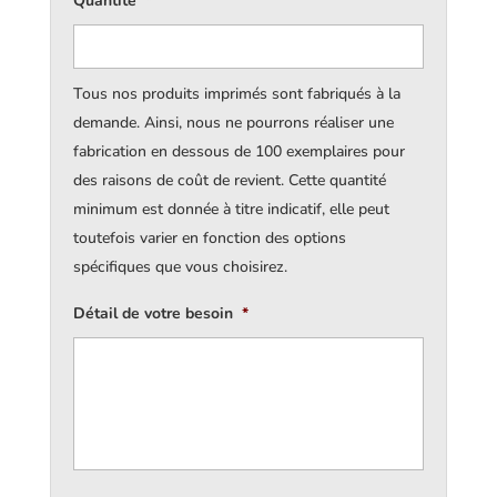
Quantité
*
Tous nos produits imprimés sont fabriqués à la
demande. Ainsi, nous ne pourrons réaliser une
fabrication en dessous de 100 exemplaires pour
des raisons de coût de revient. Cette quantité
minimum est donnée à titre indicatif, elle peut
toutefois varier en fonction des options
spécifiques que vous choisirez.
Détail de votre besoin
*