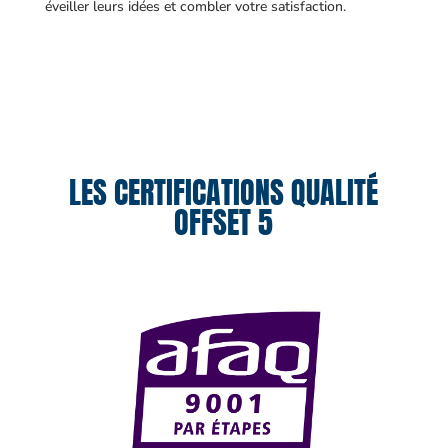
éveiller leurs idées et combler votre satisfaction.
LES CERTIFICATIONS QUALITÉ
OFFSET 5