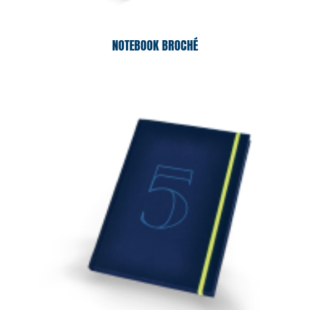
NOTEBOOK BROCHÉ