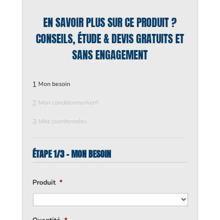
EN SAVOIR PLUS SUR CE PRODUIT ?
CONSEILS, ÉTUDE & DEVIS GRATUITS ET
SANS ENGAGEMENT
1
Mon besoin
2
Mon conditionnement
3
Mes coordonnées
ÉTAPE 1/3 - MON BESOIN
Produit
*