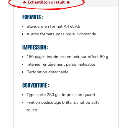
🔥 Échantillon gratuit 🔥
FORMATS :
Standard en format A4 et A5
Autres formats possible sur demande
IMPRESSION :
160 pages imprimées en noir sur offset 80 g
Intérieur entièrement personnalisable
Perforation détachable.
COUVERTURE :
Type carte 280 g – Impression quadri
Finition pelliculage brillant, mat ou soft
touch