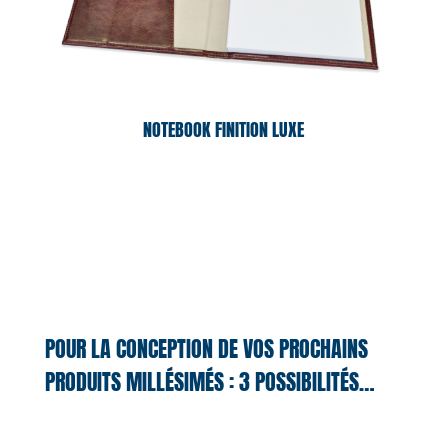
NOTEBOOK FINITION LUXE
POUR LA CONCEPTION DE VOS PROCHAINS
PRODUITS MILLÉSIMÉS : 3 POSSIBILITÉS…