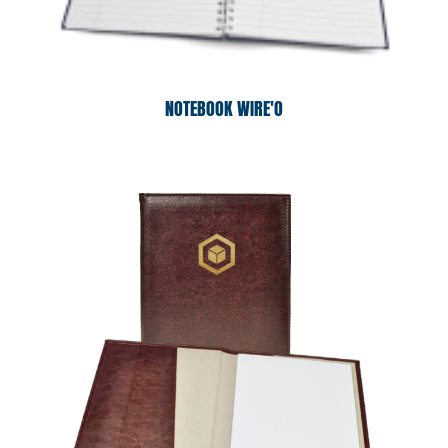
NOTEBOOK WIRE'O