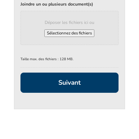
Joindre un ou plusieurs document(s)
Déposer les fichiers ici ou
Sélectionnez des fichiers
Taille max. des fichiers : 128 MB.