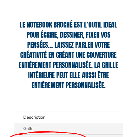
LE NOTEBOOK BROCHÉ EST L’OUTIL IDEAL
POUR ÉCRIRE, DESSINER, FIXER VOS
PENSÉES… LAISSEZ PARLER VOTRE
CRÉATIVITÉ EN CRÉANT UNE COUVERTURE
ENTIÈREMENT PERSONNALISÉE. LA GRILLE
INTÉRIEURE PEUT ELLE AUSSI ÊTRE
ENTIÈREMENT PERSONNALISÉE.
Description
Grille