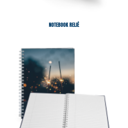
NOTEBOOK RELIÉ