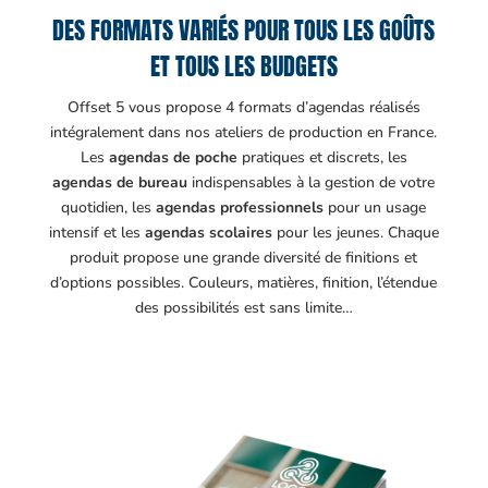
DES FORMATS VARIÉS POUR TOUS LES GOÛTS
ET TOUS LES BUDGETS
Offset 5 vous propose 4 formats d’agendas réalisés
intégralement dans nos ateliers de production en France.
Les
agendas de poche
pratiques et discrets, les
agendas de bureau
indispensables à la gestion de votre
quotidien, les
agendas professionnels
pour un usage
intensif et les
agendas scolaires
pour les jeunes. Chaque
produit propose une grande diversité de finitions et
d’options possibles. Couleurs, matières, finition, l’étendue
des possibilités est sans limite…