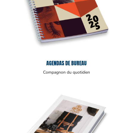
AGENDAS DE BUREAU
Compagnon du quotidien