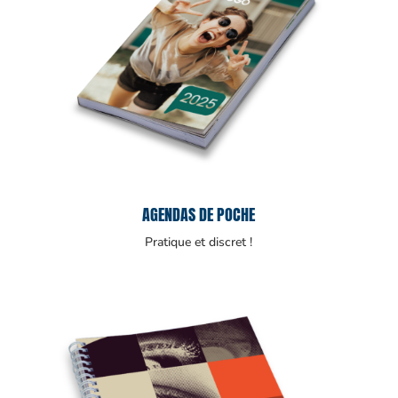
AGENDAS DE POCHE
Pratique et discret !