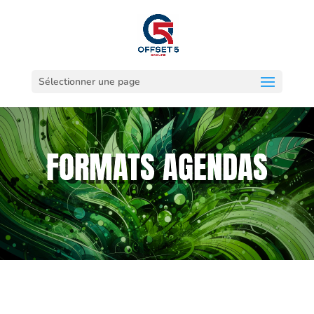
Sélectionner une page
FORMATS AGENDAS