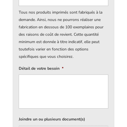
Tous nos produits imprimés sont fabriqués à la
demande. Ainsi, nous ne pourrons réaliser une
fabrication en dessous de 100 exemplaires pour
des raisons de coût de revient. Cette quantité
minimum est donnée à titre indicatif, elle peut
toutefois varier en fonction des options
spécifiques que vous choisirez.
Détail de votre besoin
*
Joindre un ou plusieurs document(s)