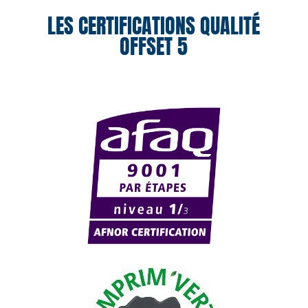
LES CERTIFICATIONS QUALITÉ
OFFSET 5