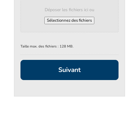
Déposer les fichiers ici ou
Sélectionnez des fichiers
Taille max. des fichiers : 128 MB.