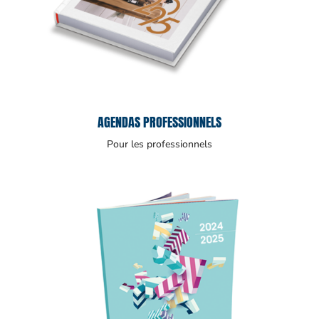
AGENDAS PROFESSIONNELS
Pour les professionnels