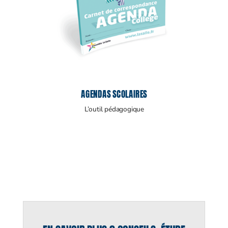
AGENDAS SCOLAIRES
L’outil pédagogique