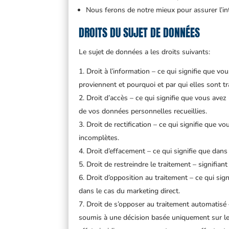
Nous ferons de notre mieux pour assurer l’int
DROITS DU SUJET DE DONNÉES
Le sujet de données a les droits suivants:
Droit à l’information – ce qui signifie que v
proviennent et pourquoi et par qui elles sont tr
Droit d’accès – ce qui signifie que vous avez
de vos données personnelles recueillies.
Droit de rectification – ce qui signifie que 
incomplètes.
Droit d’effacement – ce qui signifie que da
Droit de restreindre le traitement – signifia
Droit d’opposition au traitement – ce qui si
dans le cas du marketing direct.
Droit de s’opposer au traitement automatisé –
soumis à une décision basée uniquement sur le t