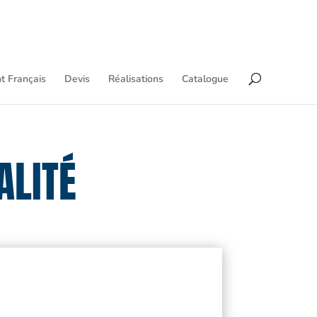
t Français
Devis
Réalisations
Catalogue
ALITÉ