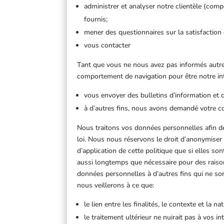
administrer et analyser notre clientèle (compor
fournis;
mener des questionnaires sur la satisfaction 
vous contacter
Tant que vous ne nous avez pas informés autrem
comportement de navigation pour être notre int
vous envoyer des bulletins d’information et 
à d’autres fins, nous avons demandé votre 
Nous traitons vos données personnelles afin de 
loi. Nous nous réservons le droit d’anonymiser
d’application de cette politique que si elles s
aussi longtemps que nécessaire pour des raiso
données personnelles à d’autres fins qui ne sont
nous veillerons à ce que:
le lien entre les finalités, le contexte et la
le traitement ultérieur ne nuirait pas à vos in