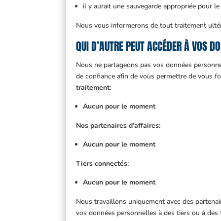
il y aurait une sauvegarde appropriée pour le
Nous vous informerons de tout traitement ultéri
QUI D’AUTRE PEUT ACCÉDER À VOS D
Nous ne partageons pas vos données personnell
de confiance afin de vous permettre de vous fo
traitement:
Aucun pour le moment
Nos partenaires d’affaires:
Aucun pour le moment
Tiers connectés:
Aucun pour le moment
Nous travaillons uniquement avec des partenai
vos données personnelles à des tiers ou à des