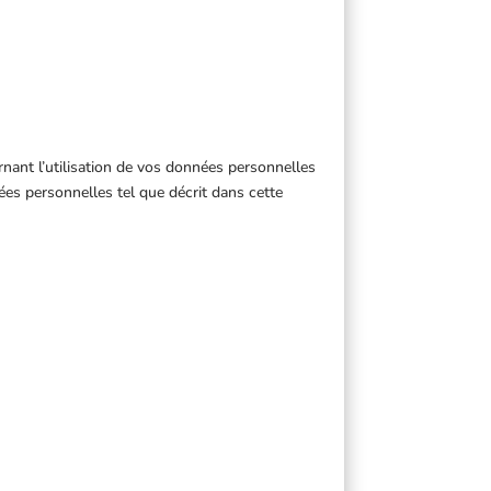
ant l’utilisation de vos données personnelles
ées personnelles tel que décrit dans cette