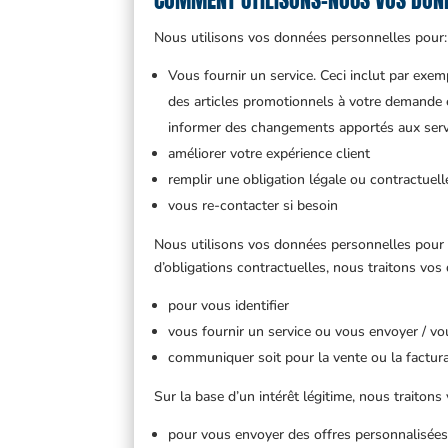
Nous utilisons vos données personnelles pour:
Vous fournir un service. Ceci inclut par exe
des articles promotionnels à votre demande 
informer des changements apportés aux serv
améliorer votre expérience client
remplir une obligation légale ou contractuell
vous re-contacter si besoin
Nous utilisons vos données personnelles pour d
d’obligations contractuelles, nous traitons vos
pour vous identifier
vous fournir un service ou vous envoyer / vou
communiquer soit pour la vente ou la factur
Sur la base d’un intérêt légitime, nous traiton
pour vous envoyer des offres personnalisées 