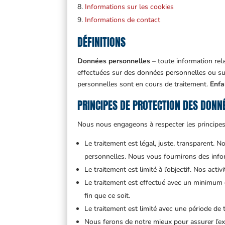
Informations sur les cookies
Informations de contact
DÉFINITIONS
Données personnelles
– toute information rela
effectuées sur des données personnelles ou s
personnelles sont en cours de traitement.
Enfa
PRINCIPES DE PROTECTION DES DONN
Nous nous engageons à respecter les principes
Le traitement est légal, juste, transparent. 
personnelles. Nous vous fournirons des info
Le traitement est limité à l’objectif. Nos act
Le traitement est effectué avec un minimum 
fin que ce soit.
Le traitement est limité avec une période d
Nous ferons de notre mieux pour assurer l’e