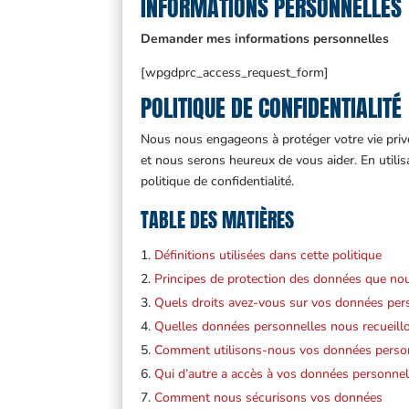
INFORMATIONS PERSONNELLES
Demander mes informations
personnelles
[wpgdprc_access_request_form]
POLITIQUE DE CONFIDENTIALITÉ
Nous nous engageons à protéger votre vie priv
et nous serons heureux de vous aider. En utilis
politique de confidentialité.
TABLE DES MATIÈRES
Définitions utilisées dans cette politique
Principes de protection des données que no
Quels droits avez-vous sur vos données per
Quelles données personnelles nous recueillo
Comment utilisons-nous vos données perso
Qui d’autre a accès à vos données personnel
Comment nous sécurisons vos données