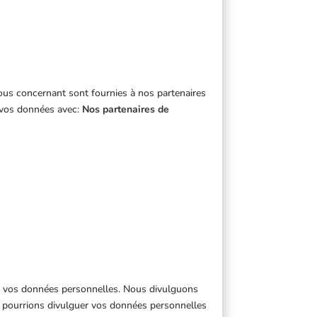
us concernant sont fournies à nos partenaires
s vos données avec:
Nos partenaires de
de vos données personnelles. Nous divulguons
s pourrions divulguer vos données personnelles