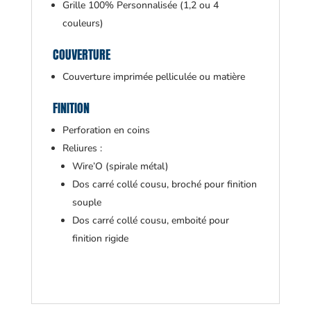
Grille 100% Personnalisée (1,2 ou 4
couleurs)
COUVERTURE
Couverture imprimée pelliculée ou matière
FINITION
Perforation en coins
Reliures :
Wire’O (spirale métal)
Dos carré collé cousu, broché pour finition
souple
Dos carré collé cousu, emboité pour
finition rigide