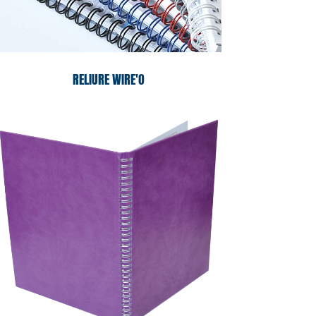
RELIURE WIRE'O