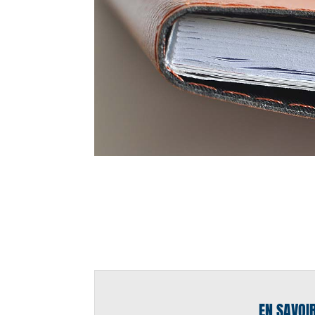
EN SAVOI