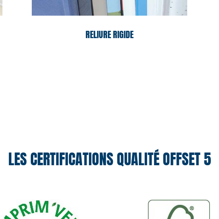
RELIURE RIGIDE
LES CERTIFICATIONS QUALITÉ OFFSET 5