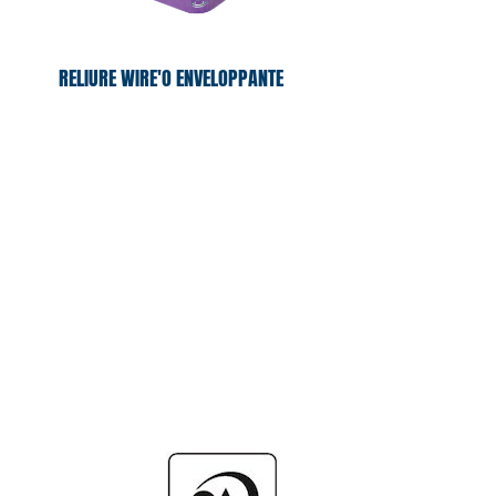
RELIURE WIRE'O ENVELOPPANTE