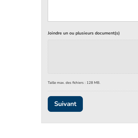
Joindre un ou plusieurs document(s)
Taille max. des fichiers : 128 MB.