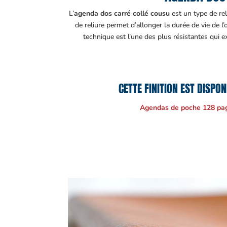
L’
agenda dos carré collé cousu
est un type de re
de reliure permet d’allonger la durée de vie de 
technique est l’une des plus résistantes qui e
CETTE FINITION EST DISPO
Agendas de poche 128 pa