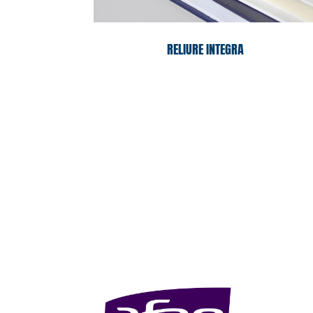
RELIURE INTEGRA