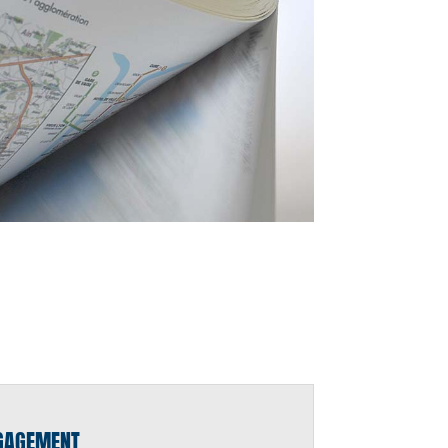
NGAGEMENT