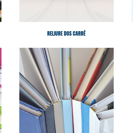
RELIURE DOS CARRÉ