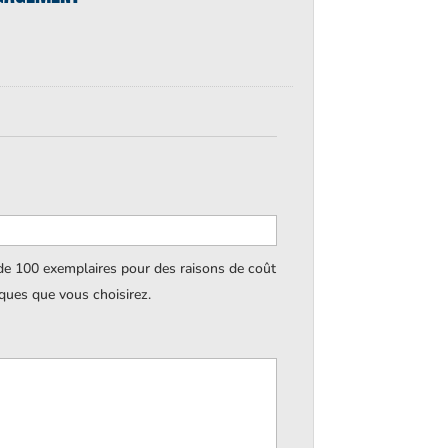
 de 100 exemplaires pour des raisons de coût
iques que vous choisirez.