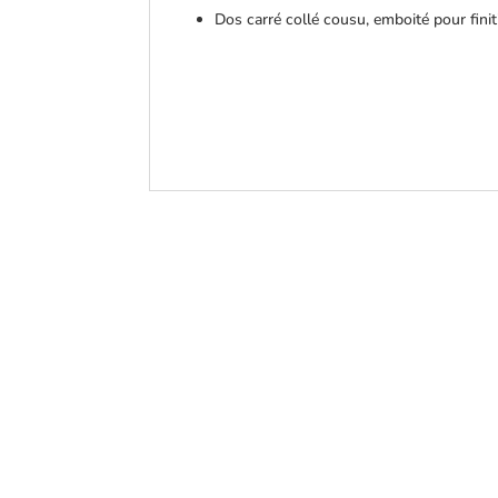
Dos carré collé cousu, emboité pour finit