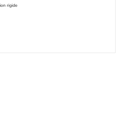
ion rigide