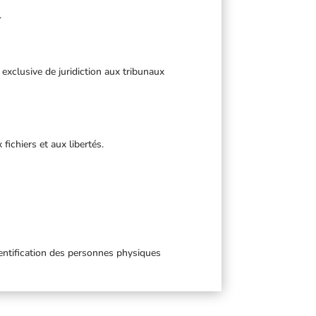
.
n exclusive de juridiction aux tribunaux
fichiers et aux libertés.
dentification des personnes physiques