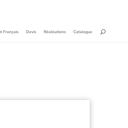
t Français
Devis
Réalisations
Catalogue