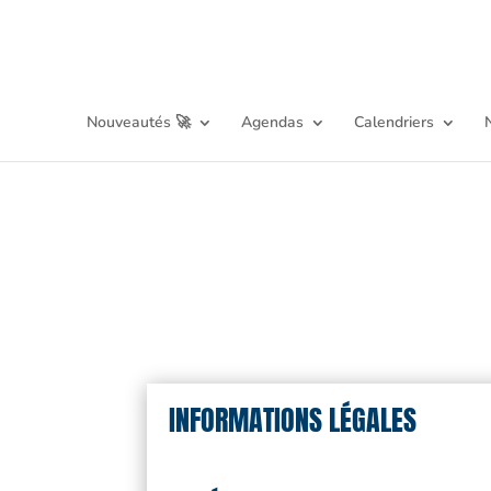
Nouveautés 🚀
Agendas
Calendriers
INFORMATIONS LÉGALES