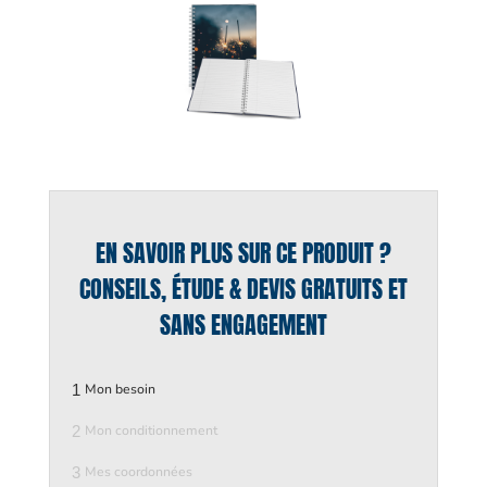
EN SAVOIR PLUS SUR CE PRODUIT ?
CONSEILS, ÉTUDE & DEVIS GRATUITS ET
SANS ENGAGEMENT
1
Mon besoin
2
Mon conditionnement
3
Mes coordonnées