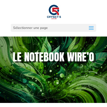
Sélectionner une page
LE NOTEBOOK WIRE’O