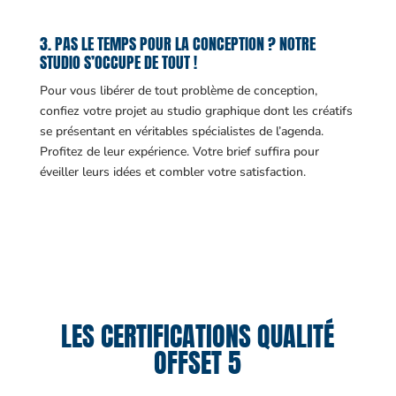
3. PAS LE TEMPS POUR LA CONCEPTION ? NOTRE
STUDIO S’OCCUPE DE TOUT !
Pour vous libérer de tout problème de conception,
confiez votre projet au studio graphique dont les créatifs
se présentant en véritables spécialistes de l’agenda.
Profitez de leur expérience. Votre brief suffira pour
éveiller leurs idées et combler votre satisfaction.
LES CERTIFICATIONS QUALITÉ
OFFSET 5