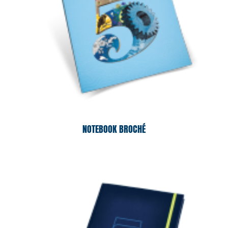
NOTEBOOK BROCHÉ