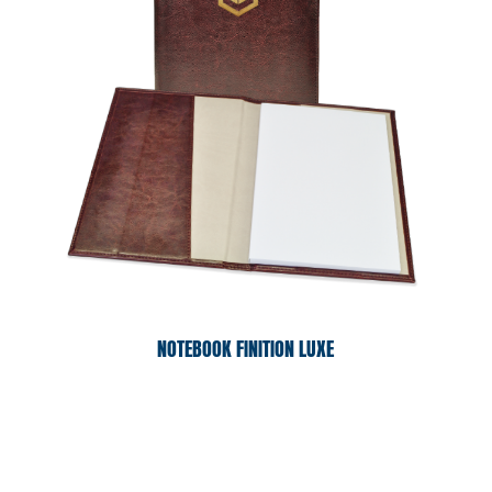
NOTEBOOK FINITION LUXE