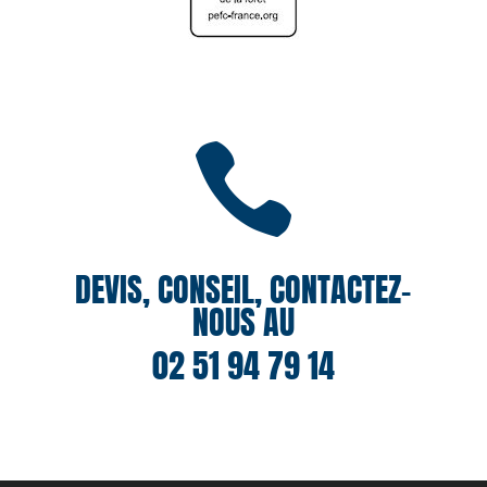

DEVIS, CONSEIL, CONTACTEZ-
NOUS AU
02 51 94 79 14