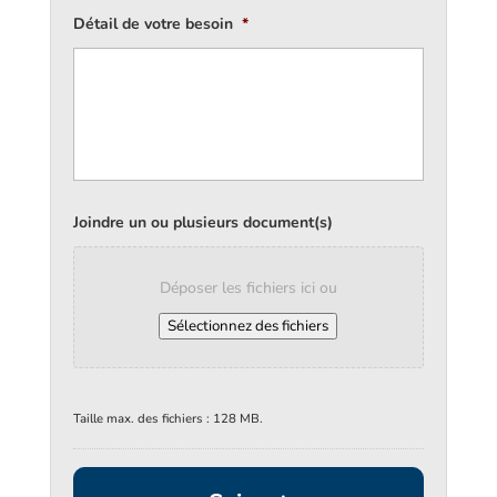
Détail de votre besoin
*
Joindre un ou plusieurs document(s)
Déposer les fichiers ici ou
Sélectionnez des fichiers
Taille max. des fichiers : 128 MB.