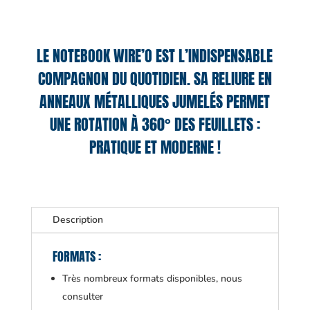
LE NOTEBOOK WIRE’O EST L’INDISPENSABLE
COMPAGNON DU QUOTIDIEN. SA RELIURE EN
ANNEAUX MÉTALLIQUES JUMELÉS PERMET
UNE ROTATION À 360° DES FEUILLETS :
PRATIQUE ET MODERNE !
Description
FORMATS :
Très nombreux formats disponibles, nous
consulter