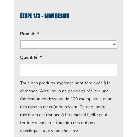
ÉTAPE 1/3 - MON BESOIN
Produit
*
Quantité
*
Tous nos produits imprimés sont fabriqués à la
demande. Ainsi, nous ne pourrons réaliser une
fabrication en dessous de 100 exemplaires pour
des raisons de coût de revient. Cette quantité
minimum est donnée à titre indicatif, elle peut
toutefois varier en fonction des options
spécifiques que vous choisirez.