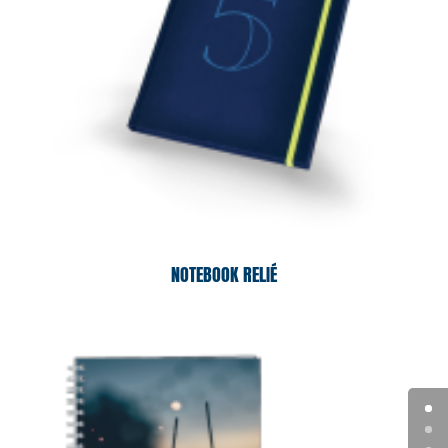
NOTEBOOK RELIÉ