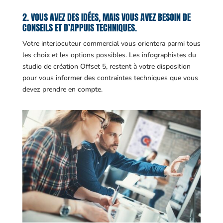
2. VOUS AVEZ DES IDÉES, MAIS VOUS AVEZ BESOIN DE
CONSEILS ET D’APPUIS TECHNIQUES.
Votre interlocuteur commercial vous orientera parmi tous
les choix et les options possibles. Les infographistes du
studio de création Offset 5, restent à votre disposition
pour vous informer des contraintes techniques que vous
devez prendre en compte.