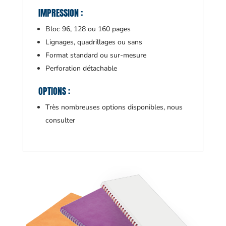
IMPRESSION :
Bloc 96, 128 ou 160 pages
Lignages, quadrillages ou sans
Format standard ou sur-mesure
Perforation détachable
OPTIONS :
Très nombreuses options disponibles, nous
consulter