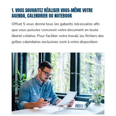
1. VOUS SOUHAITEZ RÉALISER VOUS-MÊME VOTRE
AGENDA, CALENDRIER OU NOTEBOOK
Offset 5 vous donne tous les gabarits nécessaires afin
que vous puissiez concevoir votre document en toute
liberté créative. Pour faciliter votre travail, les fichiers des
grilles calendaires exclusives sont à votre disposition.