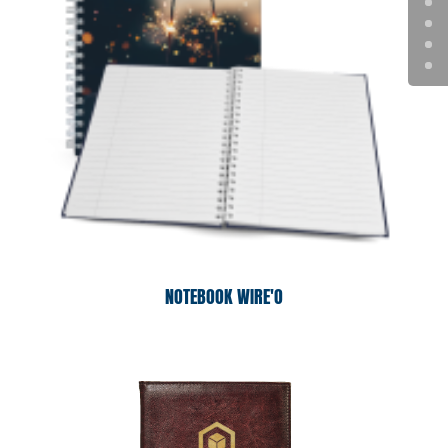
NOTEBOOK WIRE'O