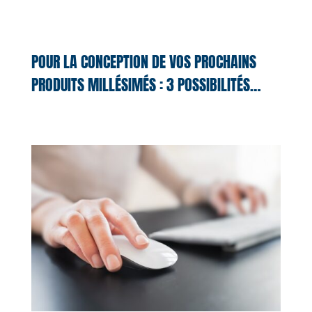
POUR LA CONCEPTION DE VOS PROCHAINS
PRODUITS MILLÉSIMÉS : 3 POSSIBILITÉS…