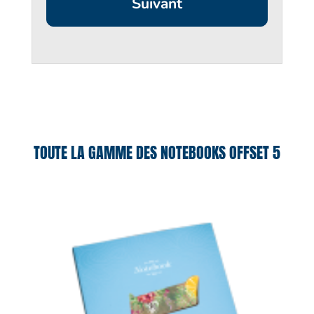
TOUTE LA GAMME DES NOTEBOOKS OFFSET 5