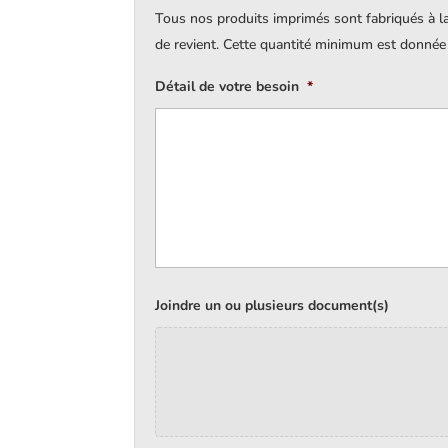
Tous nos produits imprimés sont fabriqués à l
de revient. Cette quantité minimum est donnée à 
Détail de votre besoin
*
Joindre un ou plusieurs document(s)