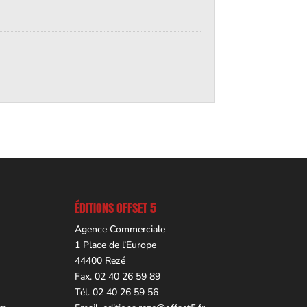
ÉDITIONS OFFSET 5
Agence Commerciale
1 Place de l’Europe
44400 Rezé
Fax. 02 40 26 59 89
Tél. 02 40 26 59 56