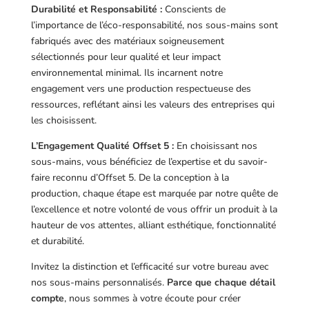
Durabilité et Responsabilité :
Conscients de
l’importance de l’éco-responsabilité, nos sous-mains sont
fabriqués avec des matériaux soigneusement
sélectionnés pour leur qualité et leur impact
environnemental minimal. Ils incarnent notre
engagement vers une production respectueuse des
ressources, reflétant ainsi les valeurs des entreprises qui
les choisissent.
L’Engagement Qualité Offset 5 :
En choisissant nos
sous-mains, vous bénéficiez de l’expertise et du savoir-
faire reconnu d’Offset 5. De la conception à la
production, chaque étape est marquée par notre quête de
l’excellence et notre volonté de vous offrir un produit à la
hauteur de vos attentes, alliant esthétique, fonctionnalité
et durabilité.
Invitez la distinction et l’efficacité sur votre bureau avec
nos sous-mains personnalisés.
Parce que chaque détail
compte
, nous sommes à votre écoute pour créer