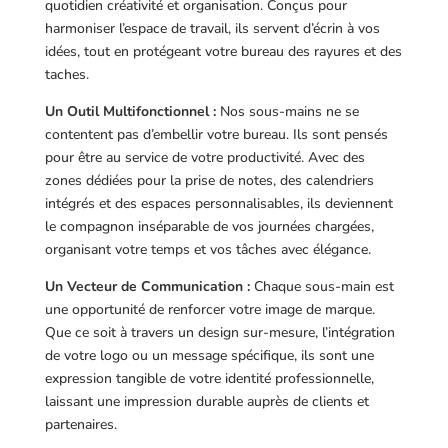
quotidien créativité et organisation. Conçus pour
harmoniser l’espace de travail, ils servent d’écrin à vos
idées, tout en protégeant votre bureau des rayures et des
taches.
Un Outil Multifonctionnel :
Nos sous-mains ne se
contentent pas d’embellir votre bureau. Ils sont pensés
pour être au service de votre productivité. Avec des
zones dédiées pour la prise de notes, des calendriers
intégrés et des espaces personnalisables, ils deviennent
le compagnon inséparable de vos journées chargées,
organisant votre temps et vos tâches avec élégance.
Un Vecteur de Communication :
Chaque sous-main est
une opportunité de renforcer votre image de marque.
Que ce soit à travers un design sur-mesure, l’intégration
de votre logo ou un message spécifique, ils sont une
expression tangible de votre identité professionnelle,
laissant une impression durable auprès de clients et
partenaires.