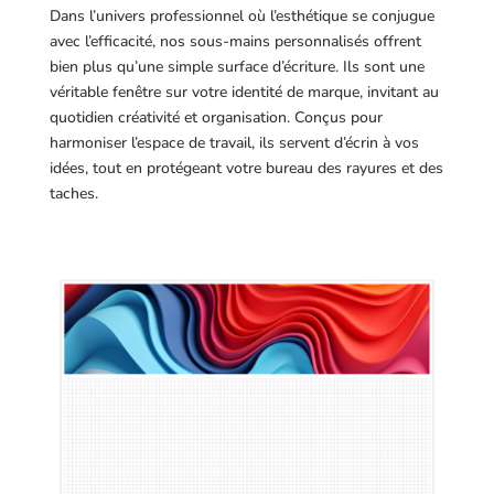
Dans l’univers professionnel où l’esthétique se conjugue
avec l’efficacité, nos sous-mains personnalisés offrent
bien plus qu’une simple surface d’écriture. Ils sont une
véritable fenêtre sur votre identité de marque, invitant au
quotidien créativité et organisation. Conçus pour
harmoniser l’espace de travail, ils servent d’écrin à vos
idées, tout en protégeant votre bureau des rayures et des
taches.