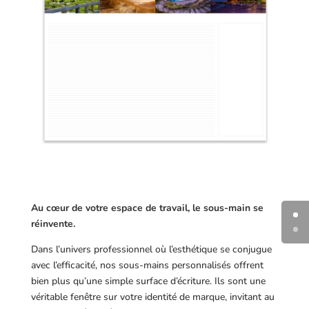
Au cœur de votre espace de travail, le sous-main se
réinvente.
Dans l’univers professionnel où l’esthétique se conjugue
avec l’efficacité, nos sous-mains personnalisés offrent
bien plus qu’une simple surface d’écriture. Ils sont une
véritable fenêtre sur votre identité de marque, invitant au