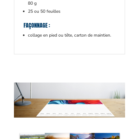
80 g
25 ou 50 feuilles
FAÇONNAGE :
collage en pied ou tête, carton de maintien.