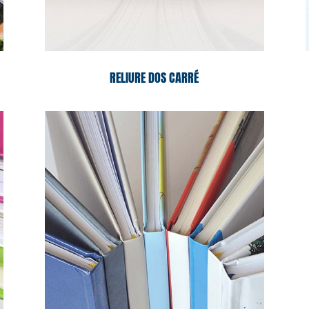
RELIURE DOS CARRÉ