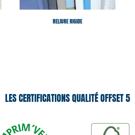
RELIURE RIGIDE
LES CERTIFICATIONS QUALITÉ OFFSET 5