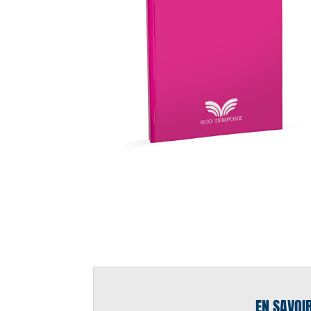
EN SAVOI