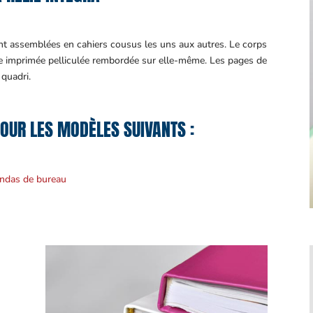
t assemblées en cahiers cousus les uns aux autres. Le corps
e imprimée pelliculée rembordée sur elle-même. Les pages de
 quadri.
POUR LES MODÈLES SUIVANTS :
ndas de bureau