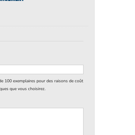
 de 100 exemplaires pour des raisons de coût
iques que vous choisirez.