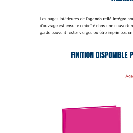
Les pages intérieures de
l’agenda relié intégra
son
d’ouvrage est ensuite emboîté dans une couvertur
garde peuvent rester vierges ou être imprimées en
FINITION DISPONIBLE 
Age