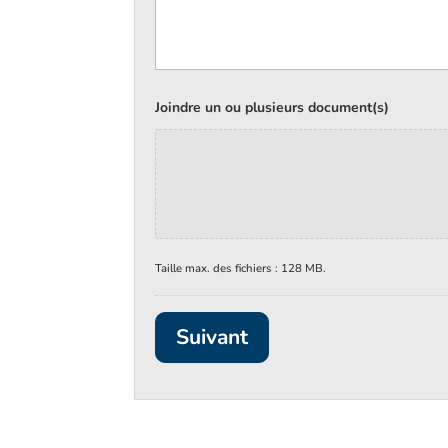
Joindre un ou plusieurs document(s)
Taille max. des fichiers : 128 MB.