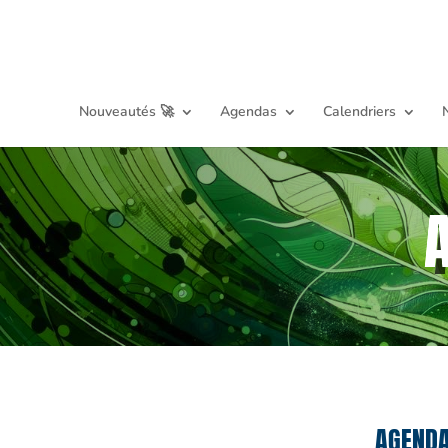
Nouveautés 🚀
Agendas
Calendriers
AGENDA