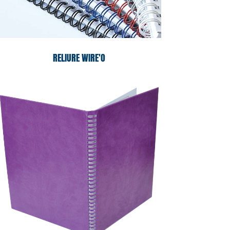
RELIURE WIRE'O