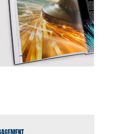
NGAGEMENT