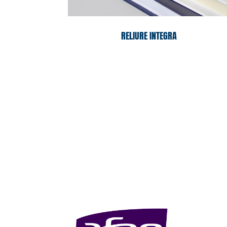
RELIURE INTEGRA