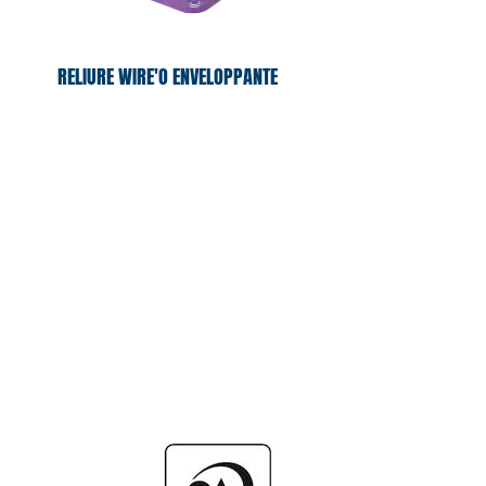
RELIURE WIRE'O ENVELOPPANTE