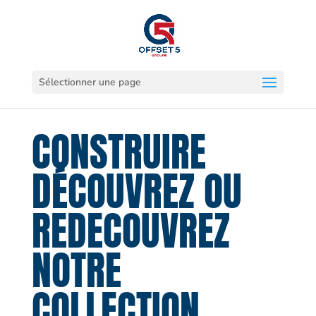
Sélectionner une page
CONSTRUIRE
DÉCOUVREZ OU
REDECOUVREZ
NOTRE
COLLECTION