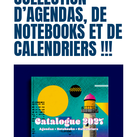
D’AGENDAS, DE
NOTEBOOKS ET DE
CALENDRIERS !!!