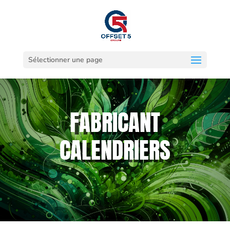
Sélectionner une page
FABRICANT
CALENDRIERS