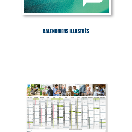
CALENDRIERS ILLUSTRÉS