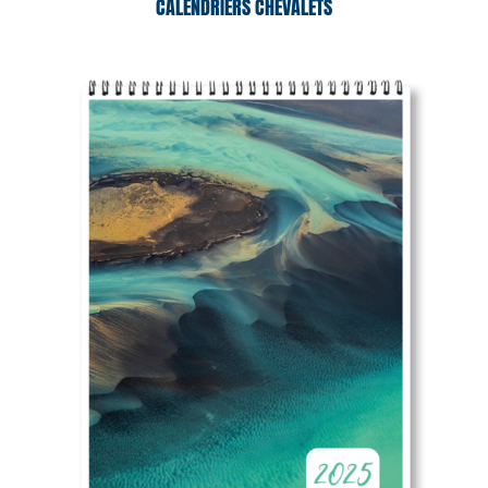
CALENDRIERS CHEVALETS