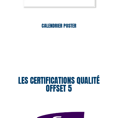
CALENDRIER POSTER
LES CERTIFICATIONS QUALITÉ
OFFSET 5