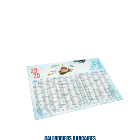
CALENDRIERS BANCAIRES