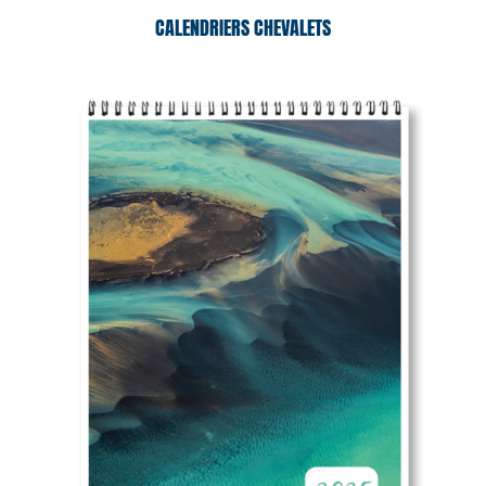
CALENDRIERS CHEVALETS