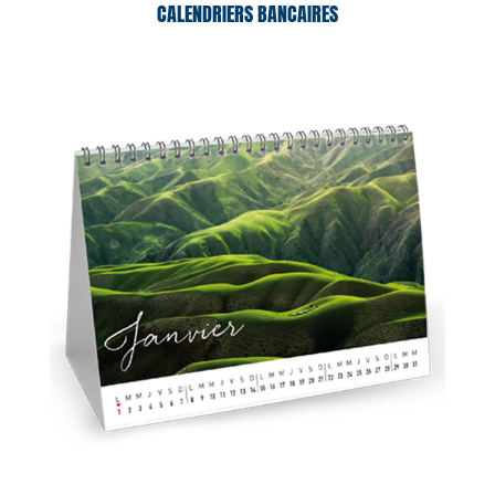
CALENDRIERS BANCAIRES