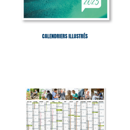
CALENDRIERS ILLUSTRÉS