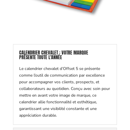
CALENDRIER CHEVALET : VOTRE MARQUE
PRÉSENTE TOUTE L'ANNÉE
Le calendrier chevalet d’Offset 5 se présente
comme l’outil de communication par excellence
pour accompagner vos clients, prospects, et
collaborateurs au quotidien. Conçu avec soin pour
mettre en avant votre image de marque, ce
calendrier allie fonctionnalité et esthétique,
garantissant une visibilité constante et une
appréciation durable.