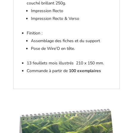
couché brillant 250g.
Impression Recto
Impression Recto & Verso
Finition :
Assemblage des fiches et du support
Pose de Wire’O en tête.
13 feuillets mois illustrés 210 x 150 mm.
Commande à partir de
100 exemplaires