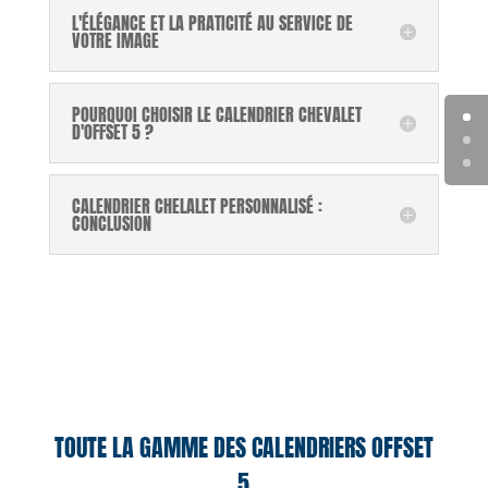
L'ÉLÉGANCE ET LA PRATICITÉ AU SERVICE DE
VOTRE IMAGE
POURQUOI CHOISIR LE CALENDRIER CHEVALET
D'OFFSET 5 ?
CALENDRIER CHELALET PERSONNALISÉ :
CONCLUSION
TOUTE LA GAMME DES CALENDRIERS OFFSET
5