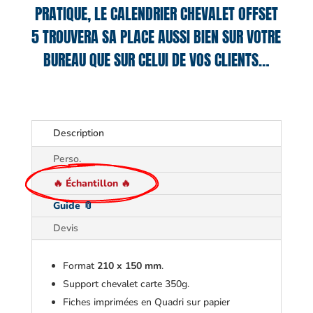
PRATIQUE, LE CALENDRIER CHEVALET OFFSET
5 TROUVERA SA PLACE AUSSI BIEN SUR VOTRE
BUREAU QUE SUR CELUI DE VOS CLIENTS…
Description
Perso.
🔥 Échantillon 🔥
Guide 📎
Devis
Format
210 x 150 mm
.
Support chevalet carte 350g.
Fiches imprimées en Quadri sur papier