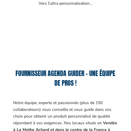
Vers l’ultra personnalisation…
FOURNISSEUR AGENDA GUIDER – UNE ÉQUIPE
DE PROS !
Notre équipe, experte et passionnée (plus de 150
collaborateurs) vous conseille et vous guide dans vos
choix pour obtenir un produit personnalisé de qualité
répondant à vos exigences.
Nos locaux situés en
Vendée
à La Mothe Achard et dans le centre de la France à