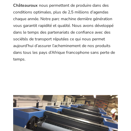
Châteauroux
nous permettent de produire dans des
conditions optimales, plus de 2,5 millions d’agendas
chaque année. Notre parc machine dernière génération
vous garantit rapidité et qualité. Nous avons développé
dans le temps des partenariats de confiance avec des
sociétés de transport réputées ce qui nous permet
aujourd’hui d’assurer l’acheminement de nos produits
dans tous les pays d’Afrique francophone sans perte de
temps.