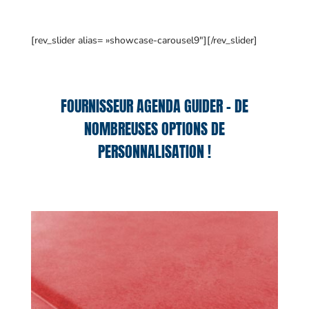
[rev_slider alias= »showcase-carousel9″][/rev_slider]
FOURNISSEUR AGENDA GUIDER – DE
NOMBREUSES OPTIONS DE
PERSONNALISATION !