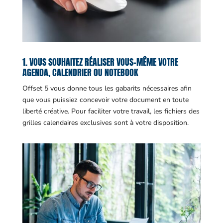
1. VOUS SOUHAITEZ RÉALISER VOUS-MÊME VOTRE
AGENDA, CALENDRIER OU NOTEBOOK
Offset 5 vous donne tous les gabarits nécessaires afin
que vous puissiez concevoir votre document en toute
liberté créative. Pour faciliter votre travail, les fichiers des
grilles calendaires exclusives sont à votre disposition.