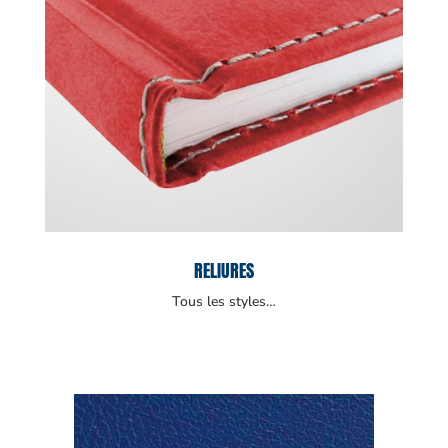
RELIURES
Tous les styles…