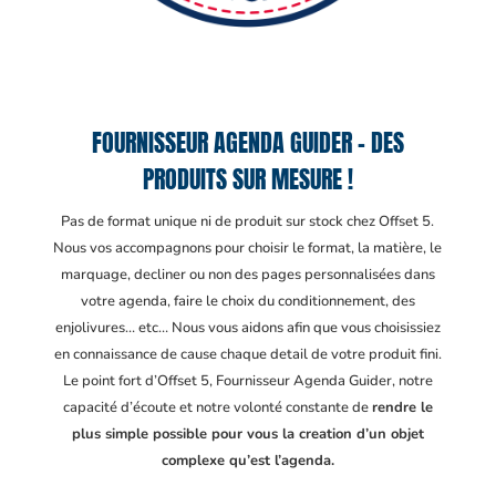
FOURNISSEUR AGENDA GUIDER – DES
PRODUITS SUR MESURE !
Pas de format unique ni de produit sur stock chez Offset 5.
Nous vos accompagnons pour choisir le format, la matière, le
marquage, decliner ou non des pages personnalisées dans
votre agenda, faire le choix du conditionnement, des
enjolivures… etc… Nous vous aidons afin que vous choisissiez
en connaissance de cause chaque detail de votre produit fini.
Le point fort d’Offset 5, Fournisseur Agenda Guider
, notre
capacité d’écoute et notre volonté constante de
rendre le
plus simple possible pour vous la creation d’un objet
complexe qu’est l’agenda.