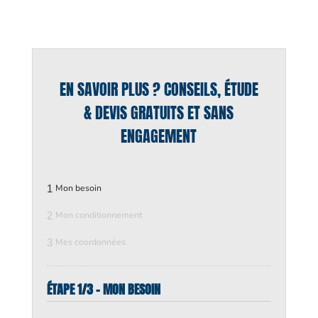
EN SAVOIR PLUS ? CONSEILS, ÉTUDE
& DEVIS GRATUITS ET SANS
ENGAGEMENT
1
Mon besoin
2
Mon conditionnement
3
Mes coordonnées
ÉTAPE 1/3 - MON BESOIN