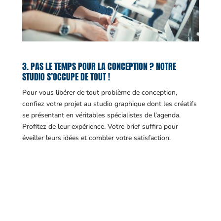
3. PAS LE TEMPS POUR LA CONCEPTION ? NOTRE
STUDIO S’OCCUPE DE TOUT !
Pour vous libérer de tout problème de conception,
confiez votre projet au studio graphique dont les créatifs
se présentant en véritables spécialistes de l’agenda.
Profitez de leur expérience. Votre brief suffira pour
éveiller leurs idées et combler votre satisfaction.