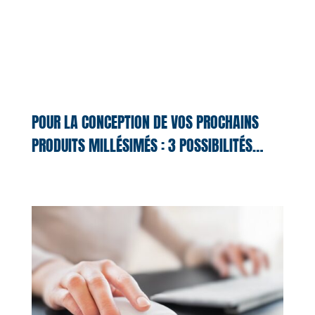
POUR LA CONCEPTION DE VOS PROCHAINS
PRODUITS MILLÉSIMÉS : 3 POSSIBILITÉS…