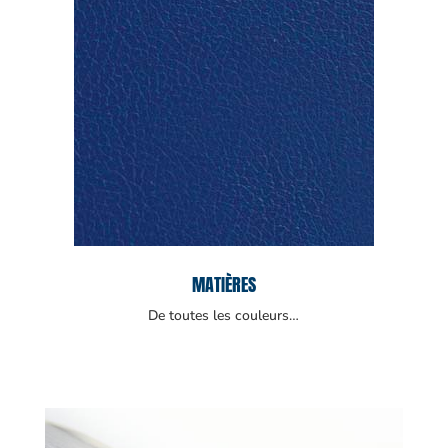
MATIÈRES
De toutes les couleurs…