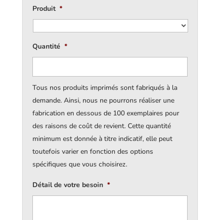
Produit
*
Quantité
*
Tous nos produits imprimés sont fabriqués à la
demande. Ainsi, nous ne pourrons réaliser une
fabrication en dessous de 100 exemplaires pour
des raisons de coût de revient. Cette quantité
minimum est donnée à titre indicatif, elle peut
toutefois varier en fonction des options
spécifiques que vous choisirez.
Détail de votre besoin
*