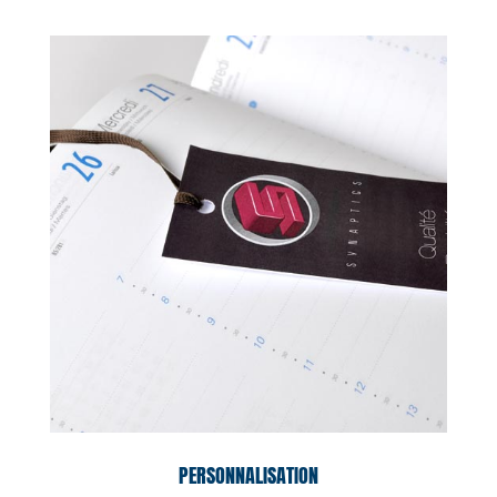
PERSONNALISATION