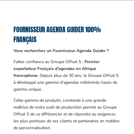
FOURNISSEUR AGENDA GUIDER 100%
FRANÇAIS
Vous recherchez un Fournisseur Agenda Guider ?
Faites confiance au Groupe Offset 5 :
Premier
exportateur Français d’agendas en Afrique
francophone
. Depuis plus de 30 ans, le Groupe Offset 5
à développé une gamme d’agendas millésimés hauts de
gamme unique.
Cette gamme de produits, combinée à une grande
maîtrise de notre outil de production permet au Groupe
Offset 5 de se différencier et de répondre au exigences
les plus pointues de ses clients et partenaires en matière
de personnalisation.