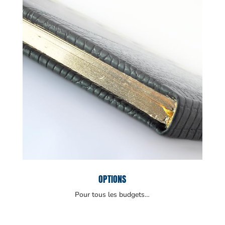
OPTIONS
Pour tous les budgets…