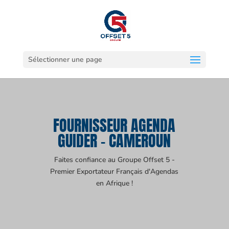
Sélectionner une page
FOURNISSEUR AGENDA
GUIDER - CAMEROUN
Faites confiance au Groupe Offset 5 -
Premier Exportateur Français d'Agendas
en Afrique !