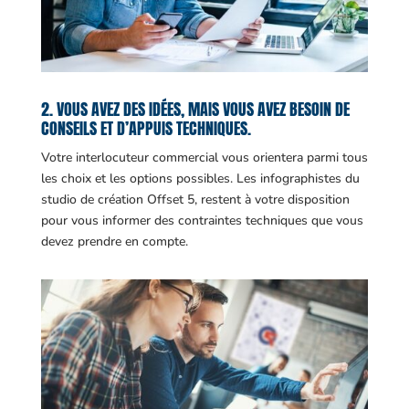
2. VOUS AVEZ DES IDÉES, MAIS VOUS AVEZ BESOIN DE
CONSEILS ET D’APPUIS TECHNIQUES.
Votre interlocuteur commercial vous orientera parmi tous
les choix et les options possibles. Les infographistes du
studio de création Offset 5, restent à votre disposition
pour vous informer des contraintes techniques que vous
devez prendre en compte.