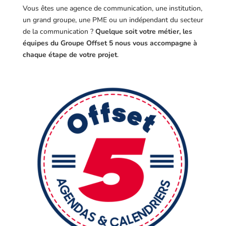
Vous êtes une agence de communication, une institution,
un grand groupe, une PME ou un indépendant du secteur
de la communication ?
Quelque soit votre métier, les
équipes du Groupe Offset 5 nous vous accompagne à
chaque étape de votre projet
.