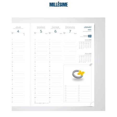
MILLÉSIME