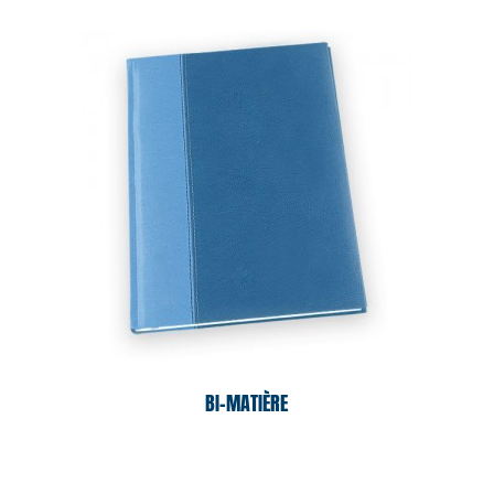
BI-MATIÈRE