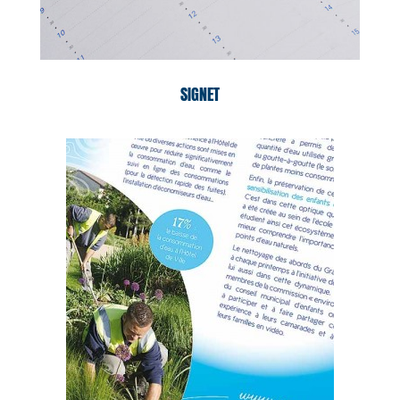
SIGNET