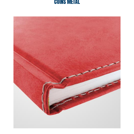
COINS MÉTAL