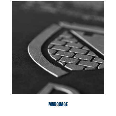
MARQUAGE