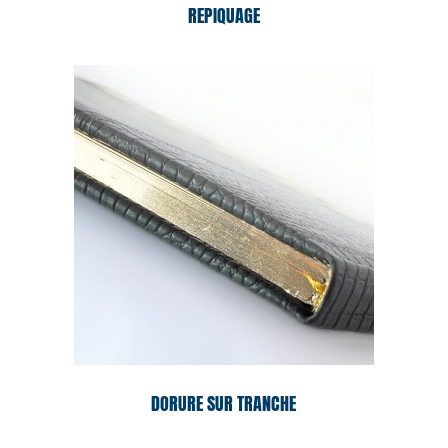
REPIQUAGE
DORURE SUR TRANCHE