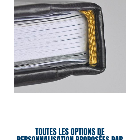
TOUTES LES OPTIONS DE
PERSONNALISATION PROPOSÉES PAR