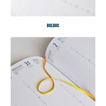
BOLDUC