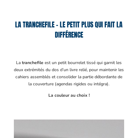
LA TRANCHEFILE – LE PETIT PLUS QUI FAIT LA
DIFFÉRENCE
La
tranchefile
est un petit bourrelet tissé qui garnit les
deux extrémités du dos d’un livre relié, pour maintenir les
cahiers assemblés et consolider la partie débordante de
la couverture (agendas rigides ou intégra).
La couleur au choix !