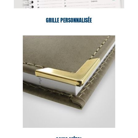
GRILLE PERSONNALISÉE