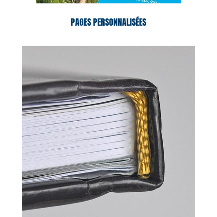
PAGES PERSONNALISÉES