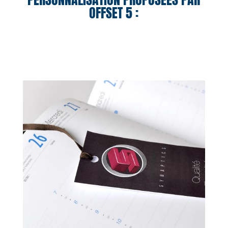
OFFSET 5 :