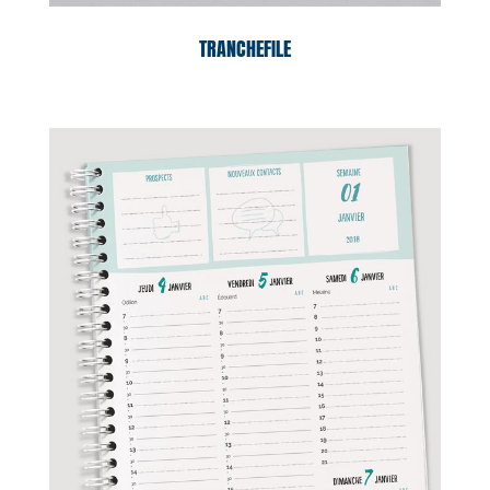
TRANCHEFILE