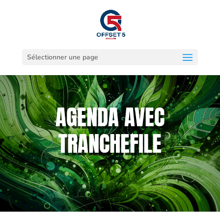
Sélectionner une page
AGENDA AVEC
TRANCHEFILE