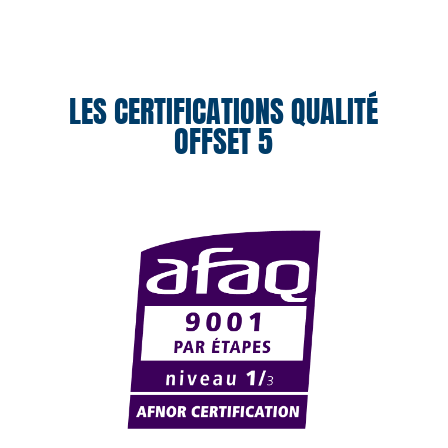
LES CERTIFICATIONS QUALITÉ
OFFSET 5