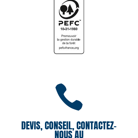

DEVIS, CONSEIL, CONTACTEZ-
NOUS AU