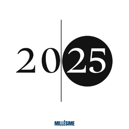
MILLÉSIME