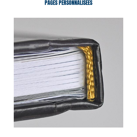
PAGES PERSONNALISÉES