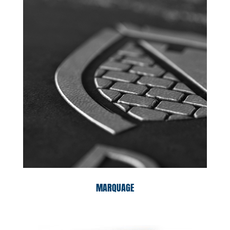
MARQUAGE