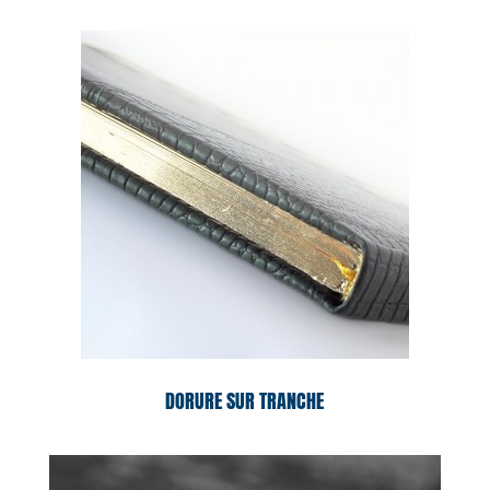
DORURE SUR TRANCHE