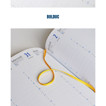
BOLDUC