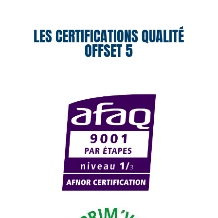
LES CERTIFICATIONS QUALITÉ
OFFSET 5