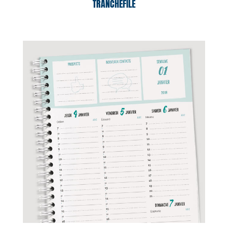
TRANCHEFILE