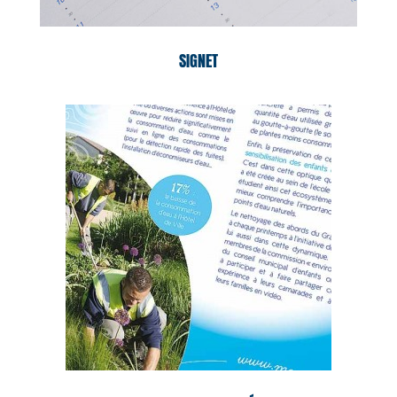
SIGNET