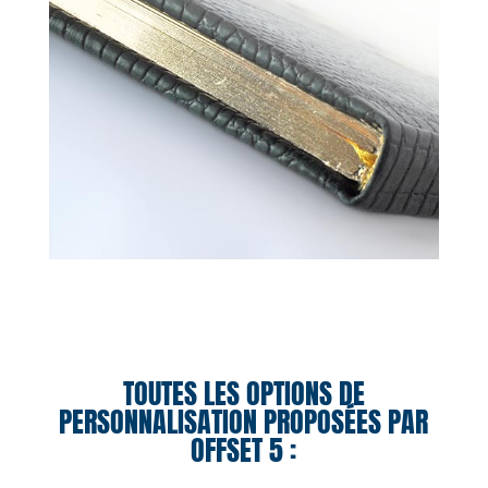
TOUTES LES OPTIONS DE
PERSONNALISATION PROPOSÉES PAR
OFFSET 5 :