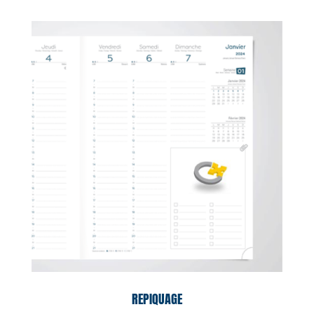
REPIQUAGE