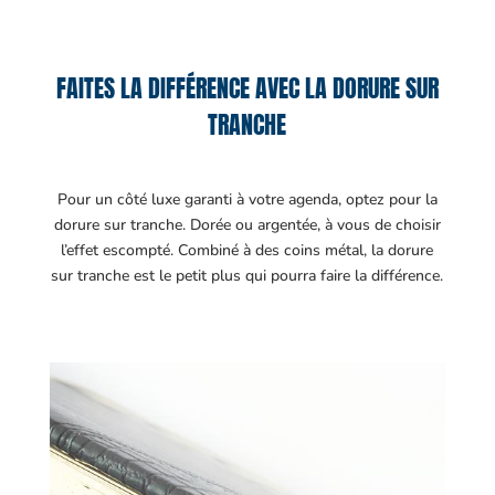
FAITES LA DIFFÉRENCE AVEC LA DORURE SUR
TRANCHE
Pour un côté luxe garanti à votre agenda, optez pour la
dorure sur tranche. Dorée ou argentée, à vous de choisir
l’effet escompté. Combiné à des coins métal, la dorure
sur tranche est le petit plus qui pourra faire la différence.