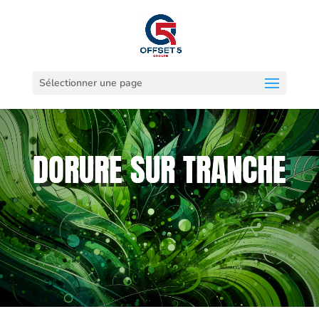
Sélectionner une page
DORURE SUR TRANCHE