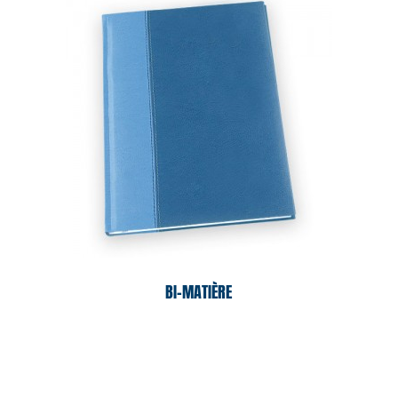
BI-MATIÈRE