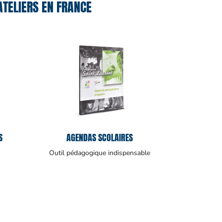
TELIERS EN FRANCE
S
AGENDAS SCOLAIRES
Outil pédagogique indispensable