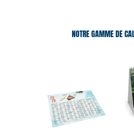
NOTRE GAMME DE CAL