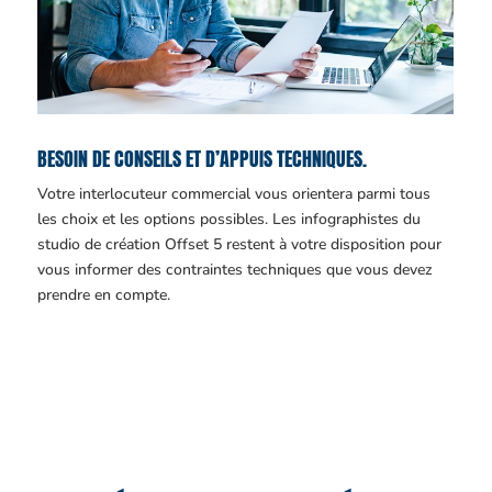
BESOIN DE CONSEILS ET D’APPUIS TECHNIQUES.
Votre interlocuteur commercial vous orientera parmi tous
les choix et les options possibles. Les infographistes du
studio de création Offset 5 restent à votre disposition pour
vous informer des contraintes techniques que vous devez
prendre en compte.