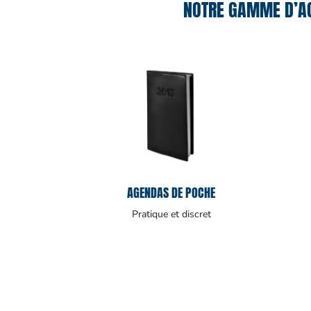
NOTRE GAMME D’AG
AGENDAS DE POCHE
Pratique et discret