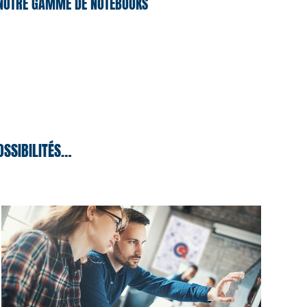
NOTRE GAMME DE NOTEBOOKS
OSSIBILITÉS…