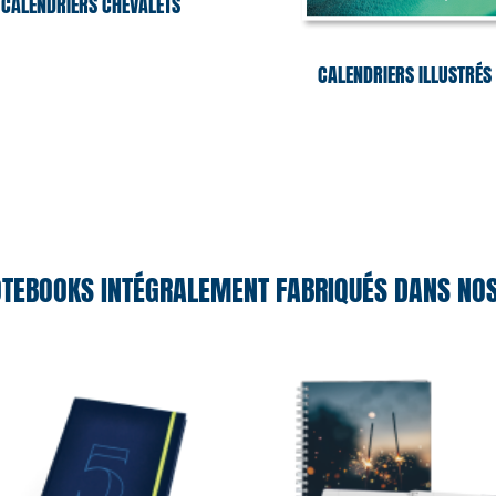
CALENDRIERS CHEVALETS
CALENDRIERS ILLUSTRÉS
TEBOOKS INTÉGRALEMENT FABRIQUÉS DANS NOS 