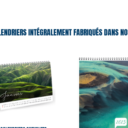
ENDRIERS INTÉGRALEMENT FABRIQUÉS DANS NOS