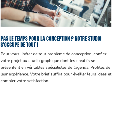
PAS LE TEMPS POUR LA CONCEPTION ? NOTRE STUDIO
S’OCCUPE DE TOUT !
Pour vous libérer de tout problème de conception, confiez
votre projet au studio graphique dont les créatifs se
présentent en véritables spécialistes de l’agenda. Profitez de
leur expérience. Votre brief suffira pour éveiller leurs idées et
combler votre satisfaction.