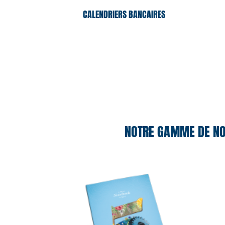
CALENDRIERS BANCAIRES
NOTRE GAMME DE NO