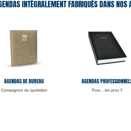
ENDAS INTÉGRALEMENT FABRIQUÉS DANS NOS A
AGENDAS DE BUREAU
AGENDAS PROFESSIONNEL
Compagnon du quotidien
Pour… les pros !!