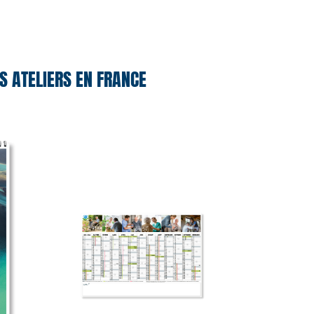
 ATELIERS EN FRANCE