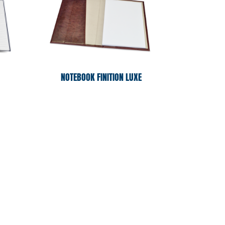
NOTEBOOK FINITION LUXE