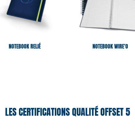
NOTEBOOK RELIÉ
NOTEBOOK WIRE'O
LES CERTIFICATIONS QUALITÉ OFFSET 5