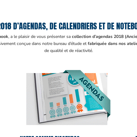
2018 D’AGENDAS, DE CALENDRIERS ET DE NOTEB
ebook
, a le plaisir de vous présenter sa
collection d’agendas 2018 (An
lusivement conçue dans notre bureau d’étude et
fabriquée dans nos ateli
de qualité et de réactivité.