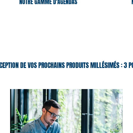
NOTRE GAMME D'AGENDAS
CEPTION DE VOS PROCHAINS PRODUITS MILLÉSIMÉS : 3 P