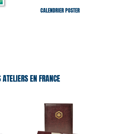
CALENDRIER POSTER
ATELIERS EN FRANCE