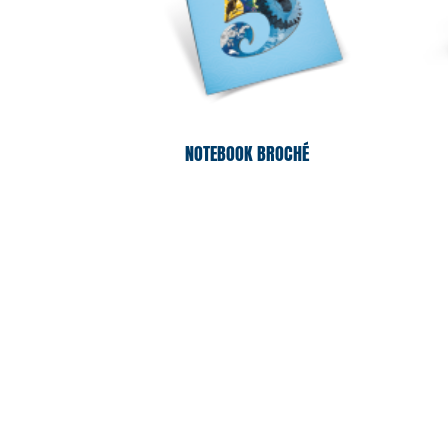
NOTEBOOK BROCHÉ