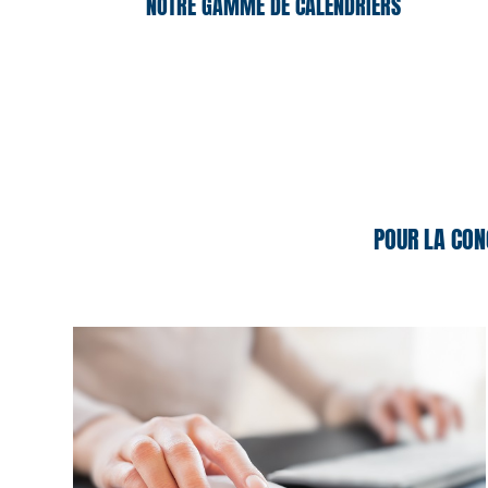
NOTRE GAMME DE CALENDRIERS
POUR LA CON