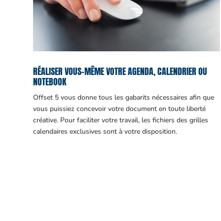
RÉALISER VOUS-MÊME VOTRE AGENDA, CALENDRIER OU
NOTEBOOK
Offset 5 vous donne tous les gabarits nécessaires afin que
vous puissiez concevoir votre document en toute liberté
créative. Pour faciliter votre travail, les fichiers des grilles
calendaires exclusives sont à votre disposition.