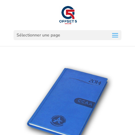
Sélectionner une page