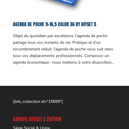
AGENDA DE POCHE 9×16,5 COLOR 36 BY OFFSET 5
Objet du quotidien par excellence, l’agenda de poche
partage tous vos instants de vie. Pratique et d’un
encombrement réduit, l’agenda de poche vous suit dans
tous vos déplacements professionnels. Composez un
agenda économique ; nous mettons à votre disposition...
[brb_collection id="15699"]
GROUPE OFFSET 5 ÉDITION
Siège Social & Usine