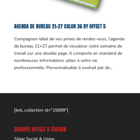
AGENDA DE BUREAU 21×27 COLOR 36 BY OFFSET 5
Compagnon idéal de vos prises de rendez-vous, l’agenda
de bureau 21×27 permet de visualiser votre semaine de
travail sur une double page. Il comporte en standard de
nombreuses informations utiles à votre vie
professionnelle. Personnalisable à souhait par de...
[brb_collection id="15699"]
GROUPE OFFSET 5 ÉDITION
Siège Social & Usine