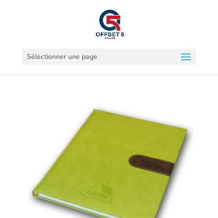
Sélectionner une page