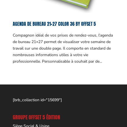
AGENDA DE BUREAU 21×27 COLOR 36 BY OFFSET 5
Compagnon idéal de vos prises de rendez-vous, l’agenda
de bureau 21×27 permet de visualiser votre semaine de
travail sur une double page. Il comporte en standard de
nombreuses informations utiles à votre vie
professionnelle. Personnalisable à souhait par de...
[brb_collection id="15699"]
GROUPE OFFSET 5 ÉDITION
Siège Social & Usine