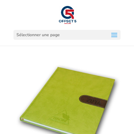
Sélectionner une page