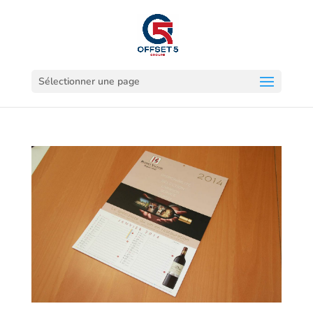
Sélectionner une page