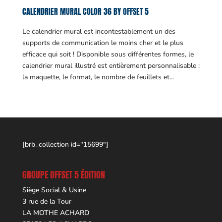
CALENDRIER MURAL COLOR 36 BY OFFSET 5
Le calendrier mural est incontestablement un des
supports de communication le moins cher et le plus
efficace qui soit ! Disponible sous différentes formes, le
calendrier mural illustré est entièrement personnalisable :
la maquette, le format, le nombre de feuillets et...
[brb_collection id="15699"]
GROUPE OFFSET 5 ÉDITION
Siège Social & Usine
3 rue de la Tour
LA MOTHE ACHARD