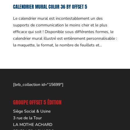
CALENDRIER MURAL COLOR 36 BY OFFSET 5
Le calendrier mural est incontestablement un des
supports de communication le moins cher et le plus
efficace qui soit ! Disponible sous différentes formes, le
calendrier mural illustré est entièrement personnalisable :
la maquette, le format, le nombre de feuillets et...
[brb_collection id="15699"]
GROUPE OFFSET 5 ÉDITION
Siège Social & Usine
3 rue de la Tour
LA MOTHE ACHARD