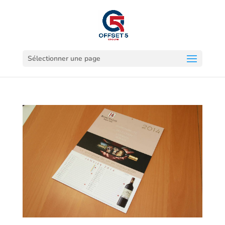
Sélectionner une page