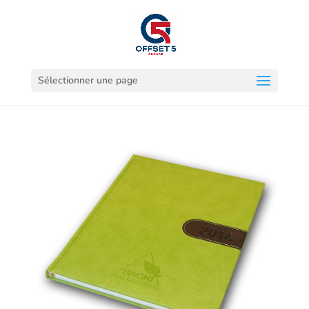
Sélectionner une page