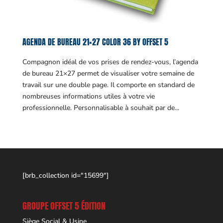
AGENDA DE BUREAU 21×27 COLOR 36 BY OFFSET 5
Compagnon idéal de vos prises de rendez-vous, l’agenda
de bureau 21×27 permet de visualiser votre semaine de
travail sur une double page. Il comporte en standard de
nombreuses informations utiles à votre vie
professionnelle. Personnalisable à souhait par de...
[brb_collection id="15699"]
GROUPE OFFSET 5 ÉDITION
Siège Social & Usine