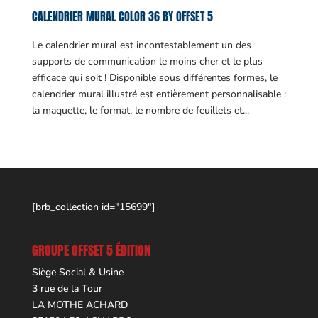
CALENDRIER MURAL COLOR 36 BY OFFSET 5
Le calendrier mural est incontestablement un des
supports de communication le moins cher et le plus
efficace qui soit ! Disponible sous différentes formes, le
calendrier mural illustré est entièrement personnalisable :
la maquette, le format, le nombre de feuillets et...
[brb_collection id="15699"]
GROUPE OFFSET 5 ÉDITION
Siège Social & Usine
3 rue de la Tour
LA MOTHE ACHARD