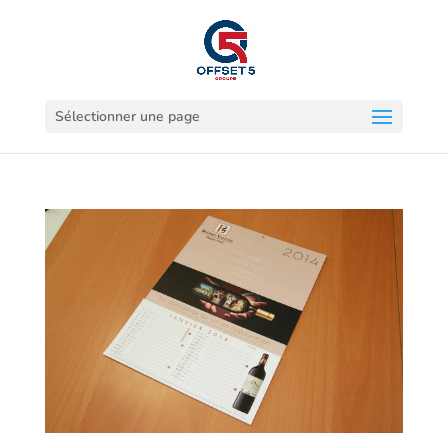
Sélectionner une page