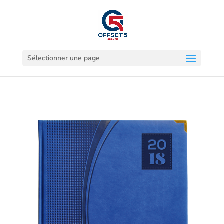
Sélectionner une page