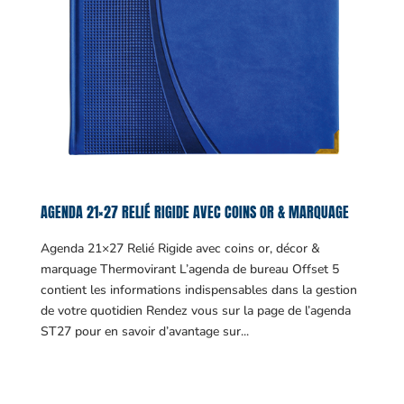
AGENDA 21×27 RELIÉ RIGIDE AVEC COINS OR & MARQUAGE
Agenda 21×27 Relié Rigide avec coins or, décor &
marquage Thermovirant L’agenda de bureau Offset 5
contient les informations indispensables dans la gestion
de votre quotidien Rendez vous sur la page de l’agenda
ST27 pour en savoir d’avantage sur...