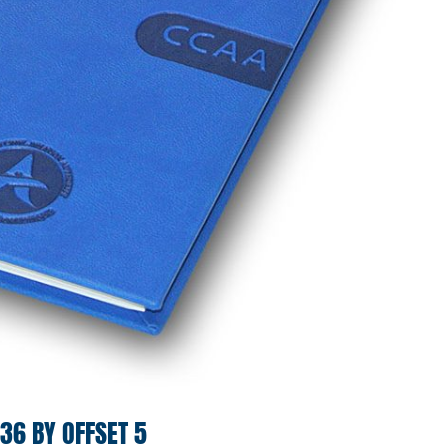
36 BY OFFSET 5