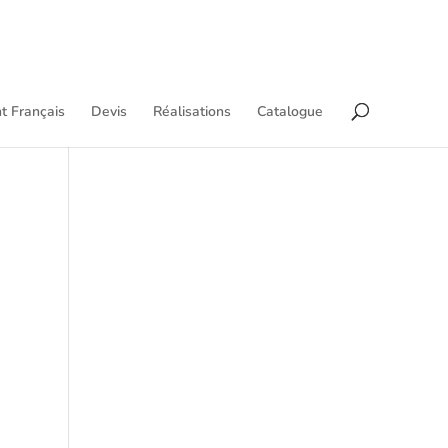
t Français
Devis
Réalisations
Catalogue