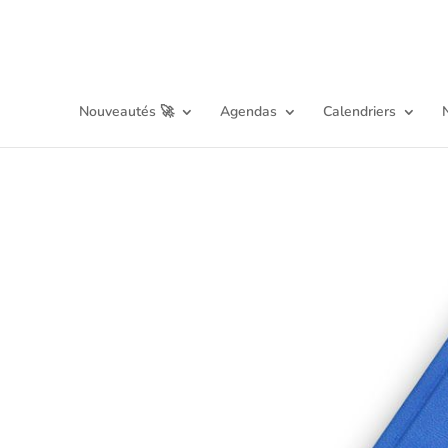
Nouveautés 🚀
Agendas
Calendriers