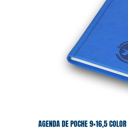
AGENDA DE POCHE 9×16,5 COLOR 