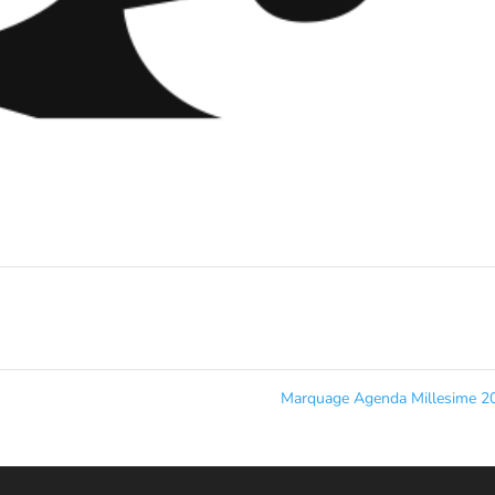
Marquage Agenda Millesime 