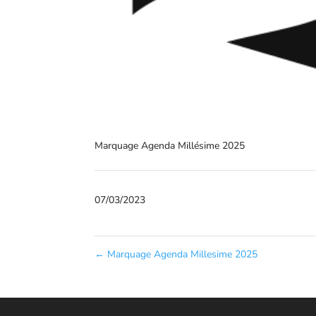
Marquage Agenda Millésime 2025
07/03/2023
←
Marquage Agenda Millesime 2025