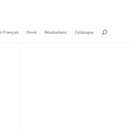
t Français
Devis
Réalisations
Catalogue