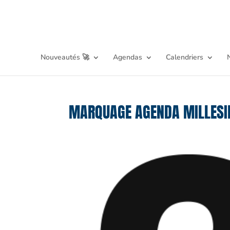
Nouveautés 🚀
Agendas
Calendriers
MARQUAGE AGENDA MILLES