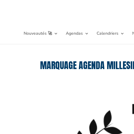
Nouveautés 🚀
Agendas
Calendriers
MARQUAGE AGENDA MILLES