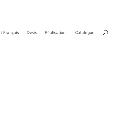
t Français
Devis
Réalisations
Catalogue