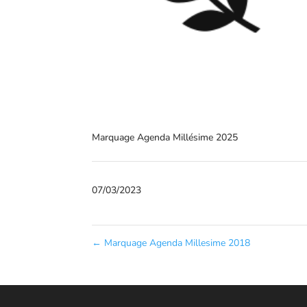
Marquage Agenda Millésime 2025
07/03/2023
←
Marquage Agenda Millesime 2018