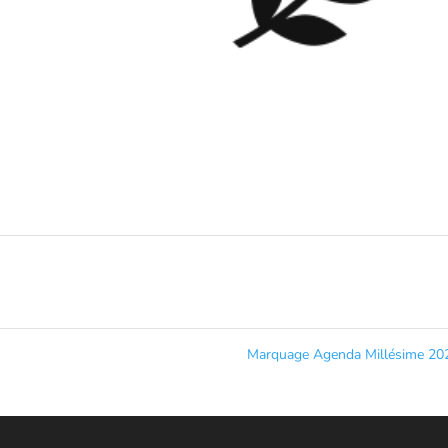
Marquage Agenda Millésime 2