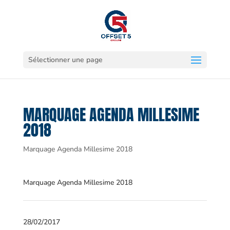
Sélectionner une page
MARQUAGE AGENDA MILLESIME
2018
Marquage Agenda Millesime 2018
Marquage Agenda Millesime 2018
28/02/2017