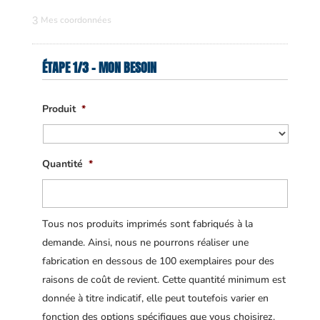
3
Mes coordonnées
ÉTAPE 1/3 - MON BESOIN
Produit
*
Quantité
*
Tous nos produits imprimés sont fabriqués à la
demande. Ainsi, nous ne pourrons réaliser une
fabrication en dessous de 100 exemplaires pour des
raisons de coût de revient. Cette quantité minimum est
donnée à titre indicatif, elle peut toutefois varier en
fonction des options spécifiques que vous choisirez.