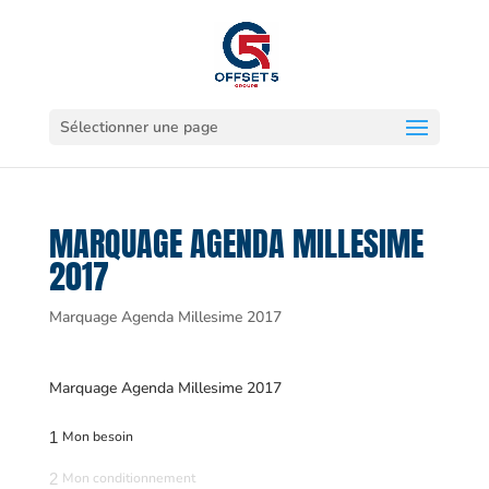
Sélectionner une page
MARQUAGE AGENDA MILLESIME
2017
Marquage Agenda Millesime 2017
Marquage Agenda Millesime 2017
1
Mon besoin
2
Mon conditionnement