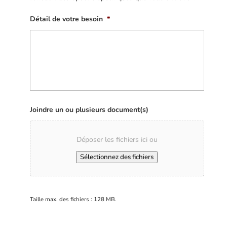
Détail de votre besoin
*
Joindre un ou plusieurs document(s)
Déposer les fichiers ici ou
Sélectionnez des fichiers
Taille max. des fichiers : 128 MB.