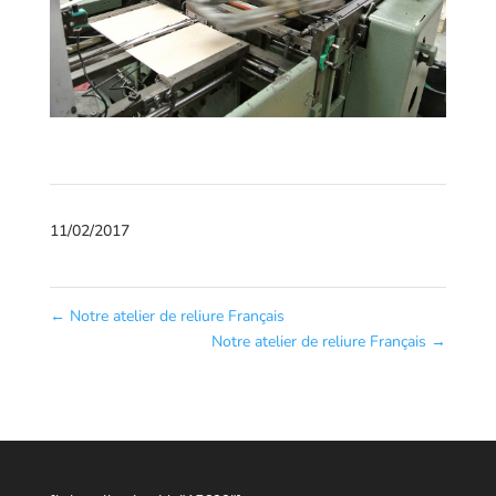
11/02/2017
←
Notre atelier de reliure Français
Notre atelier de reliure Français
→