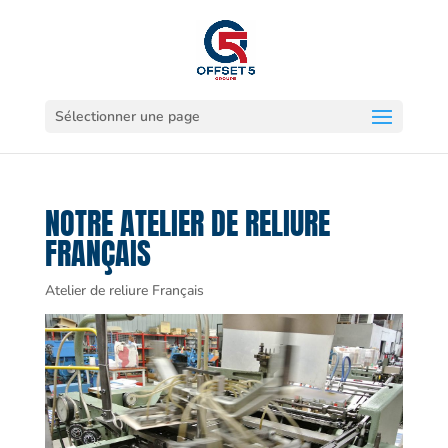
Sélectionner une page
NOTRE ATELIER DE RELIURE
FRANÇAIS
Atelier de reliure Français