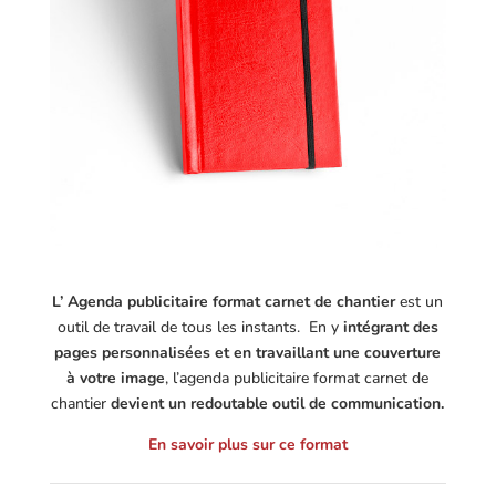
L’ Agenda publicitaire format carnet de chantier
est un
outil de travail de tous les instants.
En y
intégrant des
pages personnalisées et en travaillant une couverture
à votre image
, l’agenda publicitaire format carnet de
chantier
devient un redoutable outil de communication.
En savoir plus sur ce format