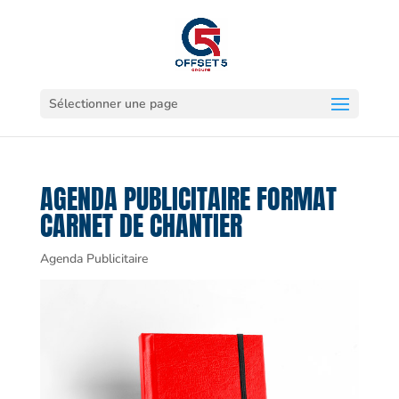
Sélectionner une page
AGENDA PUBLICITAIRE FORMAT
CARNET DE CHANTIER
Agenda Publicitaire