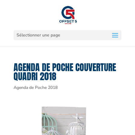
Sélectionner une page
AGENDA DE POCHE COUVERTURE
QUADRI 2018
Agenda de Poche 2018