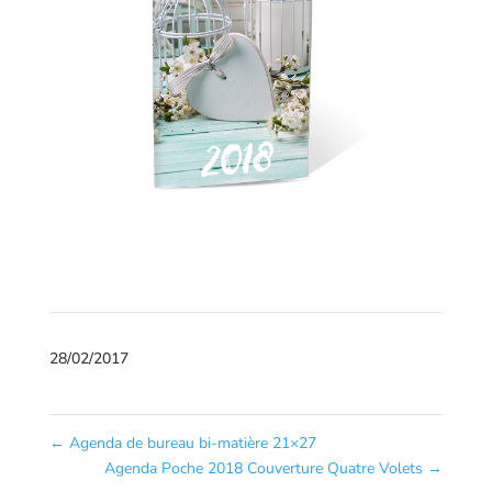
28/02/2017
←
Agenda de bureau bi-matière 21×27
Agenda Poche 2018 Couverture Quatre Volets
→