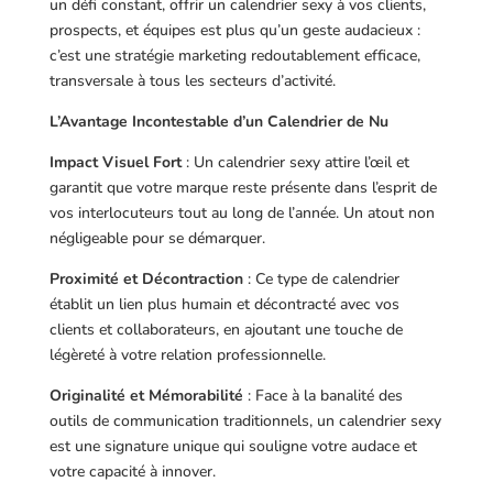
un défi constant, offrir un calendrier sexy à vos clients,
prospects, et équipes est plus qu’un geste audacieux :
c’est une stratégie marketing redoutablement efficace,
transversale à tous les secteurs d’activité.
L’Avantage Incontestable d’un Calendrier de Nu
Impact Visuel Fort
: Un calendrier sexy attire l’œil et
garantit que votre marque reste présente dans l’esprit de
vos interlocuteurs tout au long de l’année. Un atout non
négligeable pour se démarquer.
Proximité et Décontraction
: Ce type de calendrier
établit un lien plus humain et décontracté avec vos
clients et collaborateurs, en ajoutant une touche de
légèreté à votre relation professionnelle.
Originalité et Mémorabilité
: Face à la banalité des
outils de communication traditionnels, un calendrier sexy
est une signature unique qui souligne votre audace et
votre capacité à innover.