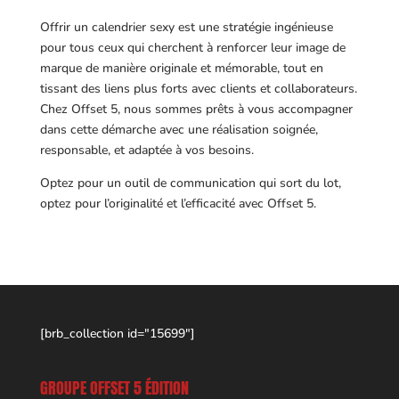
Offrir un calendrier sexy est une stratégie ingénieuse
pour tous ceux qui cherchent à renforcer leur image de
marque de manière originale et mémorable, tout en
tissant des liens plus forts avec clients et collaborateurs.
Chez Offset 5, nous sommes prêts à vous accompagner
dans cette démarche avec une réalisation soignée,
responsable, et adaptée à vos besoins.
Optez pour un outil de communication qui sort du lot,
optez pour l’originalité et l’efficacité avec Offset 5.
[brb_collection id="15699"]
GROUPE OFFSET 5 ÉDITION