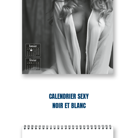
CALENDRIER SEXY
NOIR ET BLANC