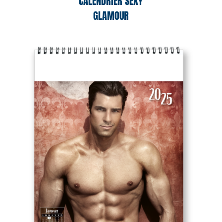
CALENDRIER SEXY
GLAMOUR