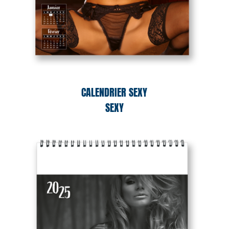
CALENDRIER SEXY
SEXY