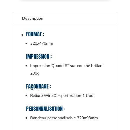
Description
FORMAT :
320x470mm
IMPRESSION :
Impression Quadri R° sur couché brillant
200g
FAÇONNAGE :
Reliure Wire’O + perforation 1 trou
PERSONNALISATION :
Bandeau personnalisable
320x93mm