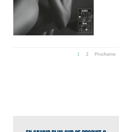
1
2
Prochaine