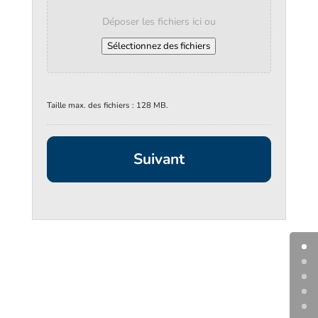
Déposer les fichiers ici ou
Sélectionnez des fichiers
Taille max. des fichiers : 128 MB.