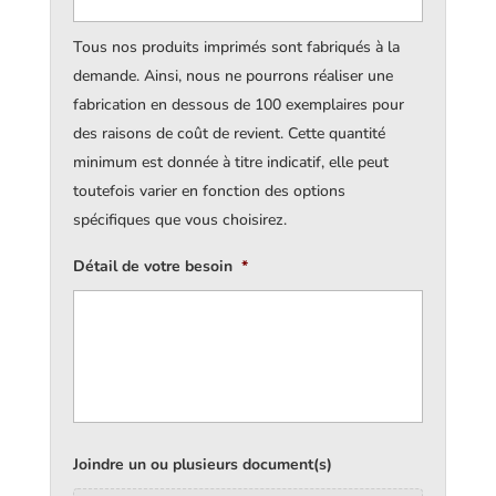
Tous nos produits imprimés sont fabriqués à la
demande. Ainsi, nous ne pourrons réaliser une
fabrication en dessous de 100 exemplaires pour
des raisons de coût de revient. Cette quantité
minimum est donnée à titre indicatif, elle peut
toutefois varier en fonction des options
spécifiques que vous choisirez.
Détail de votre besoin
*
Joindre un ou plusieurs document(s)