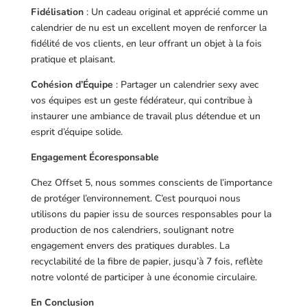
Fidélisation
: Un cadeau original et apprécié comme un
calendrier de nu est un excellent moyen de renforcer la
fidélité de vos clients, en leur offrant un objet à la fois
pratique et plaisant.
Cohésion d’Équipe
: Partager un calendrier sexy avec
vos équipes est un geste fédérateur, qui contribue à
instaurer une ambiance de travail plus détendue et un
esprit d’équipe solide.
Engagement Écoresponsable
Chez Offset 5, nous sommes conscients de l’importance
de protéger l’environnement. C’est pourquoi nous
utilisons du papier issu de sources responsables pour la
production de nos calendriers, soulignant notre
engagement envers des pratiques durables. La
recyclabilité de la fibre de papier, jusqu’à 7 fois, reflète
notre volonté de participer à une économie circulaire.
En Conclusion