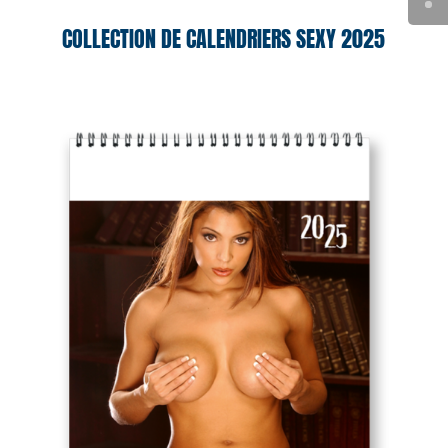
COLLECTION DE CALENDRIERS SEXY 2025