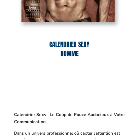
CALENDRIER SEXY
HOMME
Calendrier Sexy : Le Coup de Pouce Audacieux à Votre
Communication
Dans un univers professionnel où capter l’attention est