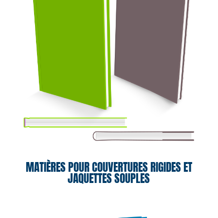
MATIÈRES POUR COUVERTURES RIGIDES ET
JAQUETTES SOUPLES