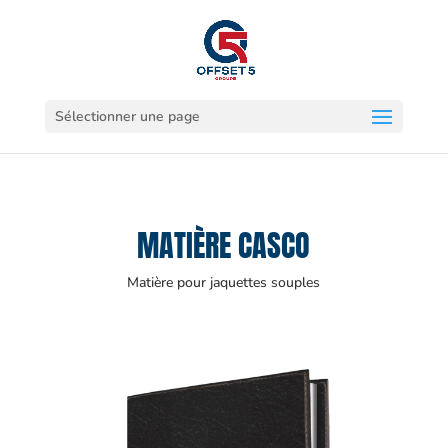
Sélectionner une page
MATIÈRE CASCO
Matière pour jaquettes souples