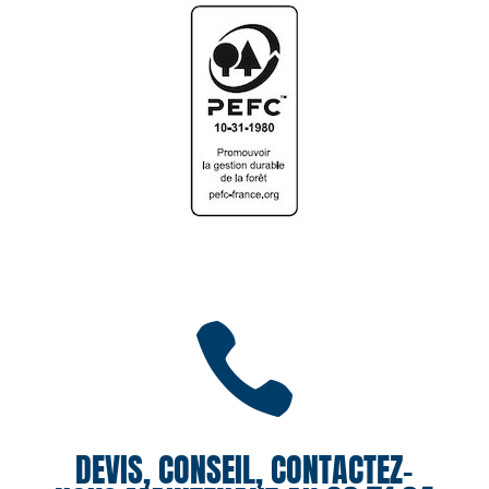

DEVIS, CONSEIL, CONTACTEZ-