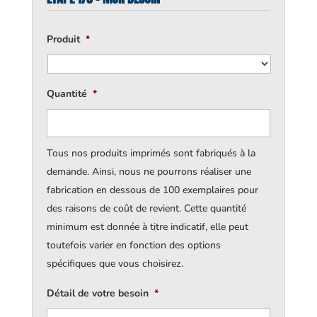
Produit
*
Quantité
*
Tous nos produits imprimés sont fabriqués à la
demande. Ainsi, nous ne pourrons réaliser une
fabrication en dessous de 100 exemplaires pour
des raisons de coût de revient. Cette quantité
minimum est donnée à titre indicatif, elle peut
toutefois varier en fonction des options
spécifiques que vous choisirez.
Détail de votre besoin
*