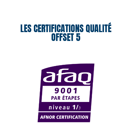
LES CERTIFICATIONS QUALITÉ
OFFSET 5