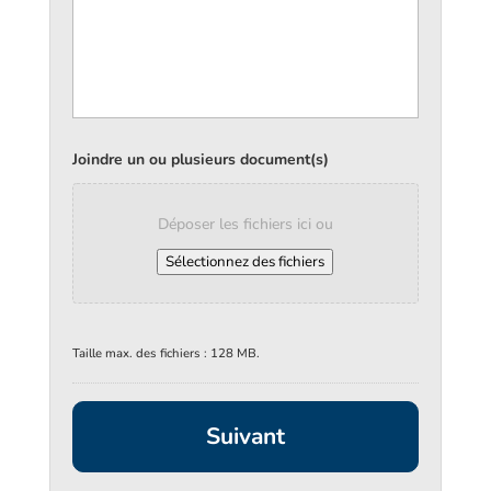
Joindre un ou plusieurs document(s)
Déposer les fichiers ici ou
Sélectionnez des fichiers
Taille max. des fichiers : 128 MB.