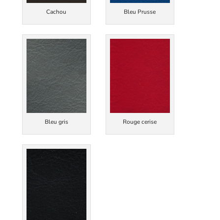
Cachou
Bleu Prusse
Bleu gris
Rouge cerise