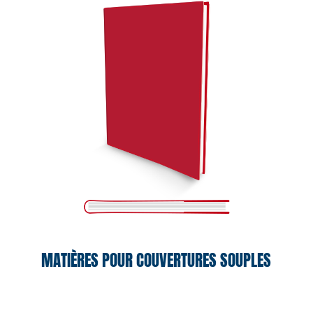
MATIÈRES POUR COUVERTURES SOUPLES