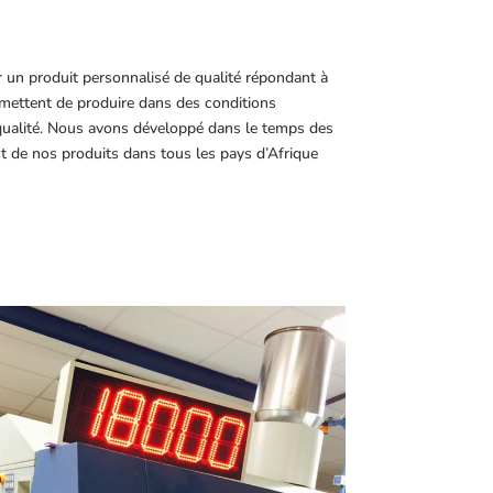
r un produit personnalisé de qualité répondant à
ettent de produire dans des conditions
 qualité. Nous avons développé dans le temps des
t de nos produits dans tous les pays d’Afrique