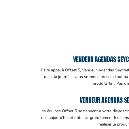
VENDEUR AGENDAS SEYCH
Faire appel à Offset 5, Vendeur Agendas Seychelle
dans la journée. Nous sommes present tout au lo
produits fini. Pas d’
VENDEUR AGENDAS SE
Les équipes Offset 5 se tiennent à votre disposit
des aujourd’hui et obtenez gratuitement les cons
realiser le produ