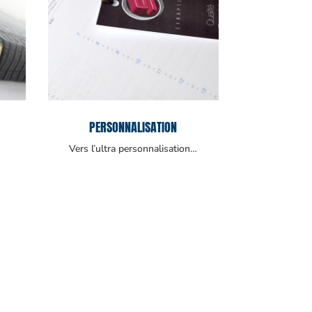
PERSONNALISATION
Vers l’ultra personnalisation…