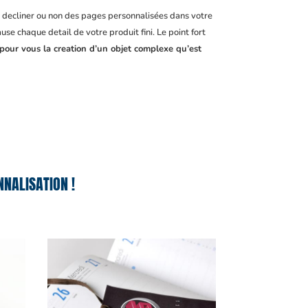
, decliner ou non des pages personnalisées dans votre
se chaque detail de votre produit fini. Le point fort
 pour vous la creation d’un objet complexe qu’est
NALISATION !