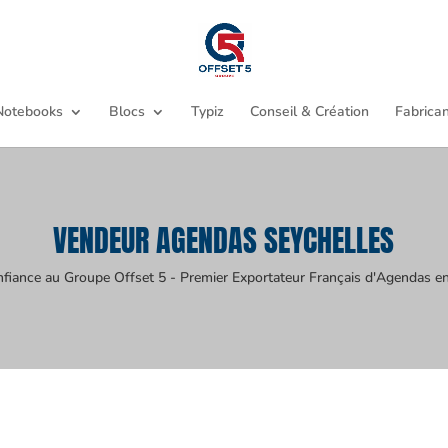
Notebooks
Blocs
Typiz
Conseil & Création
Fabrican
VENDEUR AGENDAS SEYCHELLES
nfiance au Groupe Offset 5 - Premier Exportateur Français d'Agendas en