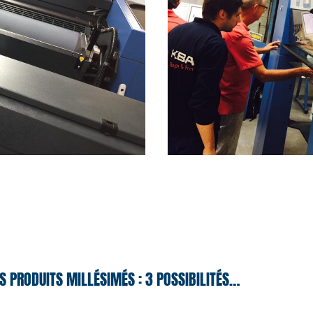
S PRODUITS MILLÉSIMÉS : 3 POSSIBILITÉS…