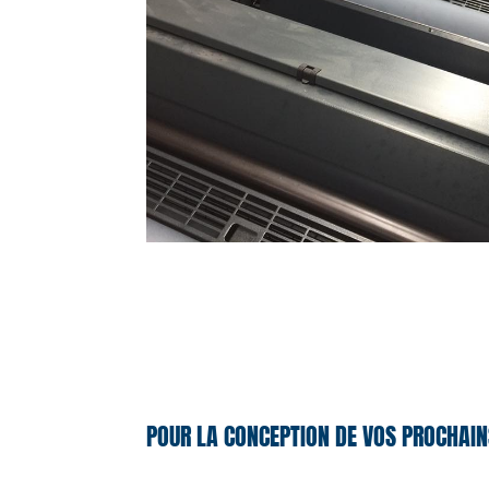
POUR LA CONCEPTION DE VOS PROCHAIN