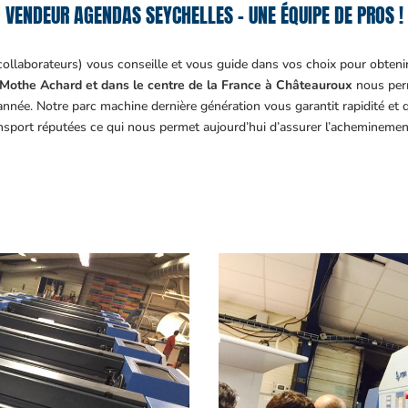
VENDEUR AGENDAS SEYCHELLES – UNE ÉQUIPE DE PROS !
collaborateurs) vous conseille et vous guide dans vos choix pour obteni
Mothe Achard et dans le centre de la France à Châteauroux
nous perm
année. Notre parc machine dernière génération vous garantit rapidité et
ansport réputées ce qui nous permet aujourd’hui d’assurer l’acheminemen