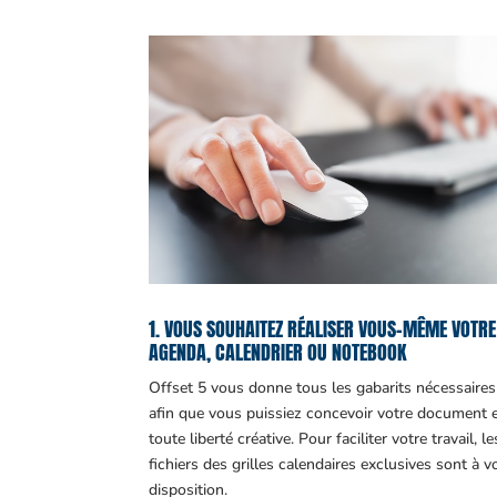
1. VOUS SOUHAITEZ RÉALISER VOUS-MÊME VOTRE
AGENDA, CALENDRIER OU NOTEBOOK
Offset 5 vous donne tous les gabarits nécessaires
afin que vous puissiez concevoir votre document 
toute liberté créative. Pour faciliter votre travail, le
fichiers des grilles calendaires exclusives sont à v
disposition.