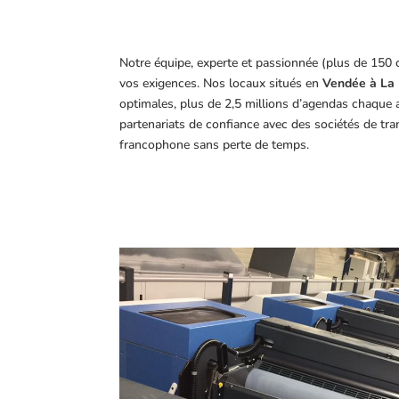
Notre équipe, experte et passionnée (plus de 150 
vos exigences.
Nos locaux situés en
Vendée à La 
optimales, plus de 2,5 millions d’agendas chaque 
partenariats de confiance avec des sociétés de tr
francophone sans perte de temps.