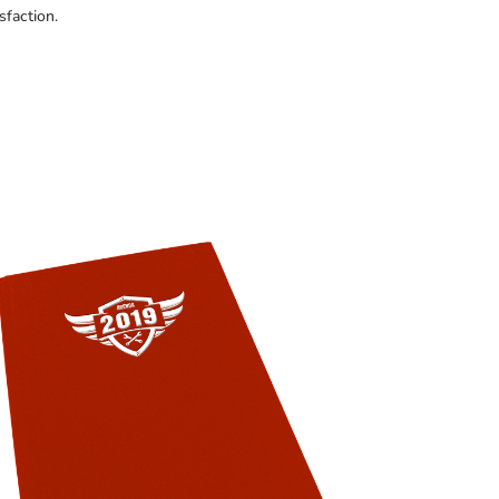
sfaction.