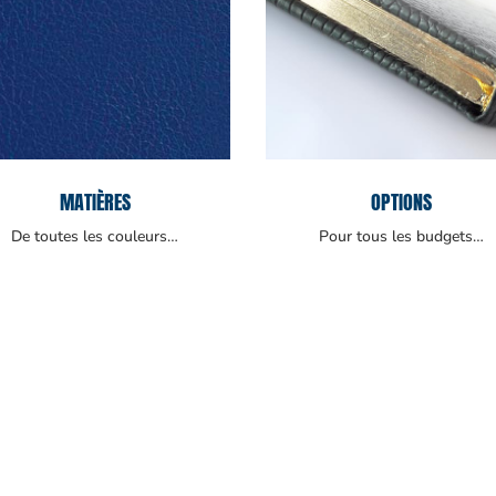
MATIÈRES
OPTIONS
De toutes les couleurs…
Pour tous les budgets…