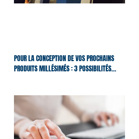
POUR LA CONCEPTION DE VOS PROCHAINS
PRODUITS MILLÉSIMÉS : 3 POSSIBILITÉS…