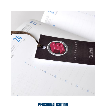
PERSONNALISATION