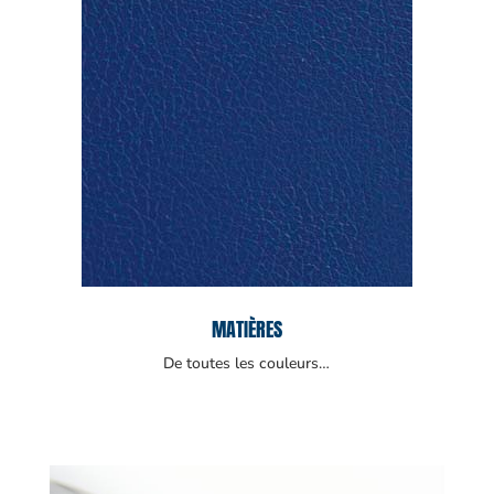
MATIÈRES
De toutes les couleurs…