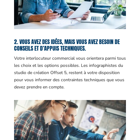
2. VOUS AVEZ DES IDÉES, MAIS VOUS AVEZ BESOIN DE
CONSEILS ET D’APPUIS TECHNIQUES.
Votre interlocuteur commercial vous orientera parmi tous
les choix et les options possibles. Les infographistes du
studio de création Offset 5, restent à votre disposition
pour vous informer des contraintes techniques que vous
devez prendre en compte.