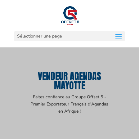
Sélectionner une page
VENDEUR AGENDAS
MAYOTTE
Faites confiance au Groupe Offset 5 -
Premier Exportateur Français d'Agendas
en Afrique !