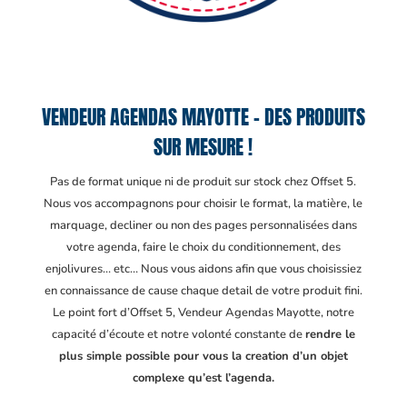
VENDEUR AGENDAS MAYOTTE – DES PRODUITS
SUR MESURE !
Pas de format unique ni de produit sur stock chez Offset 5.
Nous vos accompagnons pour choisir le format, la matière, le
marquage, decliner ou non des pages personnalisées dans
votre agenda, faire le choix du conditionnement, des
enjolivures… etc… Nous vous aidons afin que vous choisissiez
en connaissance de cause chaque detail de votre produit fini.
Le point fort d’Offset 5, Vendeur Agendas Mayotte
, notre
capacité d’écoute et notre volonté constante de
rendre le
plus simple possible pour vous la creation d’un objet
complexe qu’est l’agenda.