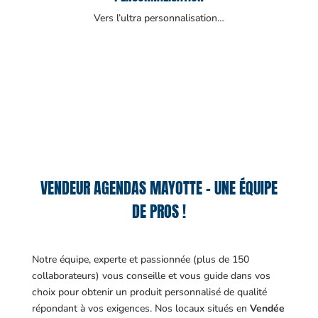
Vers l’ultra personnalisation…
VENDEUR AGENDAS MAYOTTE – UNE ÉQUIPE
DE PROS !
Notre équipe, experte et passionnée (plus de 150
collaborateurs) vous conseille et vous guide dans vos
choix pour obtenir un produit personnalisé de qualité
répondant à vos exigences.
Nos locaux situés en
Vendée