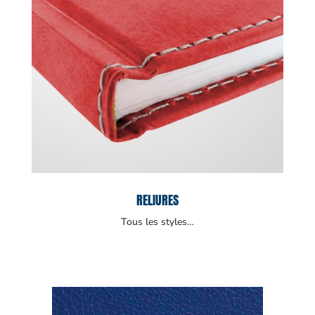
RELIURES
Tous les styles…