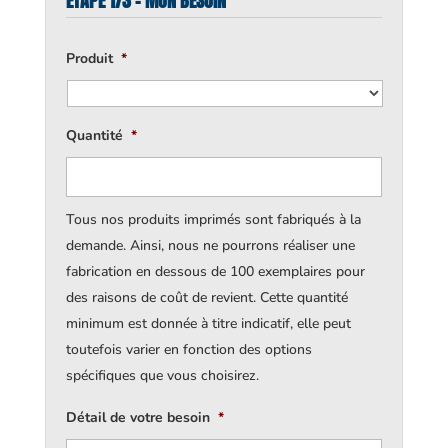
ÉTAPE 1/3 - MON BESOIN
Produit
*
Quantité
*
Tous nos produits imprimés sont fabriqués à la
demande. Ainsi, nous ne pourrons réaliser une
fabrication en dessous de 100 exemplaires pour
des raisons de coût de revient. Cette quantité
minimum est donnée à titre indicatif, elle peut
toutefois varier en fonction des options
spécifiques que vous choisirez.
Détail de votre besoin
*