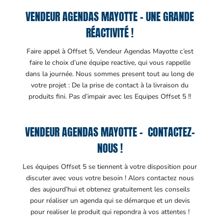
VENDEUR AGENDAS MAYOTTE – UNE GRANDE
RÉACTIVITÉ !
Faire appel à Offset 5, Vendeur Agendas Mayotte c’est
faire le choix d’une équipe reactive, qui vous rappelle
dans la journée. Nous sommes present tout au long de
votre projet : De la prise de contact à la livraison du
produits fini. Pas d’impair avec les Equipes Offset 5 !!
VENDEUR AGENDAS MAYOTTE – CONTACTEZ-
NOUS !
Les équipes Offset 5 se tiennent à votre disposition pour
discuter avec vous votre besoin ! Alors contactez nous
des aujourd’hui et obtenez gratuitement les conseils
pour réaliser un agenda qui se démarque et un devis
pour realiser le produit qui repondra à vos attentes !