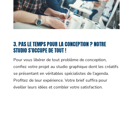
3. PAS LE TEMPS POUR LA CONCEPTION ? NOTRE
STUDIO S’OCCUPE DE TOUT !
Pour vous libérer de tout problème de conception,
confiez votre projet au studio graphique dont les créatifs
se présentant en véritables spécialistes de l’agenda.
Profitez de leur expérience. Votre brief suffira pour
éveiller leurs idées et combler votre satisfaction.