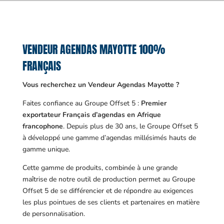
VENDEUR AGENDAS MAYOTTE 100%
FRANÇAIS
Vous recherchez un Vendeur Agendas Mayotte ?
Faites confiance au Groupe Offset 5 :
Premier
exportateur Français d’agendas en Afrique
francophone
. Depuis plus de 30 ans, le Groupe Offset 5
à développé une gamme d’agendas millésimés hauts de
gamme unique.
Cette gamme de produits, combinée à une grande
maîtrise de notre outil de production permet au Groupe
Offset 5 de se différencier et de répondre au exigences
les plus pointues de ses clients et partenaires en matière
de personnalisation.