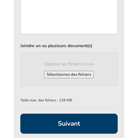
Joindre un ou plusieurs document(s)
Déposer les fichiers ici ou
Sélectionnez des fichiers
Taille max. des fichiers : 128 MB.