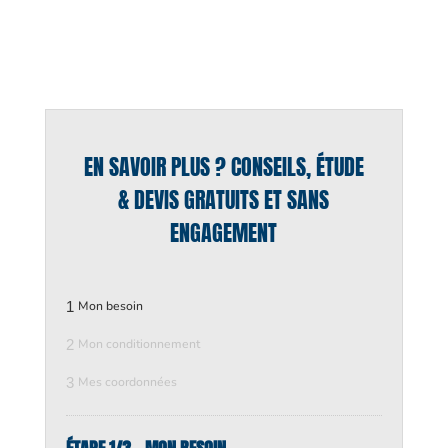
EN SAVOIR PLUS ? CONSEILS, ÉTUDE
& DEVIS GRATUITS ET SANS
ENGAGEMENT
1
Mon besoin
2
Mon conditionnement
3
Mes coordonnées