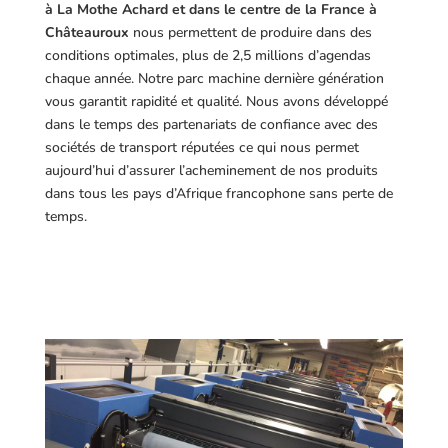
à La Mothe Achard et dans le centre de la France à
Châteauroux
nous permettent de produire dans des
conditions optimales, plus de 2,5 millions d’agendas
chaque année. Notre parc machine dernière génération
vous garantit rapidité et qualité. Nous avons développé
dans le temps des partenariats de confiance avec des
sociétés de transport réputées ce qui nous permet
aujourd’hui d’assurer l’acheminement de nos produits
dans tous les pays d’Afrique francophone sans perte de
temps.