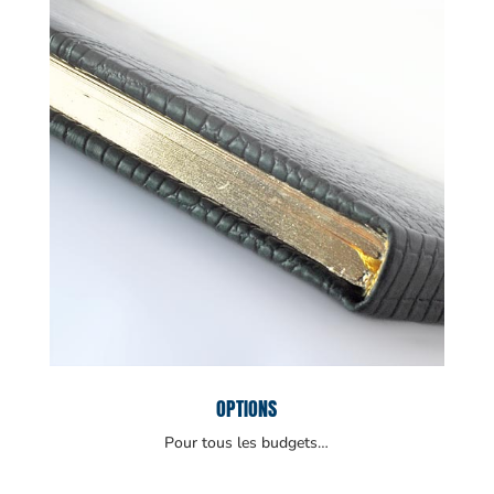
OPTIONS
Pour tous les budgets…