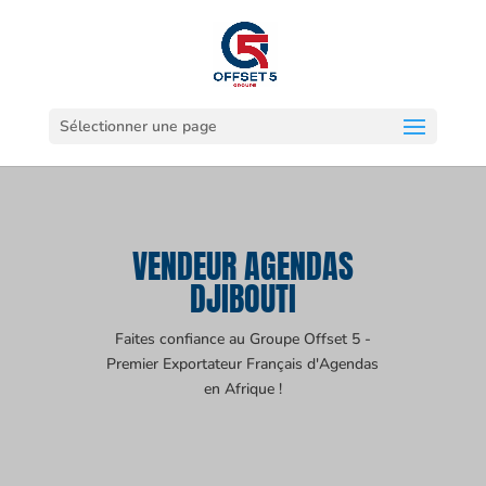
Sélectionner une page
VENDEUR AGENDAS
DJIBOUTI
Faites confiance au Groupe Offset 5 -
Premier Exportateur Français d'Agendas
en Afrique !