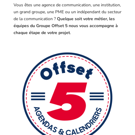
Vous êtes une agence de communication, une institution,
un grand groupe, une PME ou un indépendant du secteur
de la communication ?
Quelque soit votre métier, les
équipes du Groupe Offset 5 nous vous accompagne à
chaque étape de votre projet
.