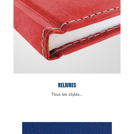
RELIURES
Tous les styles…