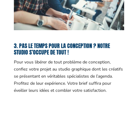
3. PAS LE TEMPS POUR LA CONCEPTION ? NOTRE
STUDIO S’OCCUPE DE TOUT !
Pour vous libérer de tout problème de conception,
confiez votre projet au studio graphique dont les créatifs
se présentant en véritables spécialistes de l’agenda.
Profitez de leur expérience. Votre brief suffira pour
éveiller leurs idées et combler votre satisfaction.