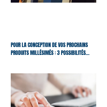
POUR LA CONCEPTION DE VOS PROCHAINS
PRODUITS MILLÉSIMÉS : 3 POSSIBILITÉS…