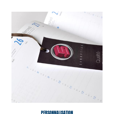
PERSONNALISATION