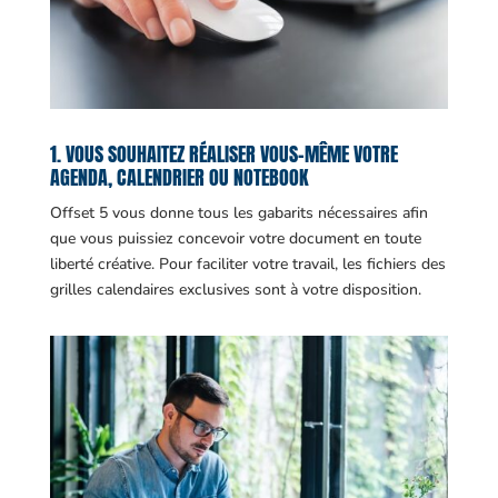
1. VOUS SOUHAITEZ RÉALISER VOUS-MÊME VOTRE
AGENDA, CALENDRIER OU NOTEBOOK
Offset 5 vous donne tous les gabarits nécessaires afin
que vous puissiez concevoir votre document en toute
liberté créative. Pour faciliter votre travail, les fichiers des
grilles calendaires exclusives sont à votre disposition.