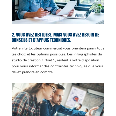
2. VOUS AVEZ DES IDÉES, MAIS VOUS AVEZ BESOIN DE
CONSEILS ET D’APPUIS TECHNIQUES.
Votre interlocuteur commercial vous orientera parmi tous
les choix et les options possibles. Les infographistes du
studio de création Offset 5, restent à votre disposition
pour vous informer des contraintes techniques que vous
devez prendre en compte.