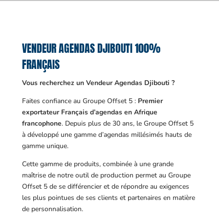
VENDEUR AGENDAS DJIBOUTI 100%
FRANÇAIS
Vous recherchez un Vendeur Agendas Djibouti ?
Faites confiance au Groupe Offset 5 :
Premier
exportateur Français d’agendas en Afrique
francophone
. Depuis plus de 30 ans, le Groupe Offset 5
à développé une gamme d’agendas millésimés hauts de
gamme unique.
Cette gamme de produits, combinée à une grande
maîtrise de notre outil de production permet au Groupe
Offset 5 de se différencier et de répondre au exigences
les plus pointues de ses clients et partenaires en matière
de personnalisation.