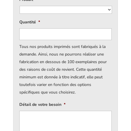
Quantité
*
Tous nos produits imprimés sont fabriqués à la
demande. Ainsi, nous ne pourrons réaliser une
fabrication en dessous de 100 exemplaires pour
des raisons de coût de revient. Cette quantité
minimum est donnée à titre indicatif, elle peut
toutefois varier en fonction des options
spécifiques que vous choisirez.
Détail de votre besoin
*