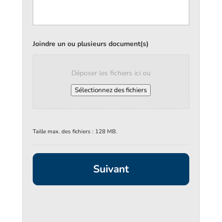
Joindre un ou plusieurs document(s)
Déposer les fichiers ici ou
Sélectionnez des fichiers
Taille max. des fichiers : 128 MB.