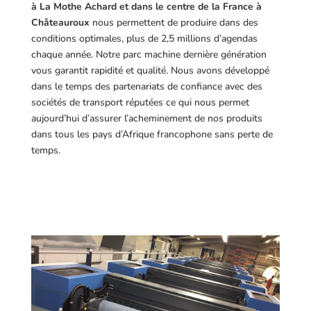
à La Mothe Achard et dans le centre de la France à
Châteauroux
nous permettent de produire dans des
conditions optimales, plus de 2,5 millions d’agendas
chaque année. Notre parc machine dernière génération
vous garantit rapidité et qualité. Nous avons développé
dans le temps des partenariats de confiance avec des
sociétés de transport réputées ce qui nous permet
aujourd’hui d’assurer l’acheminement de nos produits
dans tous les pays d’Afrique francophone sans perte de
temps.