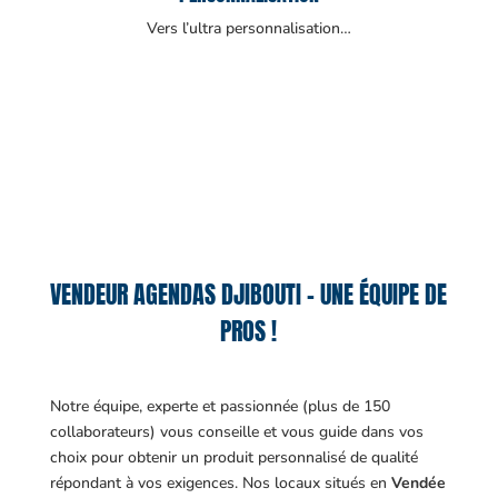
Vers l’ultra personnalisation…
VENDEUR AGENDAS DJIBOUTI – UNE ÉQUIPE DE
PROS !
Notre équipe, experte et passionnée (plus de 150
collaborateurs) vous conseille et vous guide dans vos
choix pour obtenir un produit personnalisé de qualité
répondant à vos exigences.
Nos locaux situés en
Vendée