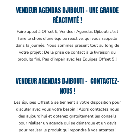
VENDEUR AGENDAS DJIBOUTI – UNE GRANDE
RÉACTIVITÉ !
Faire appel à Offset 5, Vendeur Agendas Djibouti c’est
faire le choix d’une équipe reactive, qui vous rappelle
dans la journée. Nous sommes present tout au long de
votre projet : De la prise de contact à la livraison du
produits fini. Pas d’impair avec les Equipes Offset 5 !!
VENDEUR AGENDAS DJIBOUTI – CONTACTEZ-
NOUS !
Les équipes Offset 5 se tiennent à votre disposition pour
discuter avec vous votre besoin ! Alors contactez nous
des aujourd’hui et obtenez gratuitement les conseils
pour réaliser un agenda qui se démarque et un devis
pour realiser le produit qui repondra à vos attentes !