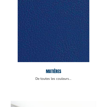
MATIÈRES
De toutes les couleurs…