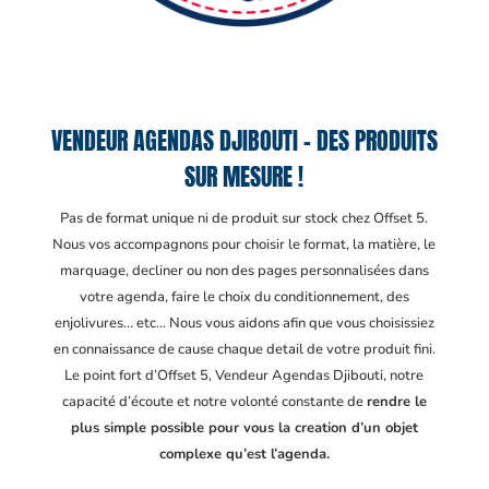
VENDEUR AGENDAS DJIBOUTI – DES PRODUITS
SUR MESURE !
Pas de format unique ni de produit sur stock chez Offset 5.
Nous vos accompagnons pour choisir le format, la matière, le
marquage, decliner ou non des pages personnalisées dans
votre agenda, faire le choix du conditionnement, des
enjolivures… etc… Nous vous aidons afin que vous choisissiez
en connaissance de cause chaque detail de votre produit fini.
Le point fort d’Offset 5, Vendeur Agendas Djibouti
, notre
capacité d’écoute et notre volonté constante de
rendre le
plus simple possible pour vous la creation d’un objet
complexe qu’est l’agenda.