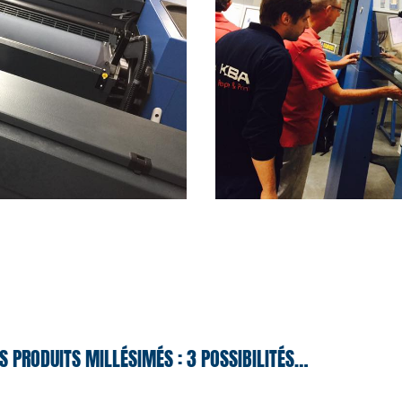
S PRODUITS MILLÉSIMÉS : 3 POSSIBILITÉS…