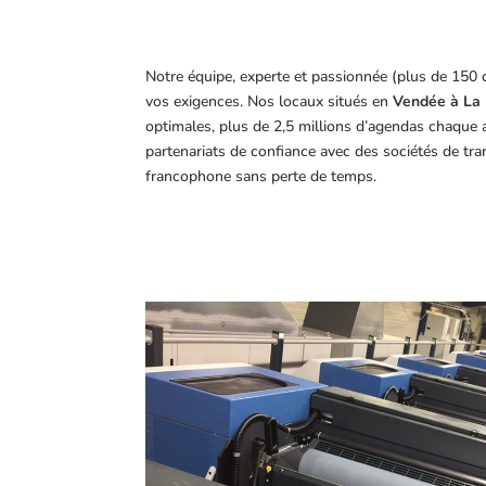
Notre équipe, experte et passionnée (plus de 150 
vos exigences.
Nos locaux situés en
Vendée à La 
optimales, plus de 2,5 millions d’agendas chaque 
partenariats de confiance avec des sociétés de tr
francophone sans perte de temps.