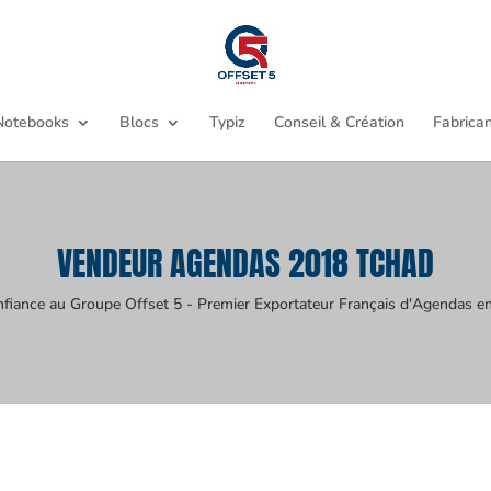
Notebooks
Blocs
Typiz
Conseil & Création
Fabrican
VENDEUR AGENDAS 2018 TCHAD
nfiance au Groupe Offset 5 - Premier Exportateur Français d'Agendas en