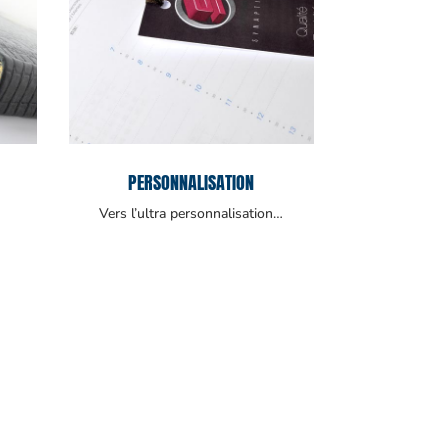
PERSONNALISATION
Vers l’ultra personnalisation…