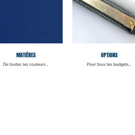
MATIÈRES
OPTIONS
De toutes les couleurs…
Pour tous les budgets…