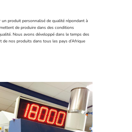
r un produit personnalisé de qualité répondant à
ettent de produire dans des conditions
 qualité. Nous avons développé dans le temps des
t de nos produits dans tous les pays d’Afrique