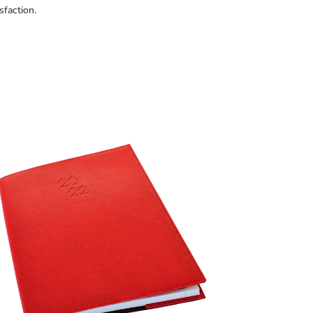
sfaction.