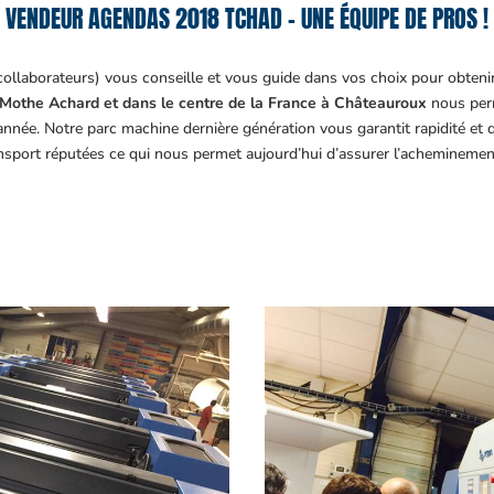
VENDEUR AGENDAS 2018 TCHAD – UNE ÉQUIPE DE PROS !
collaborateurs) vous conseille et vous guide dans vos choix pour obteni
Mothe Achard et dans le centre de la France à Châteauroux
nous perm
année. Notre parc machine dernière génération vous garantit rapidité et
ansport réputées ce qui nous permet aujourd’hui d’assurer l’acheminemen