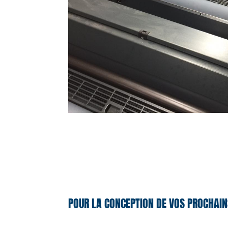
POUR LA CONCEPTION DE VOS PROCHAIN