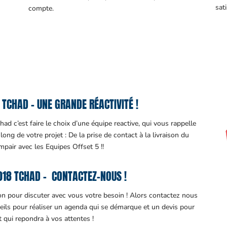
sati
compte.
TCHAD – UNE GRANDE RÉACTIVITÉ !
d c’est faire le choix d’une équipe reactive, qui vous rappelle
ng de votre projet : De la prise de contact à la livraison du
impair avec les Equipes Offset 5 !!
18 TCHAD – CONTACTEZ-NOUS !
ion pour discuter avec vous votre besoin ! Alors contactez nous
eils pour réaliser un agenda qui se démarque et un devis pour
it qui repondra à vos attentes !