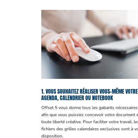
1. VOUS SOUHAITEZ RÉALISER VOUS-MÊME VOTRE
AGENDA, CALENDRIER OU NOTEBOOK
Offset 5 vous donne tous les gabarits nécessaires
afin que vous puissiez concevoir votre document 
toute liberté créative. Pour faciliter votre travail, le
fichiers des grilles calendaires exclusives sont à v
disposition.