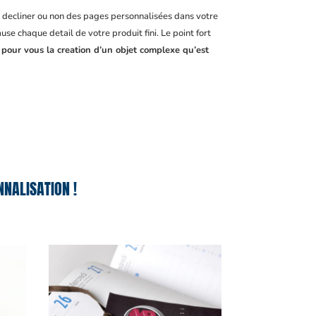
, decliner ou non des pages personnalisées dans votre
se chaque detail de votre produit fini. Le point fort
 pour vous la creation d’un objet complexe qu’est
NALISATION !