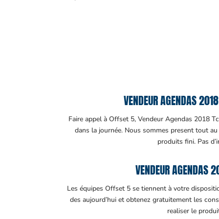
VENDEUR AGENDAS 2018 
Faire appel à Offset 5, Vendeur Agendas 2018 Tcha
dans la journée. Nous sommes present tout au lo
produits fini. Pas d’
VENDEUR AGENDAS 20
Les équipes Offset 5 se tiennent à votre disposit
des aujourd’hui et obtenez gratuitement les cons
realiser le produ