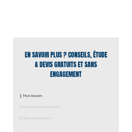
EN SAVOIR PLUS ? CONSEILS, ÉTUDE
& DEVIS GRATUITS ET SANS
ENGAGEMENT
1
Mon besoin
2
Mon conditionnement
3
Mes coordonnées