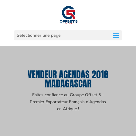
Sélectionner une page
VENDEUR AGENDAS 2018
MADAGASCAR
Faites confiance au Groupe Offset 5 -
Premier Exportateur Français d'Agendas
en Afrique !