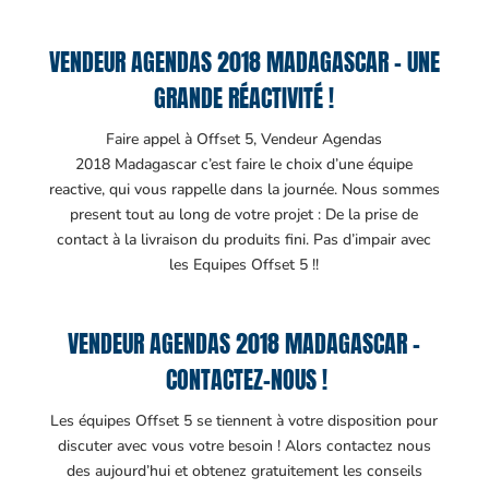
VENDEUR AGENDAS 2018 MADAGASCAR – UNE
GRANDE RÉACTIVITÉ !
Faire appel à Offset 5, Vendeur Agendas
2018 Madagascar c’est faire le choix d’une équipe
reactive, qui vous rappelle dans la journée. Nous sommes
present tout au long de votre projet : De la prise de
contact à la livraison du produits fini. Pas d’impair avec
les Equipes Offset 5 !!
VENDEUR AGENDAS 2018 MADAGASCAR –
CONTACTEZ-NOUS !
Les équipes Offset 5 se tiennent à votre disposition pour
discuter avec vous votre besoin ! Alors contactez nous
des aujourd’hui et obtenez gratuitement les conseils