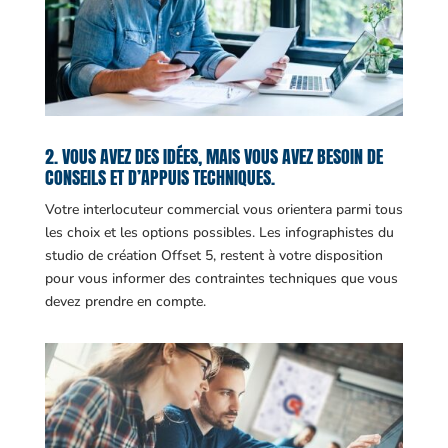
2. VOUS AVEZ DES IDÉES, MAIS VOUS AVEZ BESOIN DE
CONSEILS ET D’APPUIS TECHNIQUES.
Votre interlocuteur commercial vous orientera parmi tous
les choix et les options possibles. Les infographistes du
studio de création Offset 5, restent à votre disposition
pour vous informer des contraintes techniques que vous
devez prendre en compte.