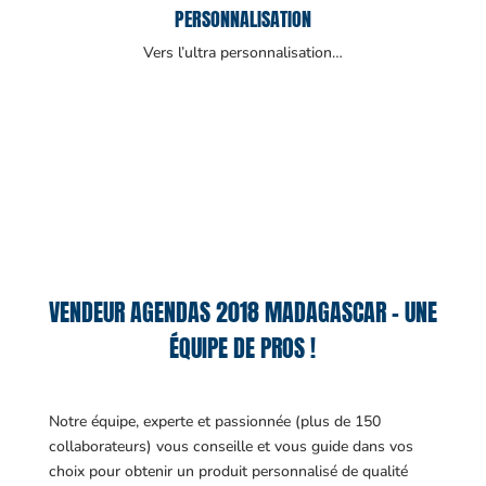
PERSONNALISATION
Vers l’ultra personnalisation…
VENDEUR AGENDAS 2018 MADAGASCAR – UNE
ÉQUIPE DE PROS !
Notre équipe, experte et passionnée (plus de 150
collaborateurs) vous conseille et vous guide dans vos
choix pour obtenir un produit personnalisé de qualité