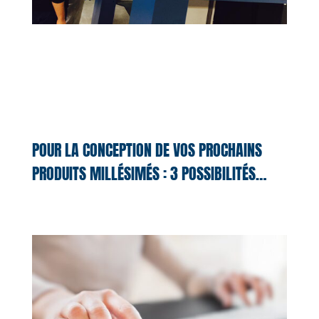
POUR LA CONCEPTION DE VOS PROCHAINS
PRODUITS MILLÉSIMÉS : 3 POSSIBILITÉS…