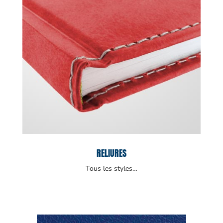
RELIURES
Tous les styles…