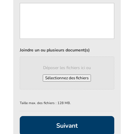
Joindre un ou plusieurs document(s)
Déposer les fichiers ici ou
Sélectionnez des fichiers
Taille max. des fichiers : 128 MB.