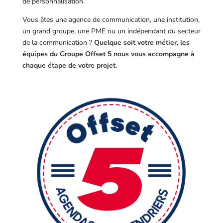
de personnalisation.
Vous êtes une agence de communication, une institution,
un grand groupe, une PME ou un indépendant du secteur
de la communication ?
Quelque soit votre métier, les
équipes du Groupe Offset 5 nous vous accompagne à
chaque étape de votre projet
.