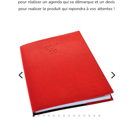
pour réaliser un agenda qui se démarque et un devis
pour realiser le produit qui repondra à vos attentes !