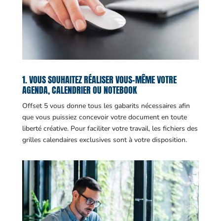
1. VOUS SOUHAITEZ RÉALISER VOUS-MÊME VOTRE
AGENDA, CALENDRIER OU NOTEBOOK
Offset 5 vous donne tous les gabarits nécessaires afin
que vous puissiez concevoir votre document en toute
liberté créative. Pour faciliter votre travail, les fichiers des
grilles calendaires exclusives sont à votre disposition.