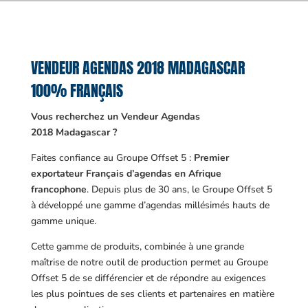
VENDEUR AGENDAS 2018 MADAGASCAR
100% FRANÇAIS
Vous recherchez un Vendeur Agendas
2018 Madagascar ?
Faites confiance au Groupe Offset 5 :
Premier
exportateur Français d’agendas en Afrique
francophone
. Depuis plus de 30 ans, le Groupe Offset 5
à développé une gamme d’agendas millésimés hauts de
gamme unique.
Cette gamme de produits, combinée à une grande
maîtrise de notre outil de production permet au Groupe
Offset 5 de se différencier et de répondre au exigences
les plus pointues de ses clients et partenaires en matière