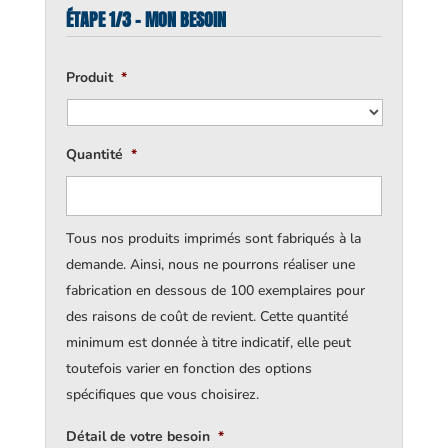
ÉTAPE 1/3 - MON BESOIN
Produit
*
Quantité
*
Tous nos produits imprimés sont fabriqués à la
demande. Ainsi, nous ne pourrons réaliser une
fabrication en dessous de 100 exemplaires pour
des raisons de coût de revient. Cette quantité
minimum est donnée à titre indicatif, elle peut
toutefois varier en fonction des options
spécifiques que vous choisirez.
Détail de votre besoin
*