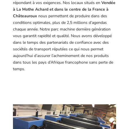
répondant à vos exigences.
Nos locaux situés en
Vendée
à La Mothe Achard et dans le centre de la France à
Châteauroux
nous permettent de produire dans des
conditions optimales, plus de 2,5 millions d’agendas
chaque année. Notre parc machine dernière génération
vous garantit rapidité et qualité. Nous avons développé
dans le temps des partenariats de confiance avec des
sociétés de transport réputées ce qui nous permet
aujourd’hui d’assurer l’acheminement de nos produits
dans tous les pays d’Afrique francophone sans perte de
temps.