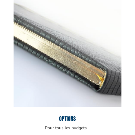
OPTIONS
Pour tous les budgets…