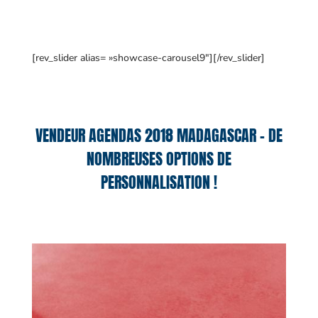
[rev_slider alias= »showcase-carousel9″][/rev_slider]
VENDEUR AGENDAS 2018 MADAGASCAR – DE
NOMBREUSES OPTIONS DE
PERSONNALISATION !