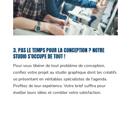
3. PAS LE TEMPS POUR LA CONCEPTION ? NOTRE
STUDIO S’OCCUPE DE TOUT !
Pour vous libérer de tout problème de conception,
confiez votre projet au studio graphique dont les créatifs
se présentant en véritables spécialistes de l’agenda.
Profitez de leur expérience. Votre brief suffira pour
éveiller leurs idées et combler votre satisfaction.