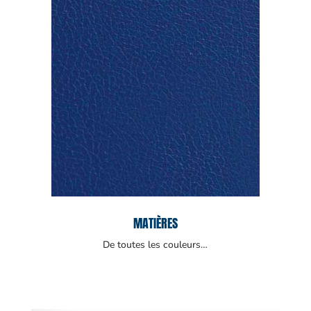
MATIÈRES
De toutes les couleurs…