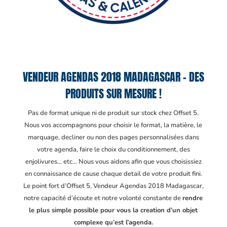
VENDEUR AGENDAS 2018 MADAGASCAR – DES
PRODUITS SUR MESURE !
Pas de format unique ni de produit sur stock chez Offset 5.
Nous vos accompagnons pour choisir le format, la matière, le
marquage, decliner ou non des pages personnalisées dans
votre agenda, faire le choix du conditionnement, des
enjolivures… etc… Nous vous aidons afin que vous choisissiez
en connaissance de cause chaque detail de votre produit fini.
Le point fort d’Offset 5, Vendeur Agendas 2018 Madagascar
,
notre capacité d’écoute et notre volonté constante de
rendre
le plus simple possible pour vous la creation d’un objet
complexe qu’est l’agenda.