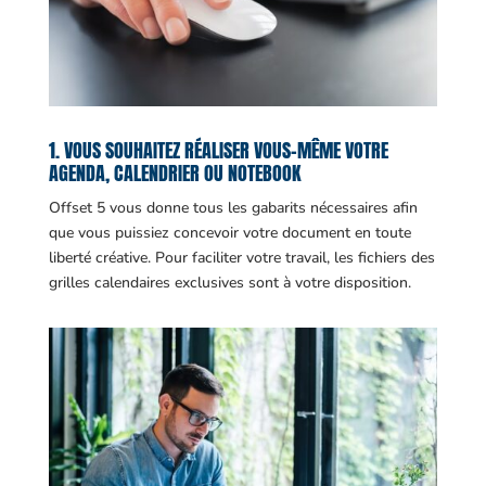
1. VOUS SOUHAITEZ RÉALISER VOUS-MÊME VOTRE
AGENDA, CALENDRIER OU NOTEBOOK
Offset 5 vous donne tous les gabarits nécessaires afin
que vous puissiez concevoir votre document en toute
liberté créative. Pour faciliter votre travail, les fichiers des
grilles calendaires exclusives sont à votre disposition.