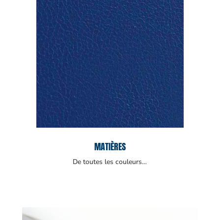
MATIÈRES
De toutes les couleurs…