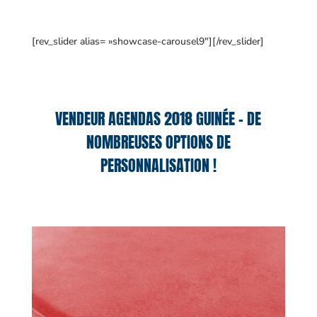
[rev_slider alias= »showcase-carousel9″][/rev_slider]
VENDEUR AGENDAS 2018 GUINÉE – DE
NOMBREUSES OPTIONS DE
PERSONNALISATION !