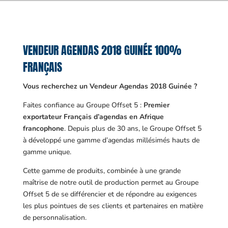
VENDEUR AGENDAS 2018 GUINÉE 100%
FRANÇAIS
Vous recherchez un Vendeur Agendas 2018 Guinée ?
Faites confiance au Groupe Offset 5 :
Premier
exportateur Français d’agendas en Afrique
francophone
. Depuis plus de 30 ans, le Groupe Offset 5
à développé une gamme d’agendas millésimés hauts de
gamme unique.
Cette gamme de produits, combinée à une grande
maîtrise de notre outil de production permet au Groupe
Offset 5 de se différencier et de répondre au exigences
les plus pointues de ses clients et partenaires en matière
de personnalisation.