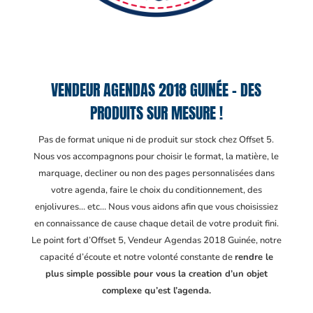
VENDEUR AGENDAS 2018 GUINÉE – DES
PRODUITS SUR MESURE !
Pas de format unique ni de produit sur stock chez Offset 5.
Nous vos accompagnons pour choisir le format, la matière, le
marquage, decliner ou non des pages personnalisées dans
votre agenda, faire le choix du conditionnement, des
enjolivures… etc… Nous vous aidons afin que vous choisissiez
en connaissance de cause chaque detail de votre produit fini.
Le point fort d’Offset 5, Vendeur Agendas 2018 Guinée
, notre
capacité d’écoute et notre volonté constante de
rendre le
plus simple possible pour vous la creation d’un objet
complexe qu’est l’agenda.