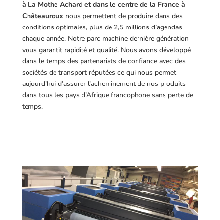
à La Mothe Achard et dans le centre de la France à
Châteauroux
nous permettent de produire dans des
conditions optimales, plus de 2,5 millions d’agendas
chaque année. Notre parc machine dernière génération
vous garantit rapidité et qualité. Nous avons développé
dans le temps des partenariats de confiance avec des
sociétés de transport réputées ce qui nous permet
aujourd’hui d’assurer l’acheminement de nos produits
dans tous les pays d’Afrique francophone sans perte de
temps.