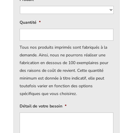
Quantité
*
Tous nos produits imprimés sont fabriqués à la
demande. Ainsi, nous ne pourrons réaliser une
fabrication en dessous de 100 exemplaires pour
des raisons de coût de revient. Cette quantité
minimum est donnée à titre indicatif, elle peut
toutefois varier en fonction des options
spécifiques que vous choisirez.
Détail de votre besoin
*