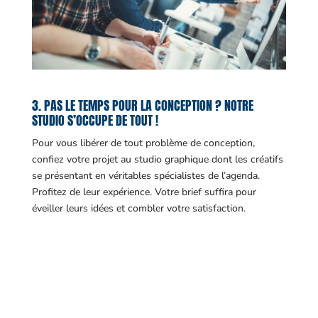
3. PAS LE TEMPS POUR LA CONCEPTION ? NOTRE
STUDIO S’OCCUPE DE TOUT !
Pour vous libérer de tout problème de conception,
confiez votre projet au studio graphique dont les créatifs
se présentant en véritables spécialistes de l’agenda.
Profitez de leur expérience. Votre brief suffira pour
éveiller leurs idées et combler votre satisfaction.