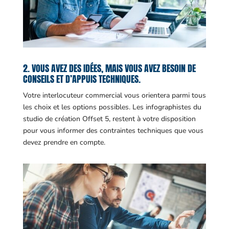
2. VOUS AVEZ DES IDÉES, MAIS VOUS AVEZ BESOIN DE
CONSEILS ET D’APPUIS TECHNIQUES.
Votre interlocuteur commercial vous orientera parmi tous
les choix et les options possibles. Les infographistes du
studio de création Offset 5, restent à votre disposition
pour vous informer des contraintes techniques que vous
devez prendre en compte.