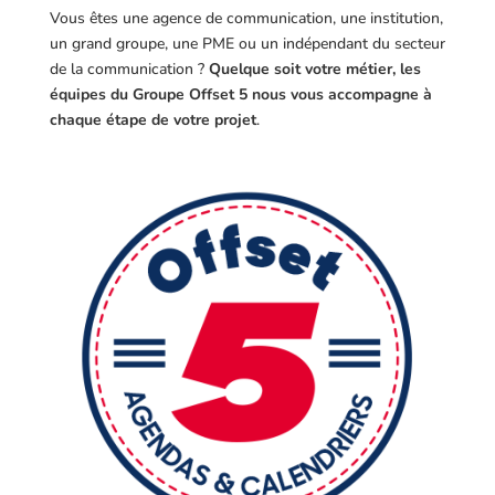
Vous êtes une agence de communication, une institution,
un grand groupe, une PME ou un indépendant du secteur
de la communication ?
Quelque soit votre métier, les
équipes du Groupe Offset 5 nous vous accompagne à
chaque étape de votre projet
.