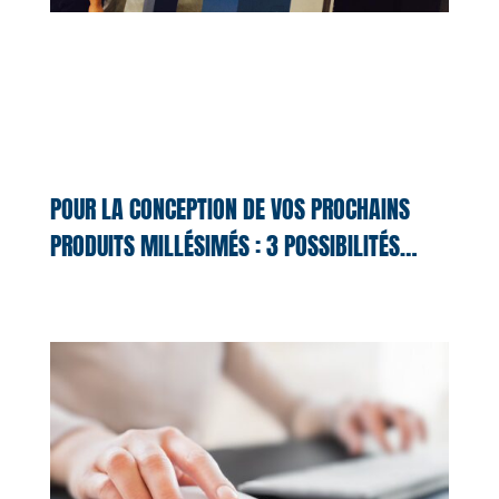
POUR LA CONCEPTION DE VOS PROCHAINS
PRODUITS MILLÉSIMÉS : 3 POSSIBILITÉS…