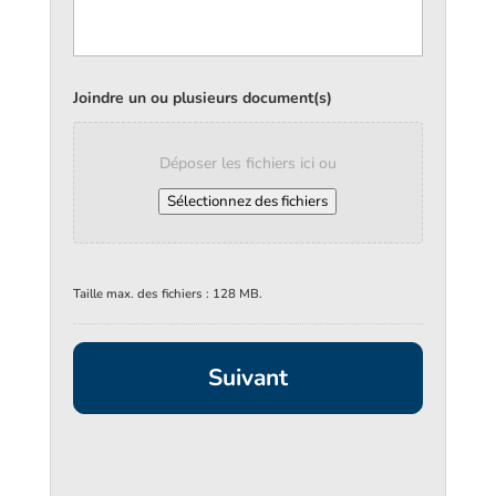
Joindre un ou plusieurs document(s)
Déposer les fichiers ici ou
Sélectionnez des fichiers
Taille max. des fichiers : 128 MB.