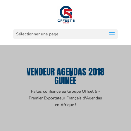
Sélectionner une page
VENDEUR AGENDAS 2018
GUINÉE
Faites confiance au Groupe Offset 5 -
Premier Exportateur Français d'Agendas
en Afrique !