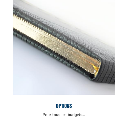
OPTIONS
Pour tous les budgets…