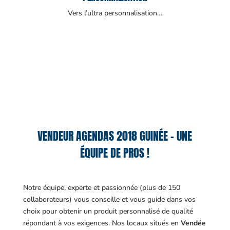
Vers l’ultra personnalisation…
VENDEUR AGENDAS 2018 GUINÉE – UNE
ÉQUIPE DE PROS !
Notre équipe, experte et passionnée (plus de 150
collaborateurs) vous conseille et vous guide dans vos
choix pour obtenir un produit personnalisé de qualité
répondant à vos exigences.
Nos locaux situés en
Vendée