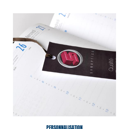
PERSONNALISATION