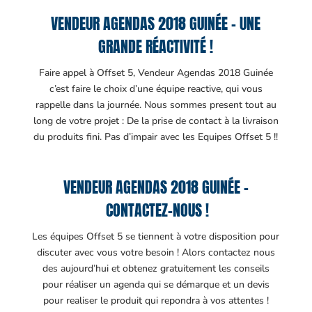
VENDEUR AGENDAS 2018 GUINÉE – UNE
GRANDE RÉACTIVITÉ !
Faire appel à Offset 5, Vendeur Agendas 2018 Guinée
c’est faire le choix d’une équipe reactive, qui vous
rappelle dans la journée. Nous sommes present tout au
long de votre projet : De la prise de contact à la livraison
du produits fini. Pas d’impair avec les Equipes Offset 5 !!
VENDEUR AGENDAS 2018 GUINÉE –
CONTACTEZ-NOUS !
Les équipes Offset 5 se tiennent à votre disposition pour
discuter avec vous votre besoin ! Alors contactez nous
des aujourd’hui et obtenez gratuitement les conseils
pour réaliser un agenda qui se démarque et un devis
pour realiser le produit qui repondra à vos attentes !