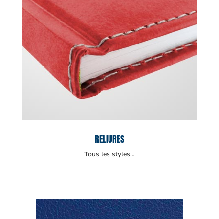
RELIURES
Tous les styles…