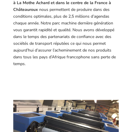
à La Mothe Achard et dans le centre de la France à
Châteauroux
nous permettent de produire dans des
conditions optimales, plus de 2,5 millions d’agendas
chaque année. Notre parc machine dernière génération
vous garantit rapidité et qualité. Nous avons développé
dans le temps des partenariats de confiance avec des
sociétés de transport réputées ce qui nous permet
aujourd’hui d’assurer l’acheminement de nos produits
dans tous les pays d’Afrique francophone sans perte de
temps.