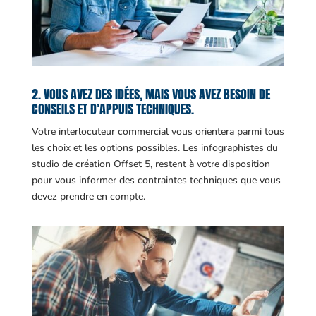
2. VOUS AVEZ DES IDÉES, MAIS VOUS AVEZ BESOIN DE
CONSEILS ET D’APPUIS TECHNIQUES.
Votre interlocuteur commercial vous orientera parmi tous
les choix et les options possibles. Les infographistes du
studio de création Offset 5, restent à votre disposition
pour vous informer des contraintes techniques que vous
devez prendre en compte.