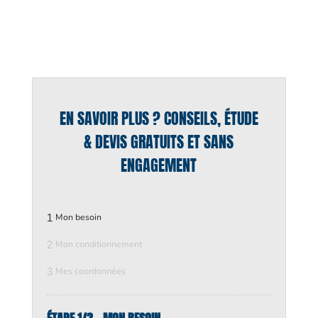
EN SAVOIR PLUS ? CONSEILS, ÉTUDE
& DEVIS GRATUITS ET SANS
ENGAGEMENT
1
Mon besoin
2
Mon conditionnement
3
Mes coordonnées