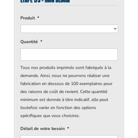
ÉTAPE 1/3 - MON BESOIN
Produit
*
Quantité
*
Tous nos produits imprimés sont fabriqués à la
demande. Ainsi, nous ne pourrons réaliser une
fabrication en dessous de 100 exemplaires pour
des raisons de coût de revient. Cette quantité
minimum est donnée à titre indicatif, elle peut
toutefois varier en fonction des options
spécifiques que vous choisirez.
Détail de votre besoin
*