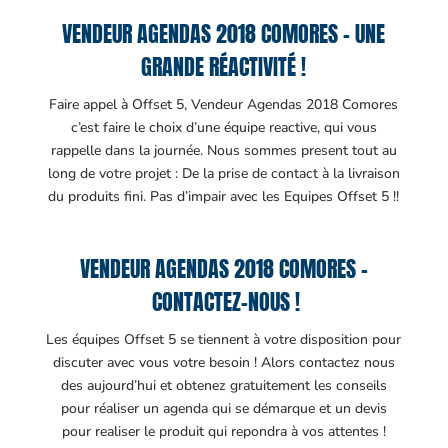
VENDEUR AGENDAS 2018 COMORES – UNE
GRANDE RÉACTIVITÉ !
Faire appel à Offset 5, Vendeur Agendas 2018 Comores
c’est faire le choix d’une équipe reactive, qui vous
rappelle dans la journée. Nous sommes present tout au
long de votre projet : De la prise de contact à la livraison
du produits fini. Pas d’impair avec les Equipes Offset 5 !!
VENDEUR AGENDAS 2018 COMORES –
CONTACTEZ-NOUS !
Les équipes Offset 5 se tiennent à votre disposition pour
discuter avec vous votre besoin ! Alors contactez nous
des aujourd’hui et obtenez gratuitement les conseils
pour réaliser un agenda qui se démarque et un devis
pour realiser le produit qui repondra à vos attentes !