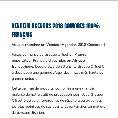
VENDEUR AGENDAS 2018 COMORES 100%
FRANÇAIS
Vous recherchez un Vendeur Agendas 2018 Comores ?
Faites confiance au Groupe Offset 5 :
Premier
exportateur Français d’agendas en Afrique
francophone
. Depuis plus de 30 ans, le Groupe Offset 5
à développé une gamme d’agendas millésimés hauts de
gamme unique.
Cette gamme de produits, combinée à une grande
maîtrise de notre outil de production permet au Groupe
Offset 5 de se différencier et de répondre au exigences
les plus pointues de ses clients et partenaires en matière
de personnalisation.