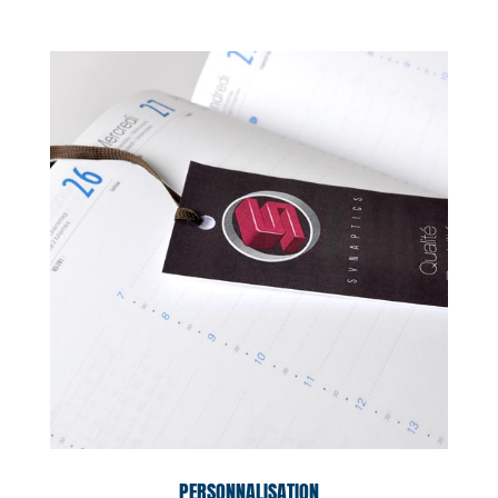
PERSONNALISATION