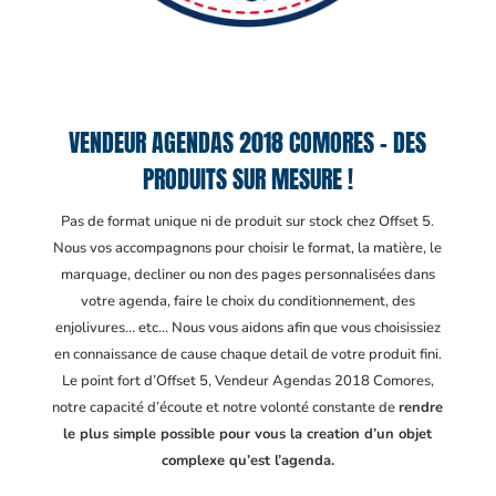
VENDEUR AGENDAS 2018 COMORES – DES
PRODUITS SUR MESURE !
Pas de format unique ni de produit sur stock chez Offset 5.
Nous vos accompagnons pour choisir le format, la matière, le
marquage, decliner ou non des pages personnalisées dans
votre agenda, faire le choix du conditionnement, des
enjolivures… etc… Nous vous aidons afin que vous choisissiez
en connaissance de cause chaque detail de votre produit fini.
Le point fort d’Offset 5, Vendeur Agendas 2018 Comores
,
notre capacité d’écoute et notre volonté constante de
rendre
le plus simple possible pour vous la creation d’un objet
complexe qu’est l’agenda.