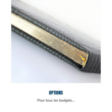
OPTIONS
Pour tous les budgets…