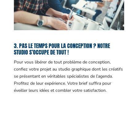
3. PAS LE TEMPS POUR LA CONCEPTION ? NOTRE
STUDIO S’OCCUPE DE TOUT !
Pour vous libérer de tout problème de conception,
confiez votre projet au studio graphique dont les créatifs
se présentant en véritables spécialistes de l’agenda.
Profitez de leur expérience. Votre brief suffira pour
éveiller leurs idées et combler votre satisfaction.