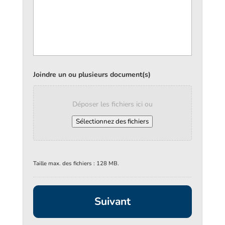
Joindre un ou plusieurs document(s)
Déposer les fichiers ici ou
Sélectionnez des fichiers
Taille max. des fichiers : 128 MB.