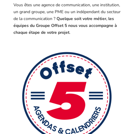
Vous êtes une agence de communication, une institution,
un grand groupe, une PME ou un indépendant du secteur
de la communication ?
Quelque soit votre métier, les
équipes du Groupe Offset 5 nous vous accompagne à
chaque étape de votre projet
.