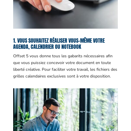
1. VOUS SOUHAITEZ RÉALISER VOUS-MÊME VOTRE
AGENDA, CALENDRIER OU NOTEBOOK
Offset 5 vous donne tous les gabarits nécessaires afin
que vous puissiez concevoir votre document en toute
liberté créative. Pour faciliter votre travail, les fichiers des
grilles calendaires exclusives sont à votre disposition.