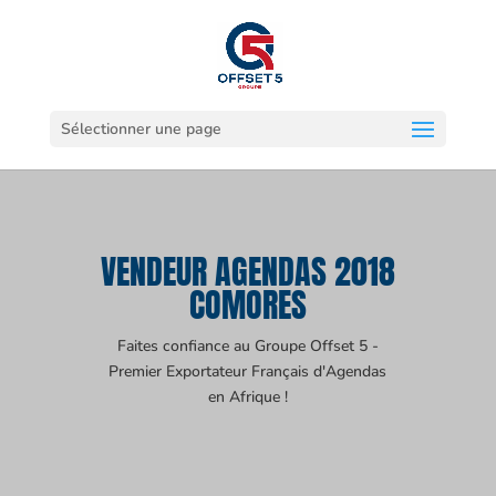
Sélectionner une page
VENDEUR AGENDAS 2018
COMORES
Faites confiance au Groupe Offset 5 -
Premier Exportateur Français d'Agendas
en Afrique !