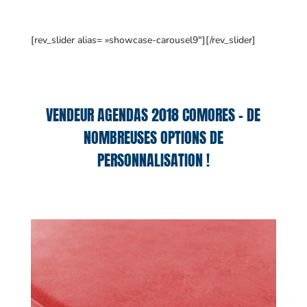
[rev_slider alias= »showcase-carousel9″][/rev_slider]
VENDEUR AGENDAS 2018 COMORES – DE
NOMBREUSES OPTIONS DE
PERSONNALISATION !