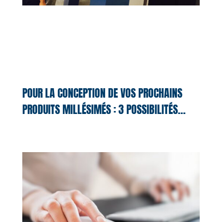
POUR LA CONCEPTION DE VOS PROCHAINS
PRODUITS MILLÉSIMÉS : 3 POSSIBILITÉS…