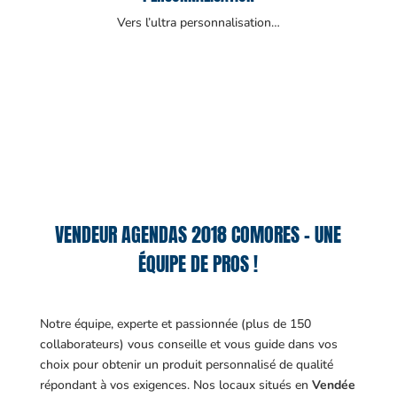
Vers l’ultra personnalisation…
VENDEUR AGENDAS 2018 COMORES – UNE
ÉQUIPE DE PROS !
Notre équipe, experte et passionnée (plus de 150
collaborateurs) vous conseille et vous guide dans vos
choix pour obtenir un produit personnalisé de qualité
répondant à vos exigences.
Nos locaux situés en
Vendée