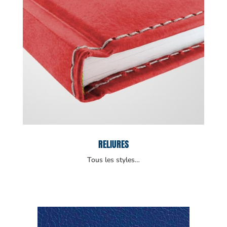
RELIURES
Tous les styles…