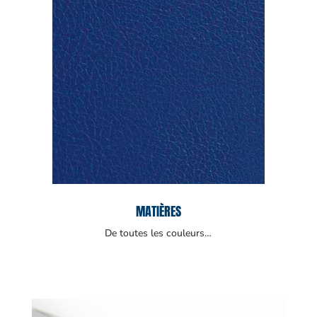
MATIÈRES
De toutes les couleurs…