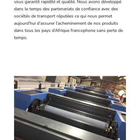
vous garantit rapidité et qualité. Nous avons développé
dans le temps des partenariats de confiance avec des
sociétés de transport réputées ce qui nous permet
aujourd’hui d’assurer l’acheminement de nos produits
dans tous les pays d’Afrique francophone sans perte de
temps.