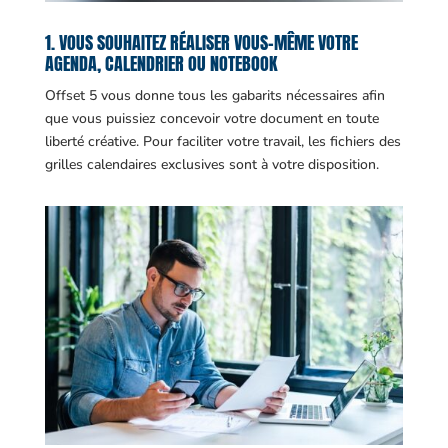
1. VOUS SOUHAITEZ RÉALISER VOUS-MÊME VOTRE
AGENDA, CALENDRIER OU NOTEBOOK
Offset 5 vous donne tous les gabarits nécessaires afin
que vous puissiez concevoir votre document en toute
liberté créative. Pour faciliter votre travail, les fichiers des
grilles calendaires exclusives sont à votre disposition.