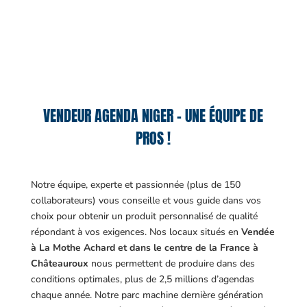
VENDEUR AGENDA NIGER – UNE ÉQUIPE DE
PROS !
Notre équipe, experte et passionnée (plus de 150
collaborateurs) vous conseille et vous guide dans vos
choix pour obtenir un produit personnalisé de qualité
répondant à vos exigences.
Nos locaux situés en
Vendée
à La Mothe Achard et dans le centre de la France à
Châteauroux
nous permettent de produire dans des
conditions optimales, plus de 2,5 millions d’agendas
chaque année. Notre parc machine dernière génération