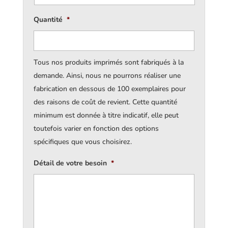
Quantité
*
Tous nos produits imprimés sont fabriqués à la
demande. Ainsi, nous ne pourrons réaliser une
fabrication en dessous de 100 exemplaires pour
des raisons de coût de revient. Cette quantité
minimum est donnée à titre indicatif, elle peut
toutefois varier en fonction des options
spécifiques que vous choisirez.
Détail de votre besoin
*