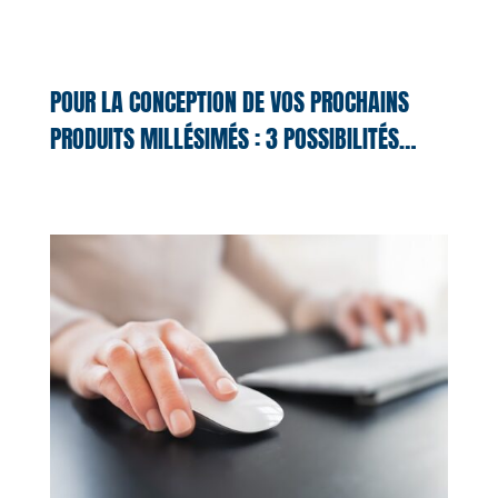
POUR LA CONCEPTION DE VOS PROCHAINS
PRODUITS MILLÉSIMÉS : 3 POSSIBILITÉS…