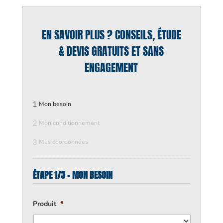
EN SAVOIR PLUS ? CONSEILS, ÉTUDE
& DEVIS GRATUITS ET SANS
ENGAGEMENT
1
Mon besoin
2
Mon conditionnement
3
Mes coordonnées
ÉTAPE 1/3 - MON BESOIN
Produit
*