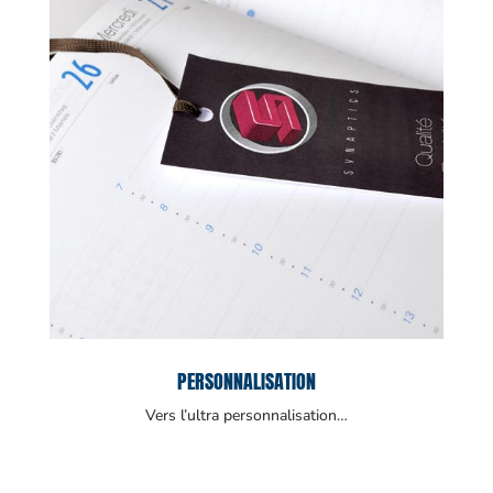
PERSONNALISATION
Vers l’ultra personnalisation…