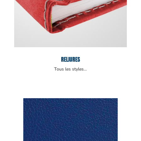
RELIURES
Tous les styles…