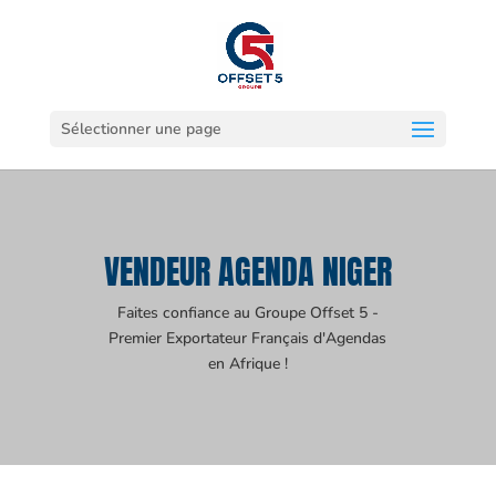
Sélectionner une page
VENDEUR AGENDA NIGER
Faites confiance au Groupe Offset 5 -
Premier Exportateur Français d'Agendas
en Afrique !