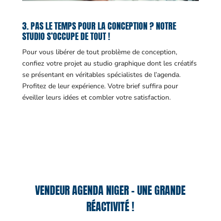
3. PAS LE TEMPS POUR LA CONCEPTION ? NOTRE
STUDIO S’OCCUPE DE TOUT !
Pour vous libérer de tout problème de conception,
confiez votre projet au studio graphique dont les créatifs
se présentant en véritables spécialistes de l’agenda.
Profitez de leur expérience. Votre brief suffira pour
éveiller leurs idées et combler votre satisfaction.
VENDEUR AGENDA NIGER – UNE GRANDE
RÉACTIVITÉ !