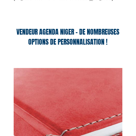
VENDEUR AGENDA NIGER – DE NOMBREUSES
OPTIONS DE PERSONNALISATION !