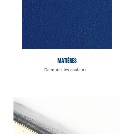
MATIÈRES
De toutes les couleurs…