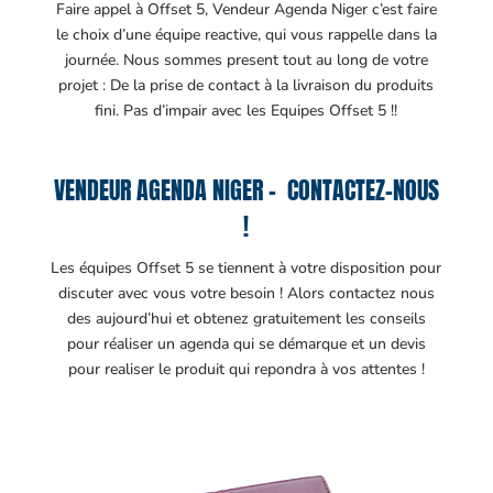
Faire appel à Offset 5, Vendeur Agenda Niger c’est faire
le choix d’une équipe reactive, qui vous rappelle dans la
journée. Nous sommes present tout au long de votre
projet : De la prise de contact à la livraison du produits
fini. Pas d’impair avec les Equipes Offset 5 !!
VENDEUR AGENDA NIGER – CONTACTEZ-NOUS
!
Les équipes Offset 5 se tiennent à votre disposition pour
discuter avec vous votre besoin ! Alors contactez nous
des aujourd’hui et obtenez gratuitement les conseils
pour réaliser un agenda qui se démarque et un devis
pour realiser le produit qui repondra à vos attentes !