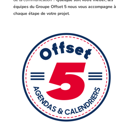
équipes du Groupe Offset 5 nous vous accompagne à
chaque étape de votre projet
.