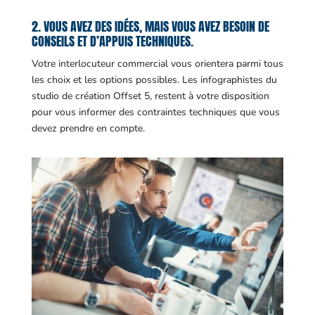
2. VOUS AVEZ DES IDÉES, MAIS VOUS AVEZ BESOIN DE
CONSEILS ET D’APPUIS TECHNIQUES.
Votre interlocuteur commercial vous orientera parmi tous
les choix et les options possibles. Les infographistes du
studio de création Offset 5, restent à votre disposition
pour vous informer des contraintes techniques que vous
devez prendre en compte.