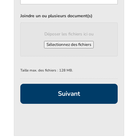
Joindre un ou plusieurs document(s)
Déposer les fichiers ici ou
Sélectionnez des fichiers
Taille max. des fichiers : 128 MB.