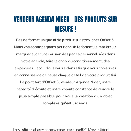
VENDEUR AGENDA NIGER – DES PRODUITS SUR
MESURE !
Pas de format unique ni de produit sur stock chez Offset 5.
Nous vos accompagnons pour choisir le format, la matière, le
marquage, decliner ou non des pages personnalisées dans
votre agenda, faire le choix du conditionnement, des
enjolivures… etc… Nous vous aidons afin que vous choisissiez
en connaissance de cause chaque detail de votre produit fini.
Le point fort d’Offset 5, Vendeur Agenda Niger
, notre
capacité d’écoute et notre volonté constante de
rendre le
plus simple possible pour vous la creation d’un objet
complexe qu’est l’agenda.
[rev_slider alias= »showcase-carousel9″][/rev_slider]