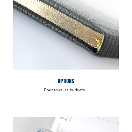
OPTIONS
Pour tous les budgets…