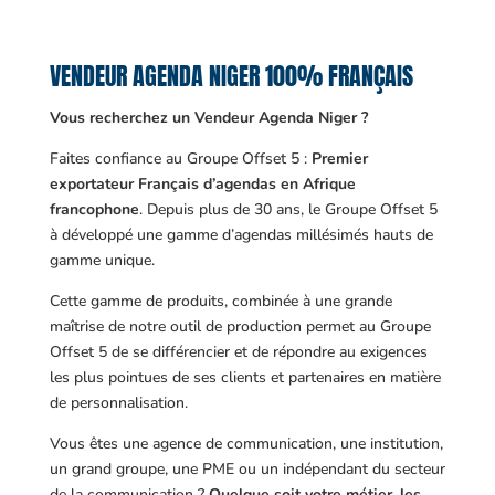
VENDEUR AGENDA NIGER 100% FRANÇAIS
Vous recherchez un Vendeur Agenda Niger ?
Faites confiance au Groupe Offset 5 :
Premier
exportateur Français d’agendas en Afrique
francophone
. Depuis plus de 30 ans, le Groupe Offset 5
à développé une gamme d’agendas millésimés hauts de
gamme unique.
Cette gamme de produits, combinée à une grande
maîtrise de notre outil de production permet au Groupe
Offset 5 de se différencier et de répondre au exigences
les plus pointues de ses clients et partenaires en matière
de personnalisation.
Vous êtes une agence de communication, une institution,
un grand groupe, une PME ou un indépendant du secteur
de la communication ?
Quelque soit votre métier, les