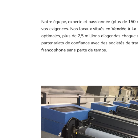
Notre équipe, experte et passionnée (plus de 150 
vos exigences.
Nos locaux situés en
Vendée à La 
optimales, plus de 2,5 millions d’agendas chaque 
partenariats de confiance avec des sociétés de tr
francophone sans perte de temps.