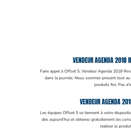
VENDEUR AGENDA 2018 R
Faire appel à Offset 5, Vendeur Agenda 2018 Rwand
dans la journée. Nous sommes present tout au lo
produits fini. Pas d’
VENDEUR AGENDA 201
Les équipes Offset 5 se tiennent à votre disposit
des aujourd’hui et obtenez gratuitement les cons
realiser le produ