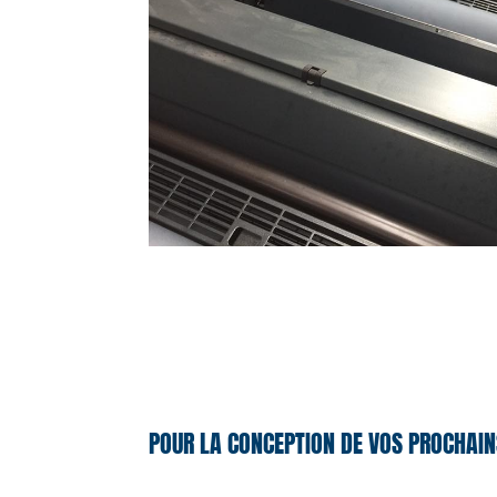
POUR LA CONCEPTION DE VOS PROCHAIN