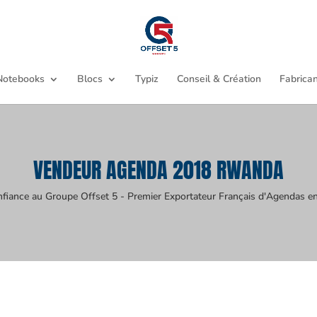
Notebooks
Blocs
Typiz
Conseil & Création
Fabrican
VENDEUR AGENDA 2018 RWANDA
nfiance au Groupe Offset 5 - Premier Exportateur Français d'Agendas en