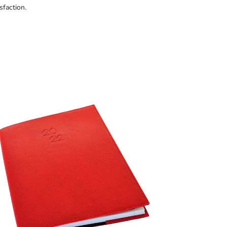
sfaction.