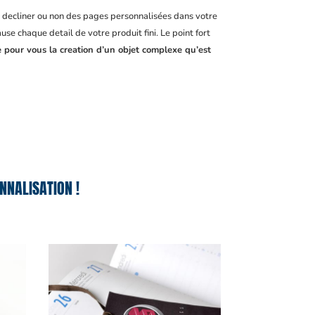
, decliner ou non des pages personnalisées dans votre
se chaque detail de votre produit fini. Le point fort
e pour vous la creation d’un objet complexe qu’est
NNALISATION !