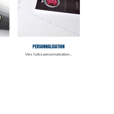
PERSONNALISATION
Vers l’ultra personnalisation…