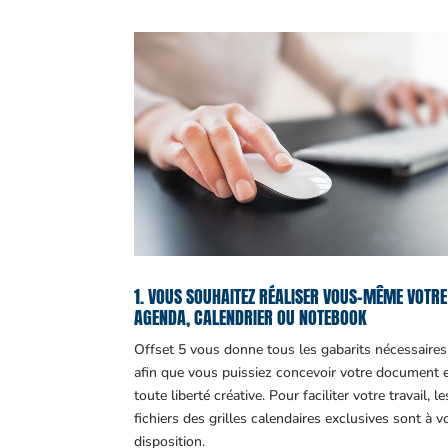
1. VOUS SOUHAITEZ RÉALISER VOUS-MÊME VOTRE
AGENDA, CALENDRIER OU NOTEBOOK
Offset 5 vous donne tous les gabarits nécessaires
afin que vous puissiez concevoir votre document 
toute liberté créative. Pour faciliter votre travail, le
fichiers des grilles calendaires exclusives sont à v
disposition.