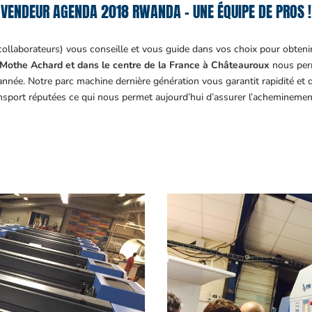
VENDEUR AGENDA 2018 RWANDA – UNE ÉQUIPE DE PROS !
collaborateurs) vous conseille et vous guide dans vos choix pour obteni
Mothe Achard et dans le centre de la France à Châteauroux
nous perm
année. Notre parc machine dernière génération vous garantit rapidité et
ansport réputées ce qui nous permet aujourd’hui d’assurer l’acheminemen