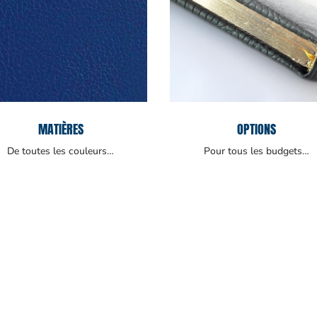
MATIÈRES
OPTIONS
De toutes les couleurs…
Pour tous les budgets…