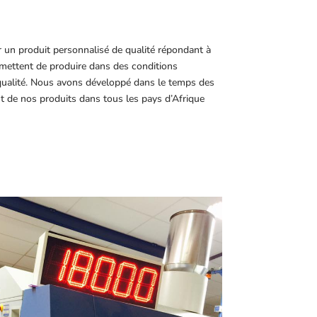
r un produit personnalisé de qualité répondant à
ettent de produire dans des conditions
 qualité. Nous avons développé dans le temps des
t de nos produits dans tous les pays d’Afrique