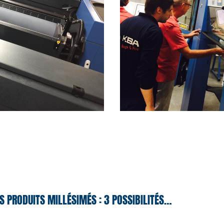
S PRODUITS MILLÉSIMÉS : 3 POSSIBILITÉS…