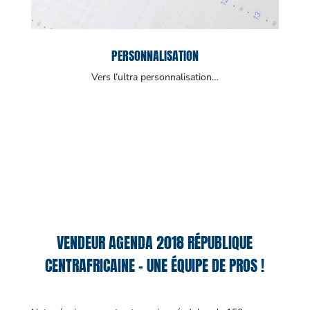
PERSONNALISATION
Vers l’ultra personnalisation…
VENDEUR AGENDA 2018 RÉPUBLIQUE
CENTRAFRICAINE – UNE ÉQUIPE DE PROS !