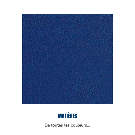
MATIÈRES
De toutes les couleurs…