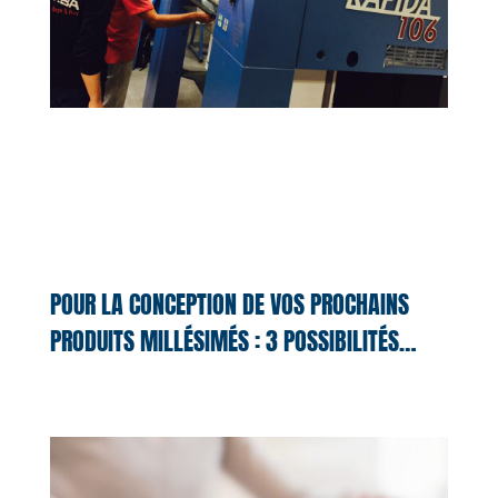
POUR LA CONCEPTION DE VOS PROCHAINS
PRODUITS MILLÉSIMÉS : 3 POSSIBILITÉS…