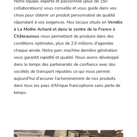
Notre équipe, experte et passionnée (plus de 150
collaborateurs) vous conseille et vous guide dans vos
choix pour obtenir un produit personnalisé de qualité
répondant à vos exigences.
Nos locaux situés en
Vendée
à La Mothe Achard et dans le centre de la France à
Châteauroux
nous permettent de produire dans des
conditions optimales, plus de 2,5 millions d’agendas
chaque année. Notre parc machine dernière génération
vous garantit rapidité et qualité. Nous avons développé
dans le temps des partenariats de confiance avec des
sociétés de transport réputées ce qui nous permet
aujourd’hui d’assurer l’acheminement de nos produits
dans tous les pays d’Afrique francophone sans perte de
temps.