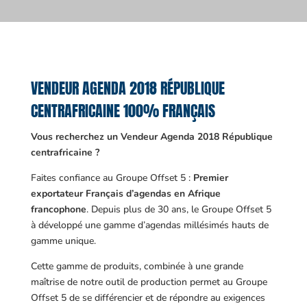
VENDEUR AGENDA 2018 RÉPUBLIQUE
CENTRAFRICAINE 100% FRANÇAIS
Vous recherchez un Vendeur Agenda 2018 République
centrafricaine ?
Faites confiance au Groupe Offset 5 :
Premier
exportateur Français d’agendas en Afrique
francophone
. Depuis plus de 30 ans, le Groupe Offset 5
à développé une gamme d’agendas millésimés hauts de
gamme unique.
Cette gamme de produits, combinée à une grande
maîtrise de notre outil de production permet au Groupe
Offset 5 de se différencier et de répondre au exigences