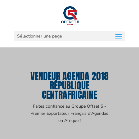
Sélectionner une page
VENDEUR AGENDA 2018
RÉPUBLIQUE
CENTRAFRICAINE
Faites confiance au Groupe Offset 5 -
Premier Exportateur Français d'Agendas
en Afrique !