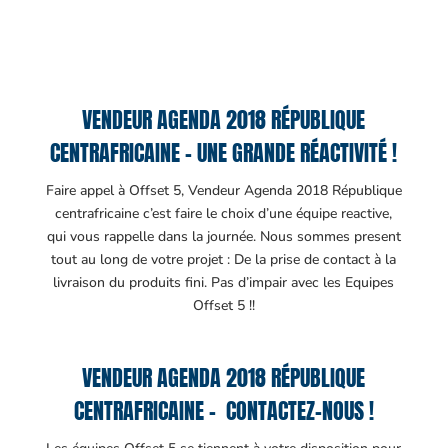
VENDEUR AGENDA 2018 RÉPUBLIQUE
CENTRAFRICAINE – UNE GRANDE RÉACTIVITÉ !
Faire appel à Offset 5, Vendeur Agenda 2018 République
centrafricaine c’est faire le choix d’une équipe reactive,
qui vous rappelle dans la journée. Nous sommes present
tout au long de votre projet : De la prise de contact à la
livraison du produits fini. Pas d’impair avec les Equipes
Offset 5 !!
VENDEUR AGENDA 2018 RÉPUBLIQUE
CENTRAFRICAINE – CONTACTEZ-NOUS !