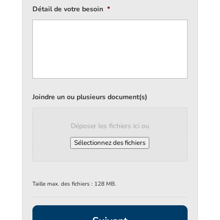
Détail de votre besoin
*
Joindre un ou plusieurs document(s)
Déposer les fichiers ici ou
Sélectionnez des fichiers
Taille max. des fichiers : 128 MB.