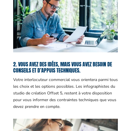
2. VOUS AVEZ DES IDÉES, MAIS VOUS AVEZ BESOIN DE
CONSEILS ET D’APPUIS TECHNIQUES.
Votre interlocuteur commercial vous orientera parmi tous
les choix et les options possibles. Les infographistes du
studio de création Offset 5, restent à votre disposition
pour vous informer des contraintes techniques que vous
devez prendre en compte.