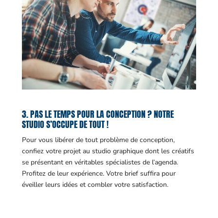
3. PAS LE TEMPS POUR LA CONCEPTION ? NOTRE
STUDIO S’OCCUPE DE TOUT !
Pour vous libérer de tout problème de conception,
confiez votre projet au studio graphique dont les créatifs
se présentant en véritables spécialistes de l’agenda.
Profitez de leur expérience. Votre brief suffira pour
éveiller leurs idées et combler votre satisfaction.