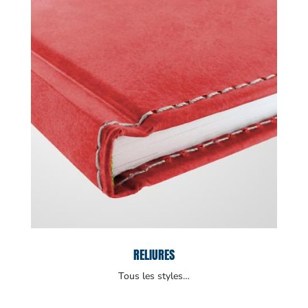
RELIURES
Tous les styles…