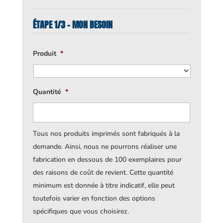
ÉTAPE 1/3 - MON BESOIN
Produit
*
Quantité
*
Tous nos produits imprimés sont fabriqués à la
demande. Ainsi, nous ne pourrons réaliser une
fabrication en dessous de 100 exemplaires pour
des raisons de coût de revient. Cette quantité
minimum est donnée à titre indicatif, elle peut
toutefois varier en fonction des options
spécifiques que vous choisirez.