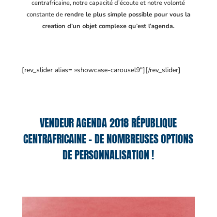
centrafricaine
, notre capacité d’écoute et notre volonté
constante de
rendre le plus simple possible pour vous la
creation d’un objet complexe qu’est l’agenda.
[rev_slider alias= »showcase-carousel9″][/rev_slider]
VENDEUR AGENDA 2018 RÉPUBLIQUE
CENTRAFRICAINE – DE NOMBREUSES OPTIONS
DE PERSONNALISATION !