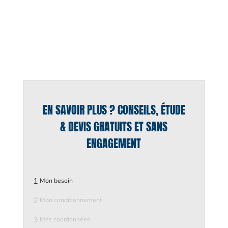
EN SAVOIR PLUS ? CONSEILS, ÉTUDE
& DEVIS GRATUITS ET SANS
ENGAGEMENT
1
Mon besoin
2
Mon conditionnement
3
Mes coordonnées