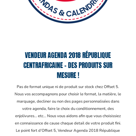
VENDEUR AGENDA 2018 RÉPUBLIQUE
CENTRAFRICAINE – DES PRODUITS SUR
MESURE !
Pas de format unique ni de produit sur stock chez Offset 5.
Nous vos accompagnons pour choisir le format, la matière, le
marquage, decliner ou non des pages personnalisées dans
votre agenda, faire le choix du conditionnement, des
enjolivures… etc… Nous vous aidons afin que vous choisissiez
en connaissance de cause chaque detail de votre produit fini.
Le point fort d’Offset 5, Vendeur Agenda 2018 République