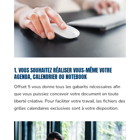
1. VOUS SOUHAITEZ RÉALISER VOUS-MÊME VOTRE
AGENDA, CALENDRIER OU NOTEBOOK
Offset 5 vous donne tous les gabarits nécessaires afin
que vous puissiez concevoir votre document en toute
liberté créative. Pour faciliter votre travail, les fichiers des
grilles calendaires exclusives sont à votre disposition.