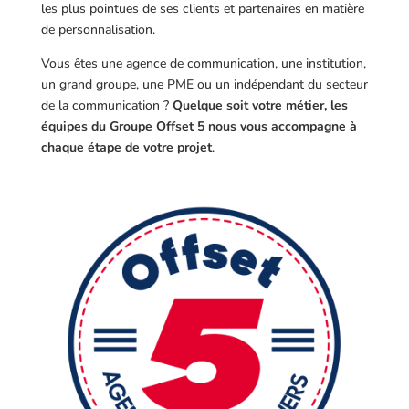
les plus pointues de ses clients et partenaires en matière
de personnalisation.
Vous êtes une agence de communication, une institution,
un grand groupe, une PME ou un indépendant du secteur
de la communication ?
Quelque soit votre métier, les
équipes du Groupe Offset 5 nous vous accompagne à
chaque étape de votre projet
.