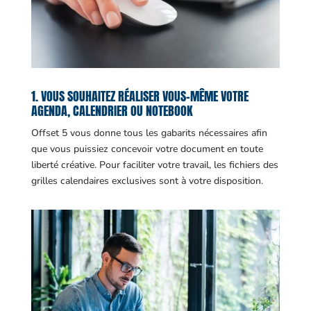
1. VOUS SOUHAITEZ RÉALISER VOUS-MÊME VOTRE
AGENDA, CALENDRIER OU NOTEBOOK
Offset 5 vous donne tous les gabarits nécessaires afin
que vous puissiez concevoir votre document en toute
liberté créative. Pour faciliter votre travail, les fichiers des
grilles calendaires exclusives sont à votre disposition.