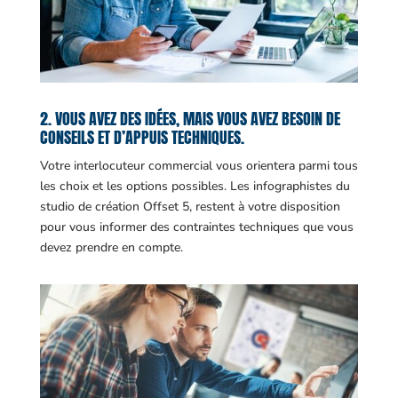
2. VOUS AVEZ DES IDÉES, MAIS VOUS AVEZ BESOIN DE
CONSEILS ET D’APPUIS TECHNIQUES.
Votre interlocuteur commercial vous orientera parmi tous
les choix et les options possibles. Les infographistes du
studio de création Offset 5, restent à votre disposition
pour vous informer des contraintes techniques que vous
devez prendre en compte.