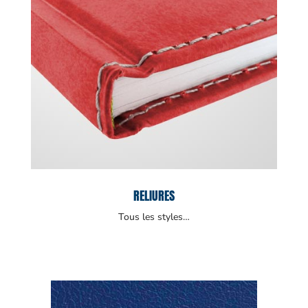
RELIURES
Tous les styles…