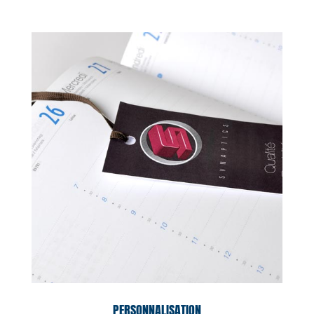
PERSONNALISATION