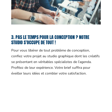
3. PAS LE TEMPS POUR LA CONCEPTION ? NOTRE
STUDIO S’OCCUPE DE TOUT !
Pour vous libérer de tout problème de conception,
confiez votre projet au studio graphique dont les créatifs
se présentant en véritables spécialistes de l’agenda.
Profitez de leur expérience. Votre brief suffira pour
éveiller leurs idées et combler votre satisfaction.