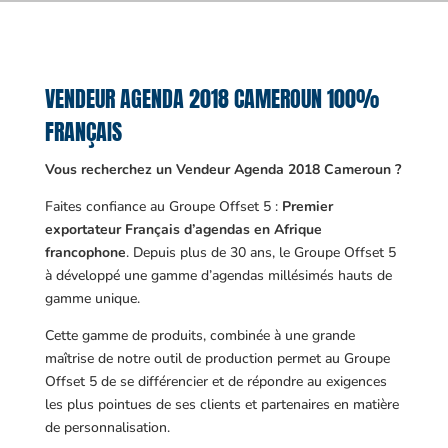
VENDEUR AGENDA 2018 CAMEROUN 100%
FRANÇAIS
Vous recherchez un Vendeur Agenda 2018 Cameroun ?
Faites confiance au Groupe Offset 5 :
Premier
exportateur Français d’agendas en Afrique
francophone
. Depuis plus de 30 ans, le Groupe Offset 5
à développé une gamme d’agendas millésimés hauts de
gamme unique.
Cette gamme de produits, combinée à une grande
maîtrise de notre outil de production permet au Groupe
Offset 5 de se différencier et de répondre au exigences
les plus pointues de ses clients et partenaires en matière
de personnalisation.