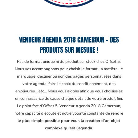
VENDEUR AGENDA 2018 CAMEROUN – DES
PRODUITS SUR MESURE !
Pas de format unique ni de produit sur stock chez Offset 5.
Nous vos accompagnons pour choisir le format, la matière, le
marquage, decliner ou non des pages personnalisées dans
votre agenda, faire le choix du conditionnement, des
enjolivures… etc… Nous vous aidons afin que vous choisissiez
en connaissance de cause chaque detail de votre produit fini.
Le point fort d’Offset 5, Vendeur Agenda 2018 Cameroun
,
notre capacité d’écoute et notre volonté constante de
rendre
le plus simple possible pour vous la creation d’un objet
complexe qu’est l’agenda.