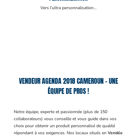
Vers l’ultra personnalisation…
VENDEUR AGENDA 2018 CAMEROUN – UNE
ÉQUIPE DE PROS !
Notre équipe, experte et passionnée (plus de 150
collaborateurs) vous conseille et vous guide dans vos
choix pour obtenir un produit personnalisé de qualité
répondant à vos exigences.
Nos locaux situés en
Vendée