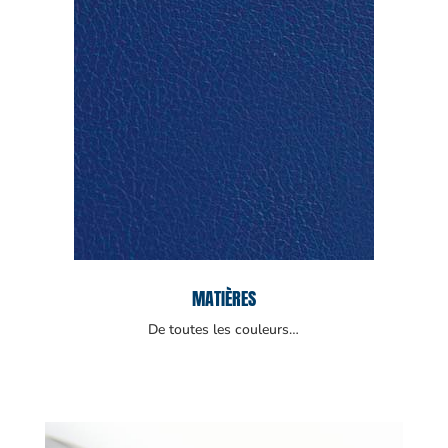
MATIÈRES
De toutes les couleurs…