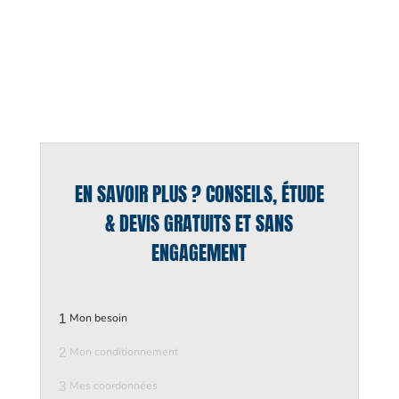
EN SAVOIR PLUS ? CONSEILS, ÉTUDE
& DEVIS GRATUITS ET SANS
ENGAGEMENT
1
Mon besoin
2
Mon conditionnement
3
Mes coordonnées