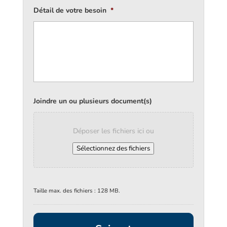
Détail de votre besoin
*
Joindre un ou plusieurs document(s)
Déposer les fichiers ici ou
Sélectionnez des fichiers
Taille max. des fichiers : 128 MB.