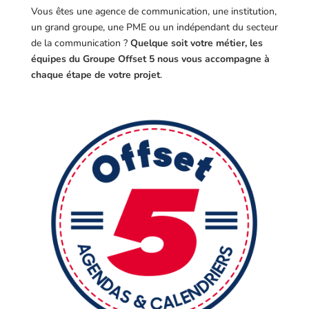
Vous êtes une agence de communication, une institution,
un grand groupe, une PME ou un indépendant du secteur
de la communication ?
Quelque soit votre métier, les
équipes du Groupe Offset 5 nous vous accompagne à
chaque étape de votre projet
.