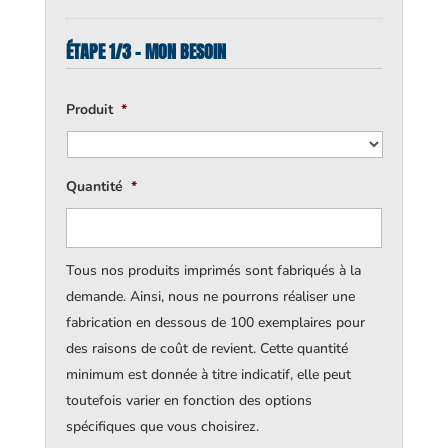
ÉTAPE 1/3 - MON BESOIN
Produit
*
Quantité
*
Tous nos produits imprimés sont fabriqués à la
demande. Ainsi, nous ne pourrons réaliser une
fabrication en dessous de 100 exemplaires pour
des raisons de coût de revient. Cette quantité
minimum est donnée à titre indicatif, elle peut
toutefois varier en fonction des options
spécifiques que vous choisirez.