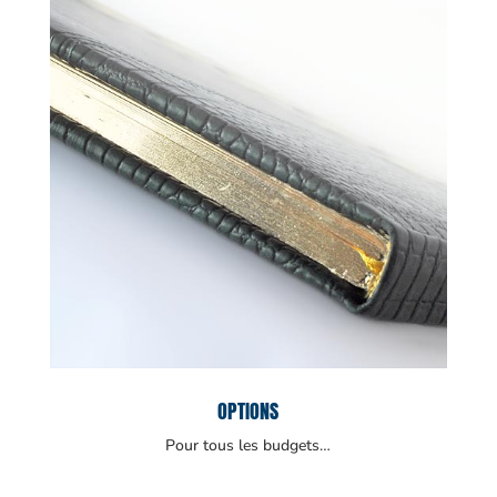
OPTIONS
Pour tous les budgets…