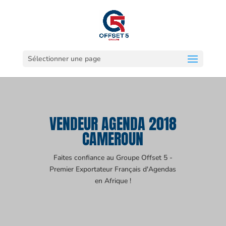
Sélectionner une page
VENDEUR AGENDA 2018
CAMEROUN
Faites confiance au Groupe Offset 5 -
Premier Exportateur Français d'Agendas
en Afrique !