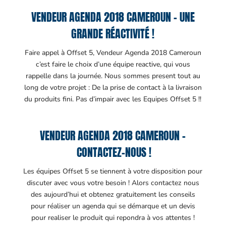
VENDEUR AGENDA 2018 CAMEROUN – UNE
GRANDE RÉACTIVITÉ !
Faire appel à Offset 5, Vendeur Agenda 2018 Cameroun
c’est faire le choix d’une équipe reactive, qui vous
rappelle dans la journée. Nous sommes present tout au
long de votre projet : De la prise de contact à la livraison
du produits fini. Pas d’impair avec les Equipes Offset 5 !!
VENDEUR AGENDA 2018 CAMEROUN –
CONTACTEZ-NOUS !
Les équipes Offset 5 se tiennent à votre disposition pour
discuter avec vous votre besoin ! Alors contactez nous
des aujourd’hui et obtenez gratuitement les conseils
pour réaliser un agenda qui se démarque et un devis
pour realiser le produit qui repondra à vos attentes !