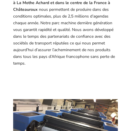
à La Mothe Achard et dans le centre de la France à
Châteauroux
nous permettent de produire dans des
conditions optimales, plus de 2,5 millions d’agendas
chaque année. Notre parc machine dernière génération
vous garantit rapidité et qualité. Nous avons développé
dans le temps des partenariats de confiance avec des
sociétés de transport réputées ce qui nous permet
aujourd’hui d’assurer l’acheminement de nos produits
dans tous les pays d’Afrique francophone sans perte de
temps.