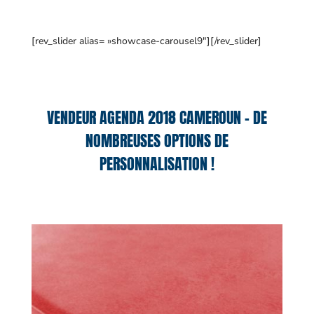
[rev_slider alias= »showcase-carousel9″][/rev_slider]
VENDEUR AGENDA 2018 CAMEROUN – DE
NOMBREUSES OPTIONS DE
PERSONNALISATION !