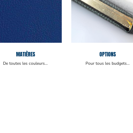
MATIÈRES
OPTIONS
De toutes les couleurs…
Pour tous les budgets…