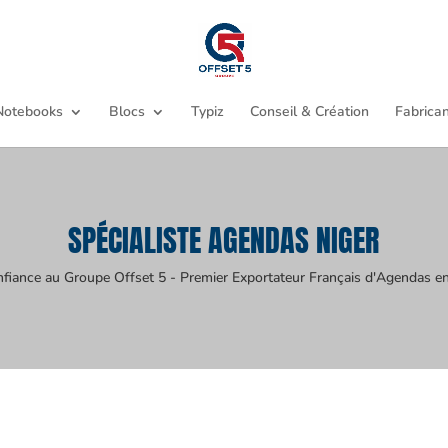
Notebooks
Blocs
Typiz
Conseil & Création
Fabrican
SPÉCIALISTE AGENDAS NIGER
nfiance au Groupe Offset 5 - Premier Exportateur Français d'Agendas en