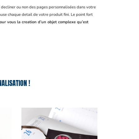
, decliner ou non des pages personnalisées dans votre
se chaque detail de votre produit fini. Le point fort
pour vous la creation d’un objet complexe qu’est
ALISATION !