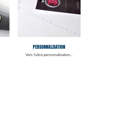
PERSONNALISATION
Vers l’ultra personnalisation…