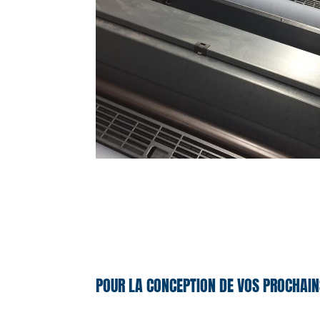
POUR LA CONCEPTION DE VOS PROCHAIN