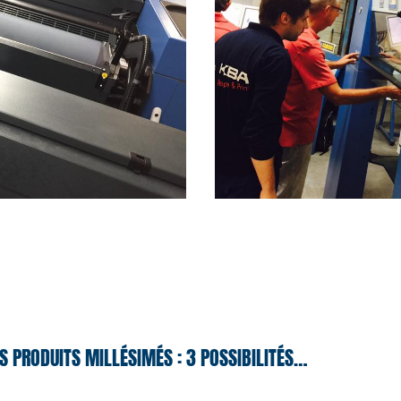
S PRODUITS MILLÉSIMÉS : 3 POSSIBILITÉS…