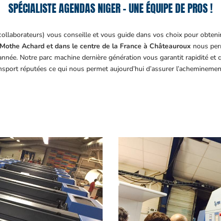
SPÉCIALISTE AGENDAS NIGER – UNE ÉQUIPE DE PROS !
collaborateurs) vous conseille et vous guide dans vos choix pour obteni
Mothe Achard et dans le centre de la France à Châteauroux
nous perm
année. Notre parc machine dernière génération vous garantit rapidité et
ansport réputées ce qui nous permet aujourd’hui d’assurer l’acheminemen