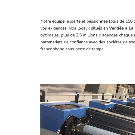
Notre équipe, experte et passionnée (plus de 150 
vos exigences.
Nos locaux situés en
Vendée à La 
optimales, plus de 2,5 millions d’agendas chaque 
partenariats de confiance avec des sociétés de tr
francophone sans perte de temps.