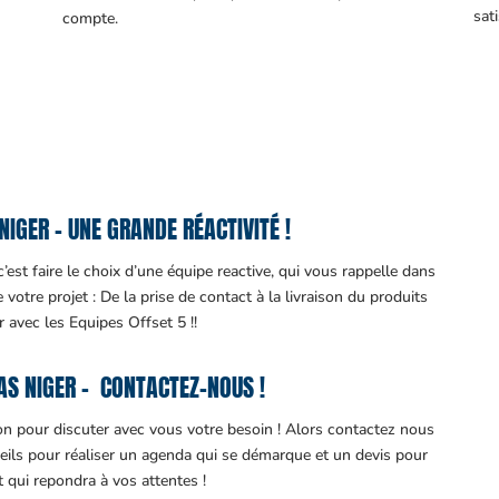
sati
compte.
NIGER – UNE GRANDE RÉACTIVITÉ !
’est faire le choix d’une équipe reactive, qui vous rappelle dans
otre projet : De la prise de contact à la livraison du produits
ir avec les Equipes Offset 5 !!
AS NIGER – CONTACTEZ-NOUS !
ion pour discuter avec vous votre besoin ! Alors contactez nous
eils pour réaliser un agenda qui se démarque et un devis pour
it qui repondra à vos attentes !