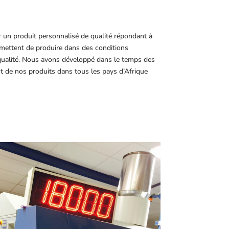
r un produit personnalisé de qualité répondant à
ettent de produire dans des conditions
 qualité. Nous avons développé dans le temps des
t de nos produits dans tous les pays d’Afrique