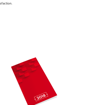
sfaction.