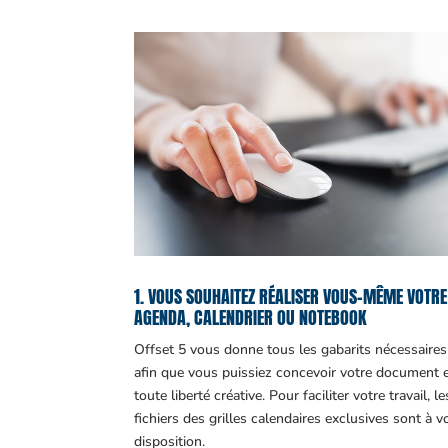
1. VOUS SOUHAITEZ RÉALISER VOUS-MÊME VOTRE
AGENDA, CALENDRIER OU NOTEBOOK
Offset 5 vous donne tous les gabarits nécessaires
afin que vous puissiez concevoir votre document 
toute liberté créative. Pour faciliter votre travail, le
fichiers des grilles calendaires exclusives sont à v
disposition.